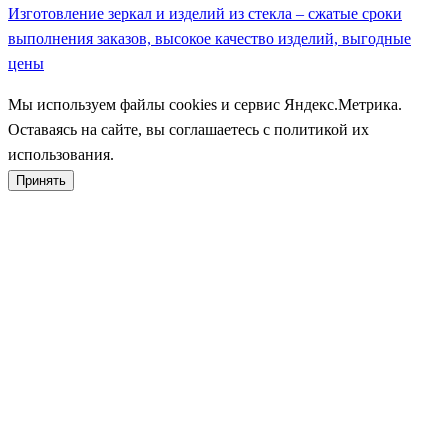
Изготовление зеркал и изделий из стекла – сжатые сроки
выполнения заказов, высокое качество изделий, выгодные
цены
Мы используем файлы cookies и сервис Яндекс.Метрика.
Оставаясь на сайте, вы соглашаетесь с политикой их
использования.
Принять