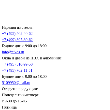
Изделия из стекла:
+7 (495)
502-40-62
+7 (499)
397-80-62
Будние дни с 9:00 до 18:00
info@etkos.ru
Окна и двери из ПВХ и алюминия:
+7 (495)
510-99-50
+7 (495)
762-11-51
Будние дни с 9:00 до 18:00
5109950@mail.ru
Отгрузка продукции:
Понедельник-четверг
с 9-30 до 16-45
Пятница