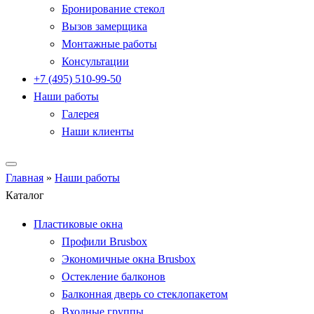
Бронирование стекол
Вызов замерщика
Монтажные работы
Консультации
+7 (495) 510-99-50
Наши работы
Галерея
Наши клиенты
Главная
»
Наши работы
Каталог
Пластиковые окна
Профили Brusbox
Экономичные окна Brusbox
Остекление балконов
Балконная дверь со стеклопакетом
Входные группы