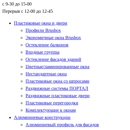
с 9-30 до 15-00
Перерыв с 12-00 до 12-45
Пластиковые окна и двери
Профили Brusbox
Экономичные окна Brusbox
Остекление балконов
Входные группы
Остекление фасадов зданий
Цветные/ламинированные окна
Нестандартные окна
Пластиковые окна со шпросами
Раздвижные системы ПОРТАЛ
Раздвижные пластиковые двери
Пластиковые перегородки
Комплектующие к окнам
Алюминиевые конструкции
Алюминиевый профиль для фасадов