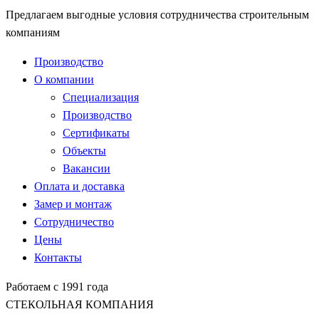
Предлагаем выгодные условия сотрудничества строительным
компаниям
Производство
О компании
Специализация
Производство
Сертификаты
Объекты
Вакансии
Оплата и доставка
Замер и монтаж
Сотрудничество
Цены
Контакты
Работаем с 1991 года
СТЕКОЛЬНАЯ КОМПАНИЯ