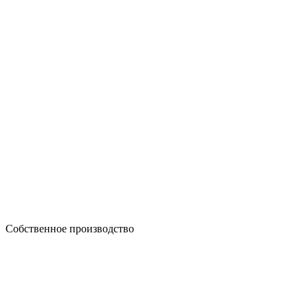
Собственное производство