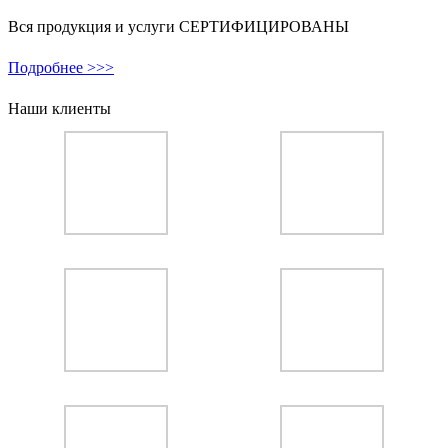
Вся продукция и услуги СЕРТИФИЦИРОВАНЫ
Подробнее >>>
Наши клиенты