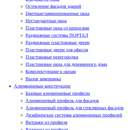
Остекление фасадов зданий
Цветные/ламинированные окна
Нестандартные окна
Пластиковые окна со шпросами
Раздвижные системы ПОРТАЛ
Раздвижные пластиковые двери
Пластиковые двери для офисов
Пластиковые перегородки
Пластиковые окна для деревянного дома
Комплектующие к окнам
Вызов замерщика
Алюминиевые конструкции
Базовые алюминиевые профили
Алюминиевый профиль для фасадов
Алюминиевый профиль для стеклянных фасадов
Дизайнерские системы алюминиевых профилей
Витражи из профиля
Витрины из профиля