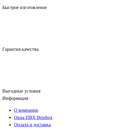
Быстрое изготовление
Гарантия качества
Выгодные условия
Информация
О компании
Окна ПВХ Brusbox
Оплата и доставка