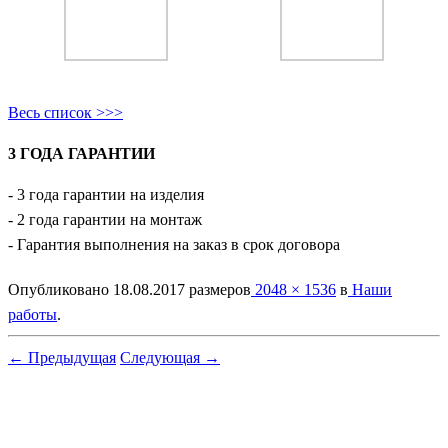
Весь список >>>
3 ГОДА ГАРАНТИИ
- 3 года гарантии на изделия
- 2 года гарантии на монтаж
- Гарантия выполнения на заказ в срок договора
Опубликовано
18.08.2017
размеров
2048 × 1536
в
Наши
работы
.
← Предыдущая
Следующая →