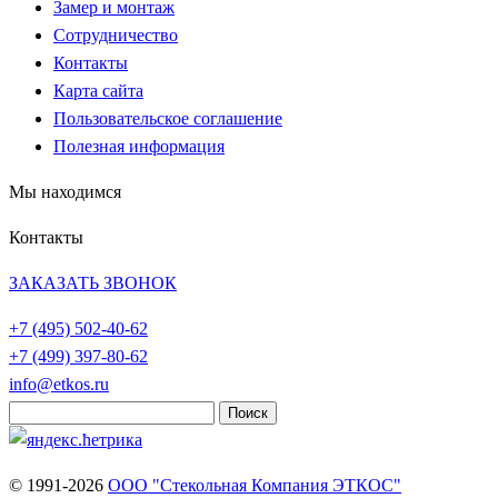
Замер и монтаж
Сотрудничество
Контакты
Карта сайта
Пользовательское соглашение
Полезная информация
Мы находимся
Контакты
ЗАКАЗАТЬ ЗВОНОК
+7 (495)
502-40-62
+7 (499)
397-80-62
info@etkos.ru
Найти:
© 1991-2026
ООО "Стекольная Компания ЭТКОС"