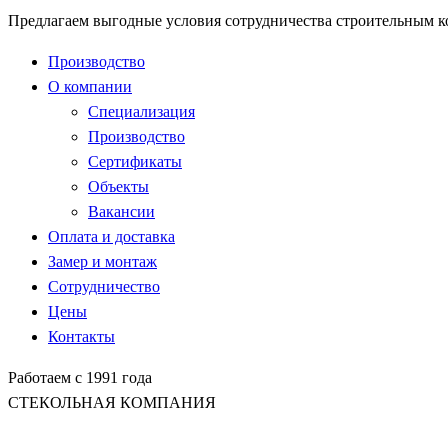
Предлагаем выгодные условия сотрудничества строительным 
Производство
О компании
Специализация
Производство
Сертификаты
Объекты
Вакансии
Оплата и доставка
Замер и монтаж
Сотрудничество
Цены
Контакты
Работаем с 1991 года
СТЕКОЛЬНАЯ КОМПАНИЯ