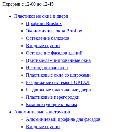
Перерыв с 12-00 до 12-45
Пластиковые окна и двери
Профили Brusbox
Экономичные окна Brusbox
Остекление балконов
Входные группы
Остекление фасадов зданий
Цветные/ламинированные окна
Нестандартные окна
Пластиковые окна со шпросами
Раздвижные системы ПОРТАЛ
Раздвижные пластиковые двери
Пластиковые перегородки
Комплектующие к окнам
Алюминиевые конструкции
Алюминиевый профиль для фасадов
Входные группы