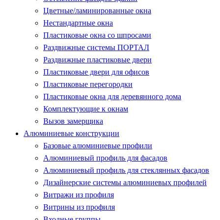
Цветные/ламинированные окна
Нестандартные окна
Пластиковые окна со шпросами
Раздвижные системы ПОРТАЛ
Раздвижные пластиковые двери
Пластиковые двери для офисов
Пластиковые перегородки
Пластиковые окна для деревянного дома
Комплектующие к окнам
Вызов замерщика
Алюминиевые конструкции
Базовые алюминиевые профили
Алюминиевый профиль для фасадов
Алюминиевый профиль для стеклянных фасадов
Дизайнерские системы алюминиевых профилей
Витражи из профиля
Витрины из профиля
Входные группы