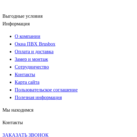
Выгодные условия
Информация
О компании
Окна ПВХ Brusbox
Оплата и доставка
Замер и монтаж
Сотрудничество
Контакты
Карта сайта
Пользовательское соглашение
Полезная информация
Мы находимся
Контакты
ЗАКАЗАТЬ ЗВОНОК