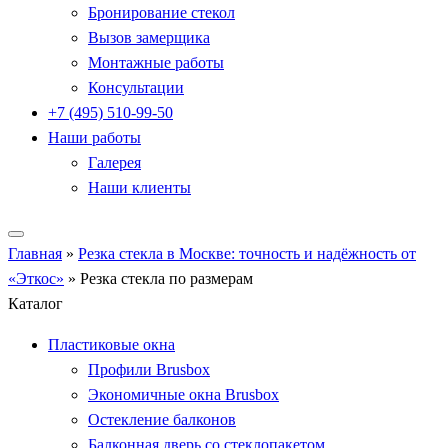
Бронирование стекол
Вызов замерщика
Монтажные работы
Консультации
+7 (495) 510-99-50
Наши работы
Галерея
Наши клиенты
Главная
»
Резка стекла в Москве: точность и надёжность от
«Эткос»
»
Резка стекла по размерам
Каталог
Пластиковые окна
Профили Brusbox
Экономичные окна Brusbox
Остекление балконов
Балконная дверь со стеклопакетом