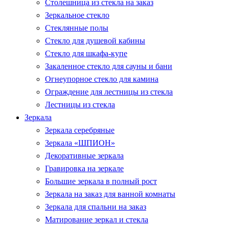
Столешница из стекла на заказ
Зеркальное стекло
Стеклянные полы
Стекло для душевой кабины
Стекло для шкафа-купе
Закаленное стекло для сауны и бани
Огнеупорное стекло для камина
Ограждение для лестницы из стекла
Лестницы из стекла
Зеркала
Зеркала серебряные
Зеркала «ШПИОН»
Декоративные зеркала
Гравировка на зеркале
Большие зеркала в полный рост
Зеркала на заказ для ванной комнаты
Зеркала для спальни на заказ
Матирование зеркал и стекла