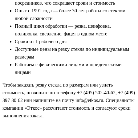
посредников, что сокращает сроки и стоимость
Опыт с 1991 года — более 30 лет работы со стеклом
любой сложности
Полный цикл обработки — резка, шлифовка,
полировка, сверление, фацет в одном месте
Сроки от 1 рабочего дня
Доступные цены на резку стекла по индивидуальным
размерам
Работаем с физическими лицами и юридическими
лицами
Чтобы заказать резку стекла по размерам или узнать
стоимость, позвоните по телефону +7 (495) 502-40-62, +7 (499)
397-80-62 или напишите на почту info@etkos.ru. Специалисты
компании «Эткос» рассчитают стоимость и согласуют сроки
выполнения заказа.