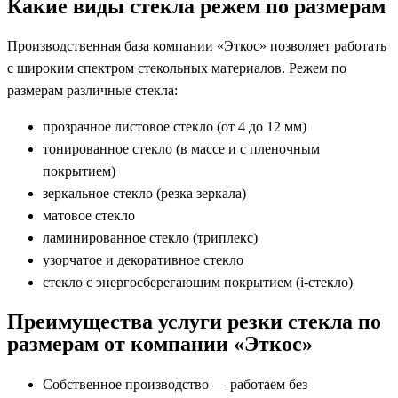
Какие виды стекла режем по размерам
Производственная база компании «Эткос» позволяет работать
с широким спектром стекольных материалов. Режем по
размерам различные стекла:
прозрачное листовое стекло (от 4 до 12 мм)
тонированное стекло (в массе и с пленочным
покрытием)
зеркальное стекло (резка зеркала)
матовое стекло
ламинированное стекло (триплекс)
узорчатое и декоративное стекло
стекло с энергосберегающим покрытием (i-стекло)
Преимущества услуги резки стекла по
размерам от компании «Эткос»
Собственное производство — работаем без