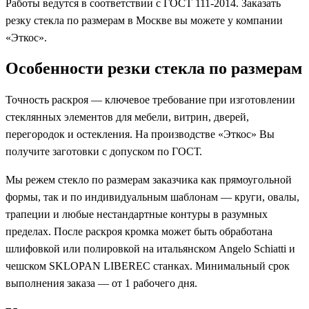
Работы ведутся в соответствии с ГОСТ 111-2014. Заказать
резку стекла по размерам в Москве вы можете у компании
«Эткос».
Особенности резки стекла по размерам
Точность раскроя — ключевое требование при изготовлении
стеклянных элементов для мебели, витрин, дверей,
перегородок и остекления. На производстве «Эткос» Вы
получите заготовки с допуском по ГОСТ.
Мы режем стекло по размерам заказчика как прямоугольной
формы, так и по индивидуальным шаблонам — круги, овалы,
трапеции и любые нестандартные контуры в разумных
пределах. После раскроя кромка может быть обработана
шлифовкой или полировкой на итальянском Angelo Schiatti и
чешском SKLOPAN LIBEREC станках. Минимальный срок
выполнения заказа — от 1 рабочего дня.