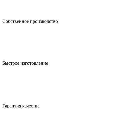
Собственное производство
Быстрое изготовление
Гарантия качества