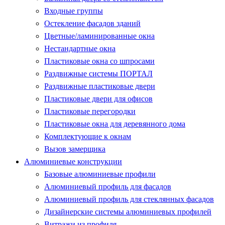
Входные группы
Остекление фасадов зданий
Цветные/ламинированные окна
Нестандартные окна
Пластиковые окна со шпросами
Раздвижные системы ПОРТАЛ
Раздвижные пластиковые двери
Пластиковые двери для офисов
Пластиковые перегородки
Пластиковые окна для деревянного дома
Комплектующие к окнам
Вызов замерщика
Алюминиевые конструкции
Базовые алюминиевые профили
Алюминиевый профиль для фасадов
Алюминиевый профиль для стеклянных фасадов
Дизайнерские системы алюминиевых профилей
Витражи из профиля