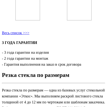
Весь список >>>
3 ГОДА ГАРАНТИИ
- 3 года гарантии на изделия
- 2 года гарантии на монтаж
- Гарантия выполнения на заказ в срок договора
Резка стекла по размерам
Резка стекла по размерам — одна из базовых услуг стекольной
компании «Эткос». Мы выполняем раскрой листового стекла
толщиной от 4 до 12 мм по чертежам или шаблонам заказчика.