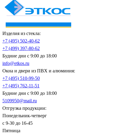
Изделия из стекла:
+7 (495)
502-40-62
+7 (499)
397-80-62
Будние дни с 9:00 до 18:00
info@etkos.ru
Окна и двери из ПВХ и алюминия:
+7 (495)
510-99-50
+7 (495)
762-11-51
Будние дни с 9:00 до 18:00
5109950@mail.ru
Отгрузка продукции:
Понедельник-четверг
с 9-30 до 16-45
Пятница