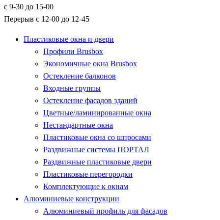
с 9-30 до 15-00
Перерыв с 12-00 до 12-45
Пластиковые окна и двери
Профили Brusbox
Экономичные окна Brusbox
Остекление балконов
Входные группы
Остекление фасадов зданий
Цветные/ламинированные окна
Нестандартные окна
Пластиковые окна со шпросами
Раздвижные системы ПОРТАЛ
Раздвижные пластиковые двери
Пластиковые перегородки
Комплектующие к окнам
Алюминиевые конструкции
Алюминиевый профиль для фасадов