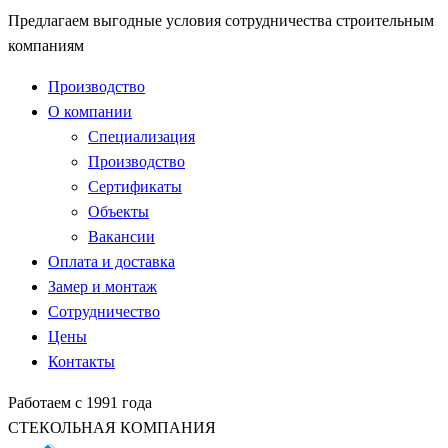
Предлагаем выгодные условия сотрудничества строительным
компаниям
Производство
О компании
Специализация
Производство
Сертификаты
Объекты
Вакансии
Оплата и доставка
Замер и монтаж
Сотрудничество
Цены
Контакты
Работаем с 1991 года
СТЕКОЛЬНАЯ КОМПАНИЯ