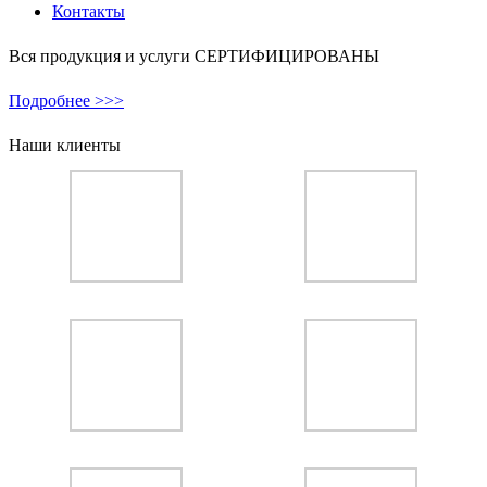
Контакты
Вся продукция и услуги СЕРТИФИЦИРОВАНЫ
Подробнее >>>
Наши клиенты