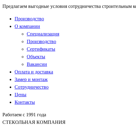
Предлагаем выгодные условия сотрудничества строительным 
Производство
О компании
Специализация
Производство
Сертификаты
Объекты
Вакансии
Оплата и доставка
Замер и монтаж
Сотрудничество
Цены
Контакты
Работаем с 1991 года
СТЕКОЛЬНАЯ КОМПАНИЯ