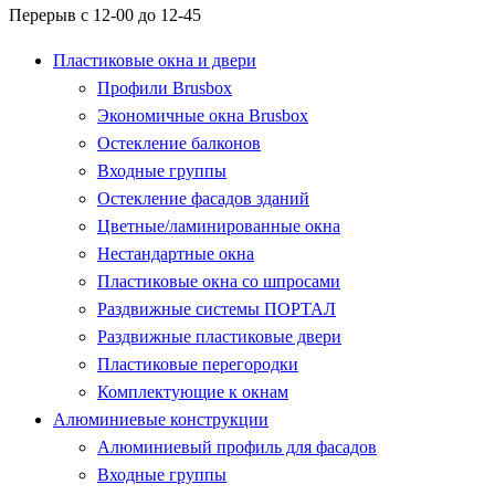
Перерыв с 12-00 до 12-45
Пластиковые окна и двери
Профили Brusbox
Экономичные окна Brusbox
Остекление балконов
Входные группы
Остекление фасадов зданий
Цветные/ламинированные окна
Нестандартные окна
Пластиковые окна со шпросами
Раздвижные системы ПОРТАЛ
Раздвижные пластиковые двери
Пластиковые перегородки
Комплектующие к окнам
Алюминиевые конструкции
Алюминиевый профиль для фасадов
Входные группы