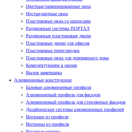
Цветные/ламинированные окна
Нестандартные окна
Пластиковые окна со шпросами
Раздвижные системы ПОРТАЛ
Раздвижные пластиковые двери
Пластиковые двери для офисов
Пластиковые перегородки
Пластиковые окна для деревянного дома
Комплектующие к окнам
Вызов замерщика
Алюминиевые конструкции
Базовые алюминиевые профили
Алюминиевый профиль для фасадов
Алюминиевый профиль для стеклянных фасадов
Дизайнерские системы алюминиевых профилей
Витражи из профиля
Витрины из профиля
Входные группы