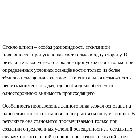
Стекло шпион – особая разновидность стеклянной
поверхности, пропускающая свет только в одну сторону. В
результате такое «стекло-зеркало» пропускает свет только при
определённых условиях освещённости: только из более
тёмного помещения в светлое. Это уникальная возможность
решить множество задач, где необходимо обеспечить
одностороннюю видимость происходящего.
Особенность производства данного вида зеркал основана на
нанесении тонкого титанового покрытия на одну из сторон. В
результате она становится просвечиваемой только при
создании определенных условий освещенности, в остальных
случаях стекло с одной стороны прозрачное, с другой – нет.