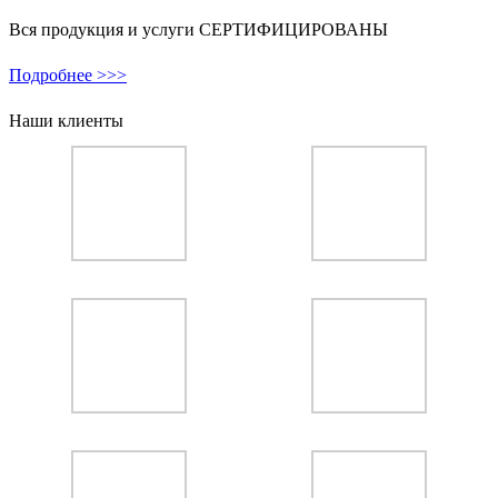
Вся продукция и услуги СЕРТИФИЦИРОВАНЫ
Подробнее >>>
Наши клиенты