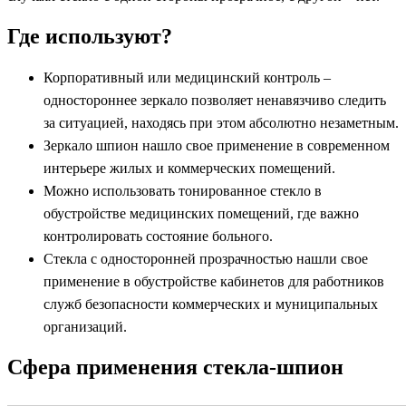
Где используют?
Корпоративный или медицинский контроль –
одностороннее зеркало позволяет ненавязчиво следить
за ситуацией, находясь при этом абсолютно незаметным.
Зеркало шпион нашло свое применение в современном
интерьере жилых и коммерческих помещений.
Можно использовать тонированное стекло в
обустройстве медицинских помещений, где важно
контролировать состояние больного.
Стекла с односторонней прозрачностью нашли свое
применение в обустройстве кабинетов для работников
служб безопасности коммерческих и муниципальных
организаций.
Сфера применения стекла-шпион