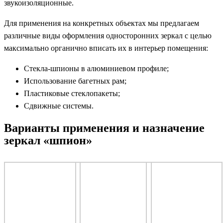
звукоизоляционные.
Для применения на конкретных объектах мы предлагаем
различные виды оформления односторонних зеркал с целью
максимально органично вписать их в интерьер помещения:
Стекла-шпионы в алюминиевом профиле;
Использование багетных рам;
Пластиковые стеклопакеты;
Сдвижные системы.
Варианты применения и назначение
зеркал «шпион»