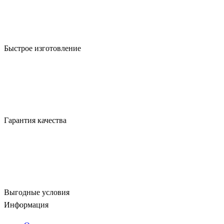
Быстрое изготовление
Гарантия качества
Выгодные условия
Информация