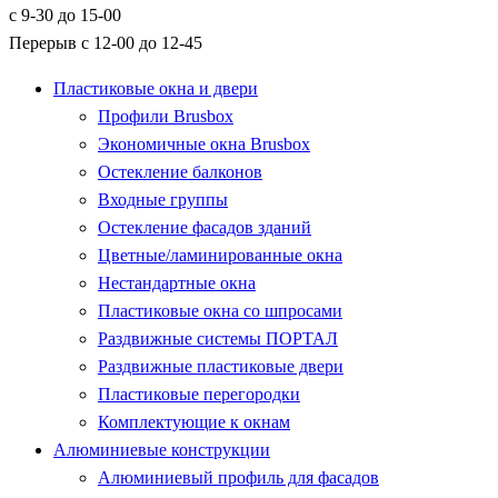
с 9-30 до 15-00
Перерыв с 12-00 до 12-45
Пластиковые окна и двери
Профили Brusbox
Экономичные окна Brusbox
Остекление балконов
Входные группы
Остекление фасадов зданий
Цветные/ламинированные окна
Нестандартные окна
Пластиковые окна со шпросами
Раздвижные системы ПОРТАЛ
Раздвижные пластиковые двери
Пластиковые перегородки
Комплектующие к окнам
Алюминиевые конструкции
Алюминиевый профиль для фасадов