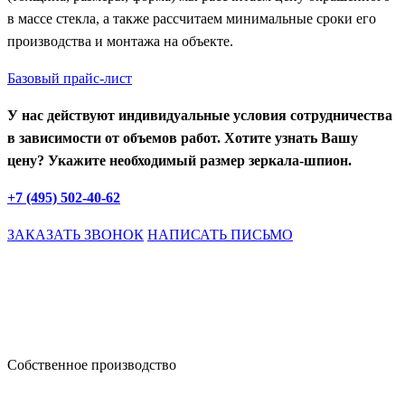
в массе стекла, а также рассчитаем минимальные сроки его
производства и монтажа на объекте.
Базовый прайс-лист
У нас действуют индивидуальные условия сотрудничества
в зависимости от объемов работ. Хотите узнать Вашу
цену? Укажите необходимый размер зеркала-шпион.
+7 (495) 502-40-62
ЗАКАЗАТЬ ЗВОНОК
НАПИСАТЬ ПИСЬМО
Собственное производство