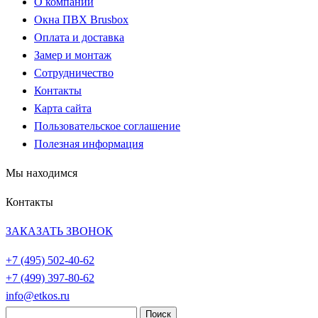
О компании
Окна ПВХ Brusbox
Оплата и доставка
Замер и монтаж
Сотрудничество
Контакты
Карта сайта
Пользовательское соглашение
Полезная информация
Мы находимся
Контакты
ЗАКАЗАТЬ ЗВОНОК
+7 (495)
502-40-62
+7 (499)
397-80-62
info@etkos.ru
Найти: