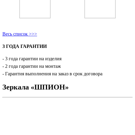
Весь список >>>
3 ГОДА ГАРАНТИИ
- 3 года гарантии на изделия
- 2 года гарантии на монтаж
- Гарантия выполнения на заказ в срок договора
Зеркала «ШПИОН»