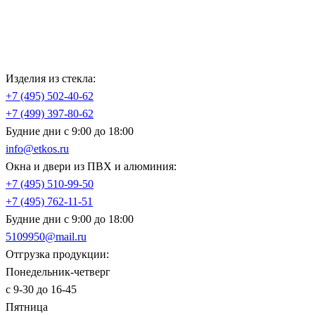
Изделия из стекла:
+7 (495)
502-40-62
+7 (499)
397-80-62
Будние дни с 9:00 до 18:00
info@etkos.ru
Окна и двери из ПВХ и алюминия:
+7 (495)
510-99-50
+7 (495)
762-11-51
Будние дни с 9:00 до 18:00
5109950@mail.ru
Отгрузка продукции:
Понедельник-четверг
с 9-30 до 16-45
Пятница