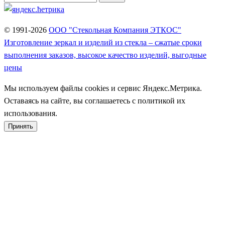
© 1991-2026
ООО "Стекольная Компания ЭТКОС"
Изготовление зеркал и изделий из стекла – сжатые сроки
выполнения заказов, высокое качество изделий, выгодные
цены
Мы используем файлы cookies и сервис Яндекс.Метрика.
Оставаясь на сайте, вы соглашаетесь с политикой их
использования.
Принять