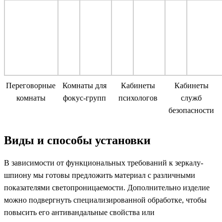
Переговорные
Комнаты для
Кабинеты
Кабинеты
комнаты
фокус-групп
психологов
служб
безопасности
Виды и способы установки
В зависимости от функциональных требований к зеркалу-
шпиону мы готовы предложить материал с различными
показателями светопроницаемости. Дополнительно изделие
можно подвергнуть специализированной обработке, чтобы
повысить его антивандальные свойства или