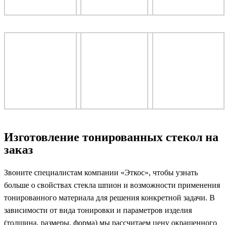
Изготовление тонированных стекол на
заказ
Звоните специалистам компании «Эткос», чтобы узнать
больше о свойствах стекла шпион и возможности применения
тонированного материала для решения конкретной задачи. В
зависимости от вида тонировки и параметров изделия
(толщина, размеры, форма) мы рассчитаем цену окрашенного