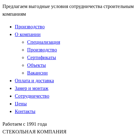
Предлагаем выгодные условия сотрудничества строительным
компаниям
Производство
О компании
Специализация
Производство
Сертификаты
Объекты
Вакансии
Оплата и доставка
Замер и монтаж
Сотрудничество
Цены
Контакты
Работаем с 1991 года
СТЕКОЛЬНАЯ КОМПАНИЯ