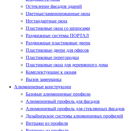
Остекление фасадов зданий
Цветные/ламинированные окна
Нестандартные окна
Пластиковые окна со шпросами
Раздвижные системы ПОРТАЛ
Раздвижные пластиковые двери
Пластиковые двери для офисов
Пластиковые перегородки
Пластиковые окна для деревянного дома
Комплектующие к окнам
Вызов замерщика
Алюминиевые конструкции
Базовые алюминиевые профили
Алюминиевый профиль для фасадов
Алюминиевый профиль для стеклянных фасадов
Дизайнерские системы алюминиевых профилей
Витражи из профиля
Витрины из профиля