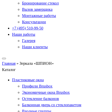
Бронирование стекол
Вызов замерщика
Монтажные работы
Консультации
+7 (495) 510-99-50
Наши работы
Галерея
Наши клиенты
Главная
»
Зеркала «ШПИОН»
Каталог
Пластиковые окна
Профили Brusbox
Экономичные окна Brusbox
Остекление балконов
Балконная дверь со стеклопакетом
Входные группы