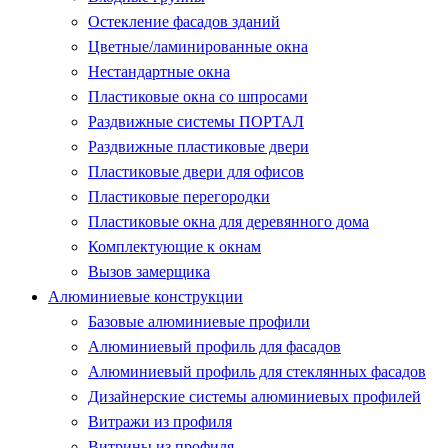
Остекление фасадов зданий
Цветные/ламинированные окна
Нестандартные окна
Пластиковые окна со шпросами
Раздвижные системы ПОРТАЛ
Раздвижные пластиковые двери
Пластиковые двери для офисов
Пластиковые перегородки
Пластиковые окна для деревянного дома
Комплектующие к окнам
Вызов замерщика
Алюминиевые конструкции
Базовые алюминиевые профили
Алюминиевый профиль для фасадов
Алюминиевый профиль для стеклянных фасадов
Дизайнерские системы алюминиевых профилей
Витражи из профиля
Витрины из профиля