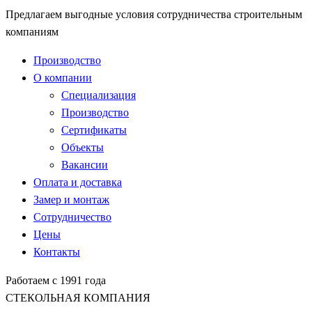
Предлагаем выгодные условия сотрудничества строительным
компаниям
Производство
О компании
Специализация
Производство
Сертификаты
Объекты
Вакансии
Оплата и доставка
Замер и монтаж
Сотрудничество
Цены
Контакты
Работаем с 1991 года
СТЕКОЛЬНАЯ КОМПАНИЯ