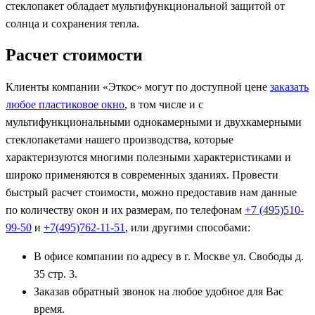
стеклопакет обладает мультифункциональной защитой от
солнца и сохранения тепла.
Расчет стоимости
Клиенты компании «Эткос» могут по доступной цене
заказать
любое пластиковое окно
, в том числе и с
мультифункциональными однокамерными и двухкамерными
стеклопакетами нашего производства, которые
характеризуются многими полезными характеристиками и
широко применяются в современных зданиях. Провести
быстрый расчет стоимости, можно предоставив нам данные
по количеству окон и их размерам, по телефонам
+7 (495)510-
99-50
и
+7(495)762-11-51
, или другими способами:
В офисе компании по адресу в г. Москве ул. Свободы д.
35 стр. 3.
Заказав обратный звонок на любое удобное для Вас
время.