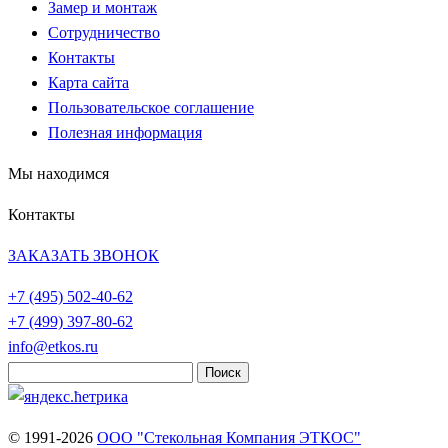
Замер и монтаж
Сотрудничество
Контакты
Карта сайта
Пользовательское соглашение
Полезная информация
Мы находимся
Контакты
ЗАКАЗАТЬ ЗВОНОК
+7 (495)
502-40-62
+7 (499)
397-80-62
info@etkos.ru
Найти:
© 1991-2026
ООО "Стекольная Компания ЭТКОС"