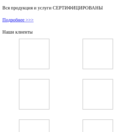
Вся продукция и услуги СЕРТИФИЦИРОВАНЫ
Подробнее >>>
Наши клиенты