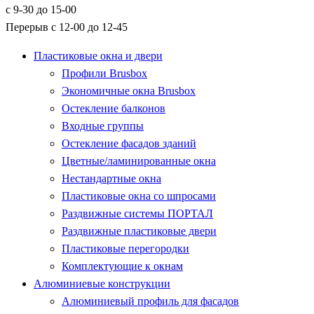
с 9-30 до 15-00
Перерыв с 12-00 до 12-45
Пластиковые окна и двери
Профили Brusbox
Экономичные окна Brusbox
Остекление балконов
Входные группы
Остекление фасадов зданий
Цветные/ламинированные окна
Нестандартные окна
Пластиковые окна со шпросами
Раздвижные системы ПОРТАЛ
Раздвижные пластиковые двери
Пластиковые перегородки
Комплектующие к окнам
Алюминиевые конструкции
Алюминиевый профиль для фасадов