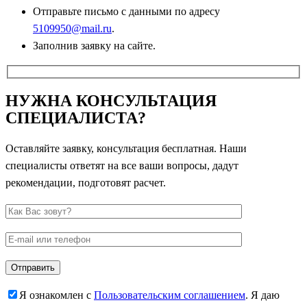
Отправьте письмо с данными по адресу
5109950@mail.ru
.
Заполнив заявку на сайте.
НУЖНА КОНСУЛЬТАЦИЯ
СПЕЦИАЛИСТА?
Оставляйте заявку, консультация бесплатная. Наши
специалисты ответят на все ваши вопросы, дадут
рекомендации, подготовят расчет.
Я ознакомлен с
Пользовательским соглашением
. Я даю