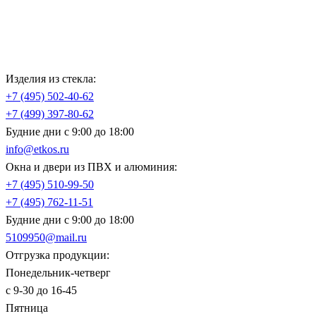
Изделия из стекла:
+7 (495)
502-40-62
+7 (499)
397-80-62
Будние дни с 9:00 до 18:00
info@etkos.ru
Окна и двери из ПВХ и алюминия:
+7 (495)
510-99-50
+7 (495)
762-11-51
Будние дни с 9:00 до 18:00
5109950@mail.ru
Отгрузка продукции:
Понедельник-четверг
с 9-30 до 16-45
Пятница