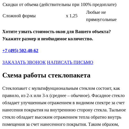
Скидки от объема (действительны при 100% предоплате)
Любые не
Сложной формы
х 1,25
прямоугольные
Хотите узнать стоимость окон для Вашего объекта?
Укажите размер и необходимое количество.
+7 (495) 502-40-62
ЗАКАЗАТЬ ЗВОНОК
НАПИСАТЬ ПИСЬМО
Схема работы стеклопакета
Стеклопакет с мультифунциональным стеклом состоит, как
правило, из 2-х или 3-х (среднее – обычное). Фасадное стекло
обладает улучшенным отражением в видимом спектре за счет
нанесения покрытия на внутреннюю сторону стекла. Тыльное
стекло обладает высоким отражением тепла обратно внутрь
помещения за счет нанесенного покрытия. Таким образом,