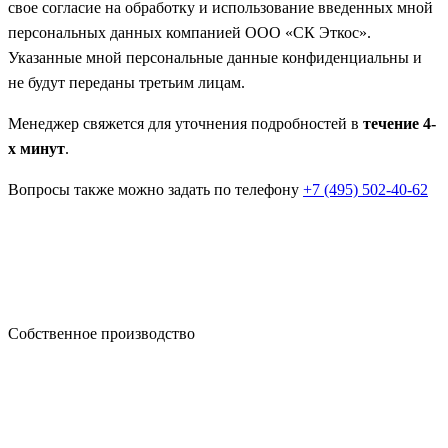
свое согласие на обработку и использование введенных мной
персональных данных компанией ООО «СК Эткос».
Указанные мной персональные данные конфиденциальны и
не будут переданы третьим лицам.
Менеджер свяжется для уточнения подробностей в
течение 4-
х минут
.
Вопросы также можно задать по телефону
+7 (495) 502-40-62
Собственное производство