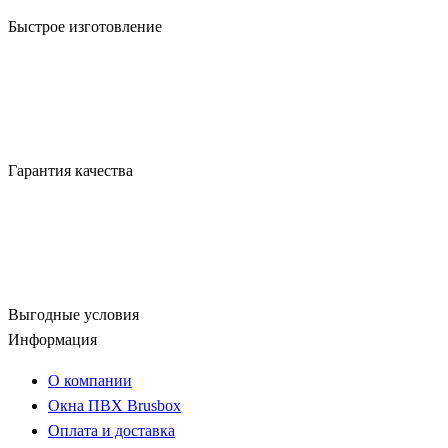
Быстрое изготовление
Гарантия качества
Выгодные условия
Информация
О компании
Окна ПВХ Brusbox
Оплата и доставка