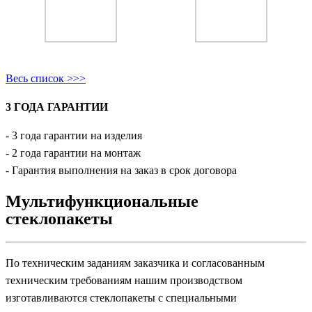
Весь список >>>
3 ГОДА ГАРАНТИИ
- 3 года гарантии на изделия
- 2 года гарантии на монтаж
- Гарантия выполнения на заказ в срок договора
Мультифункциональные
стеклопакеты
По техническим заданиям заказчика и согласованным
техническим требованиям нашим производством
изготавливаются стеклопакеты с специальными