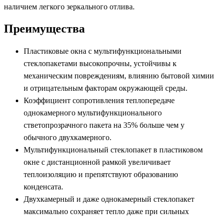
наличием легкого зеркального отлива.
Преимущества
Пластиковые окна с мультифункциональными
стеклопакетами высокопрочны, устойчивы к
механическим повреждениям, влиянию бытовой химии
и отрицательным факторам окружающей среды.
Коэффициент сопротивления теплопередаче
однокамерного мультифункционального
стветопрозрачного пакета на 35% больше чем у
обычного двухкамерного.
Мультифункциональный стеклопакет в пластиковом
окне с дистанционной рамкой увеличивает
теплоизоляцию и препятствуют образованию
конденсата.
Двухкамерный и даже однокамерный стеклопакет
максимально сохраняет тепло даже при сильных