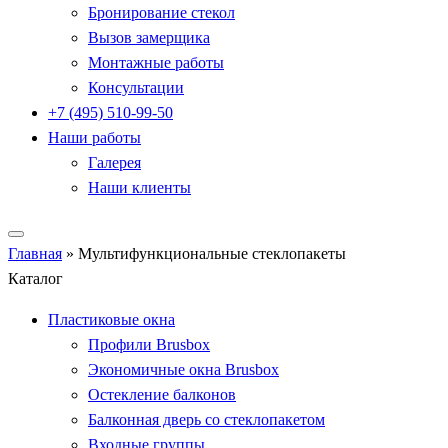
Бронирование стекол
Вызов замерщика
Монтажные работы
Консультации
+7 (495) 510-99-50
Наши работы
Галерея
Наши клиенты
Главная
»
Мультифункциональные стеклопакеты
Каталог
Пластиковые окна
Профили Brusbox
Экономичные окна Brusbox
Остекление балконов
Балконная дверь со стеклопакетом
Входные группы