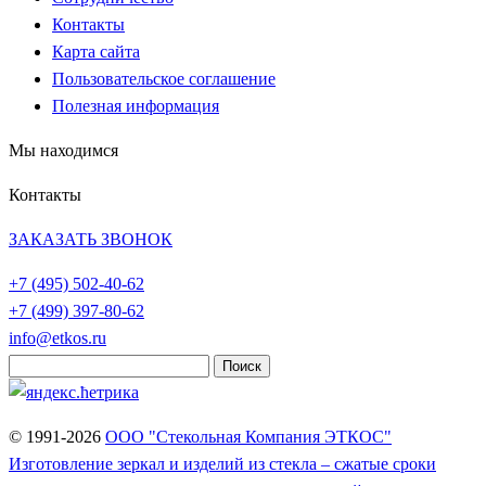
Контакты
Карта сайта
Пользовательское соглашение
Полезная информация
Мы находимся
Контакты
ЗАКАЗАТЬ ЗВОНОК
+7 (495)
502-40-62
+7 (499)
397-80-62
info@etkos.ru
Найти:
© 1991-2026
ООО "Стекольная Компания ЭТКОС"
Изготовление зеркал и изделий из стекла – сжатые сроки