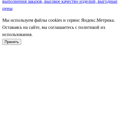
выполнения заказов, высокое качество изделий, выгодные
цены
Мы используем файлы cookies и сервис Яндекс.Метрика.
Оставаясь на сайте, вы соглашаетесь с политикой их
использования.
Принять