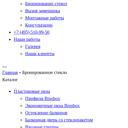
Бронирование стекол
Вызов замерщика
Монтажные работы
Консультации
+7 (495) 510-99-50
Наши работы
Галерея
Наши клиенты
Главная
»
Бронированное стекло
Каталог
Пластиковые окна
Профили Brusbox
Экономичные окна Brusbox
Остекление балконов
Балконная дверь со стеклопакетом
Входные группы