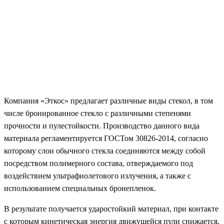
Компания «Эткос» предлагает различные виды стекол, в том
числе бронированное стекло с различными степенями
прочности и пулестойкости. Производство данного вида
материала регламентируется ГОСТом 30826-2014, согласно
которому слои обычного стекла соединяются между собой
посредством полимерного состава, отверждаемого под
воздействием ультрафиолетового излучения, а также с
использованием специальных бронепленок.
В результате получается ударостойкий материал, при контакте
с которым кинетическая энергия движущейся пули снижается,