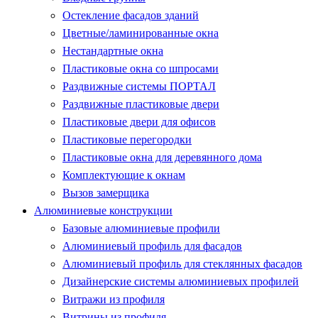
Остекление фасадов зданий
Цветные/ламинированные окна
Нестандартные окна
Пластиковые окна со шпросами
Раздвижные системы ПОРТАЛ
Раздвижные пластиковые двери
Пластиковые двери для офисов
Пластиковые перегородки
Пластиковые окна для деревянного дома
Комплектующие к окнам
Вызов замерщика
Алюминиевые конструкции
Базовые алюминиевые профили
Алюминиевый профиль для фасадов
Алюминиевый профиль для стеклянных фасадов
Дизайнерские системы алюминиевых профилей
Витражи из профиля
Витрины из профиля