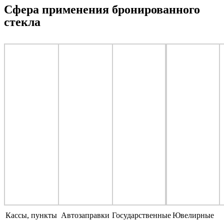
Сфера применения бронированного
стекла
Кассы, пункты
Автозаправки
Государственные
Ювелирные