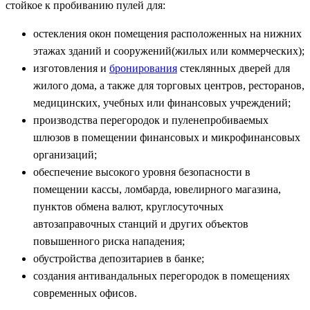
стойкое к пробиванию пулей для:
остекления окон помещения расположенных на нижних
этажах зданий и сооружений(жилых или коммерческих);
изготовления и
бронирования
стеклянных дверей для
жилого дома, а также для торговых центров, ресторанов,
медицинских, учебных или финансовых учреждений;
производства перегородок и пуленепробиваемых
шлюзов в помещении финансовых и микрофинансовых
организаций;
обеспечение высокого уровня безопасности в
помещении кассы, ломбарда, ювелирного магазина,
пунктов обмена валют, круглосуточных
автозаправочных станций и других объектов
повышенного риска нападения;
обустройства депозитариев в банке;
создания антивандальных перегородок в помещениях
современных офисов.