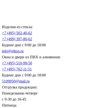
Изделия из стекла:
+7 (495)
502-40-62
+7 (499)
397-80-62
Будние дни с 9:00 до 18:00
info@etkos.ru
Окна и двери из ПВХ и алюминия:
+7 (495)
510-99-50
+7 (495)
762-11-51
Будние дни с 9:00 до 18:00
5109950@mail.ru
Отгрузка продукции:
Понедельник-четверг
с 9-30 до 16-45
Пятница