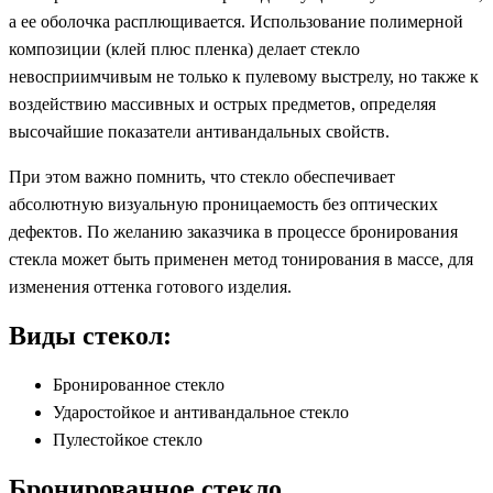
а ее оболочка расплющивается. Использование полимерной
композиции (клей плюс пленка) делает стекло
невосприимчивым не только к пулевому выстрелу, но также к
воздействию массивных и острых предметов, определяя
высочайшие показатели антивандальных свойств.
При этом важно помнить, что стекло обеспечивает
абсолютную визуальную проницаемость без оптических
дефектов. По желанию заказчика в процессе бронирования
стекла может быть применен метод тонирования в массе, для
изменения оттенка готового изделия.
Виды стекол:
Бронированное стекло
Ударостойкое и антивандальное стекло
Пулестойкое стекло
Бронированное стекло