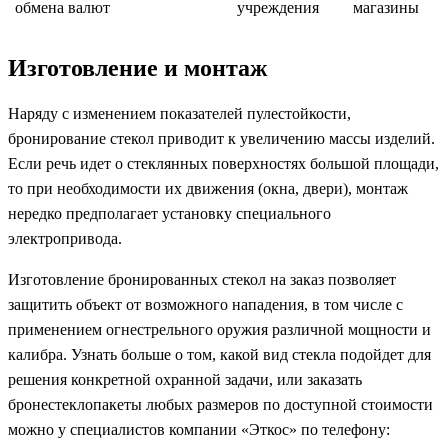
обмена валют
учреждения
магазины
Изготовление и монтаж
Наряду с изменением показателей пулестойкости,
бронирование стекол приводит к увеличению массы изделий.
Если речь идет о стеклянных поверхностях большой площади,
то при необходимости их движения (окна, двери), монтаж
нередко предполагает установку специального
электропривода.
Изготовление бронированных стекол на заказ позволяет
защитить объект от возможного нападения, в том числе с
применением огнестрельного оружия различной мощности и
калибра. Узнать больше о том, какой вид стекла подойдет для
решения конкретной охранной задачи, или заказать
бронестеклопакеты любых размеров по доступной стоимости
можно у специалистов компании «Эткос» по телефону: