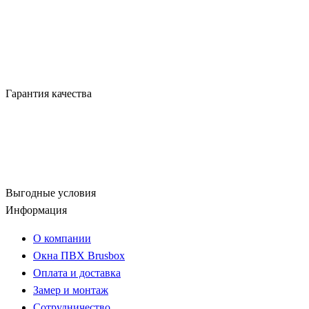
Гарантия качества
Выгодные условия
Информация
О компании
Окна ПВХ Brusbox
Оплата и доставка
Замер и монтаж
Сотрудничество