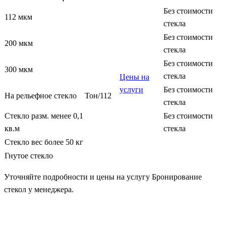
Без стоимости
112 мкм
стекла
Без стоимости
200 мкм
стекла
Без стоимости
300 мкм
стекла
Цены на
услуги
Без стоимости
На рельефное стекло
Тон/112
стекла
Стекло разм. менее 0,1
Без стоимости
кв.м
стекла
Стекло вес более 50 кг
Гнутое стекло
Уточняйте подробности и цены на услугу Бронирование
стекол у менеджера.