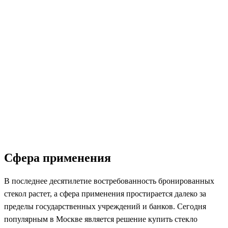
Сфера применения
В последнее десятилетие востребованность бронированных
стекол растет, а сфера применения простирается далеко за
пределы государственных учреждений и банков. Сегодня
популярным в Москве является решение купить стекло