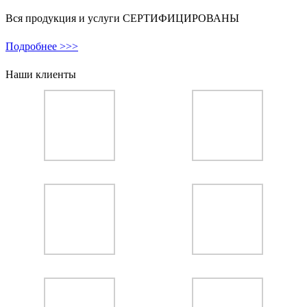
Вся продукция и услуги СЕРТИФИЦИРОВАНЫ
Подробнее >>>
Наши клиенты