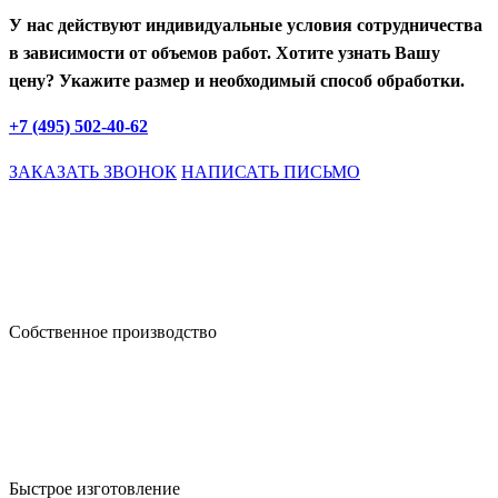
У нас действуют индивидуальные условия сотрудничества
в зависимости от объемов работ. Хотите узнать Вашу
цену? Укажите размер и необходимый способ обработки.
+7 (495) 502-40-62
ЗАКАЗАТЬ ЗВОНОК
НАПИСАТЬ ПИСЬМО
Собственное производство
Быстрое изготовление