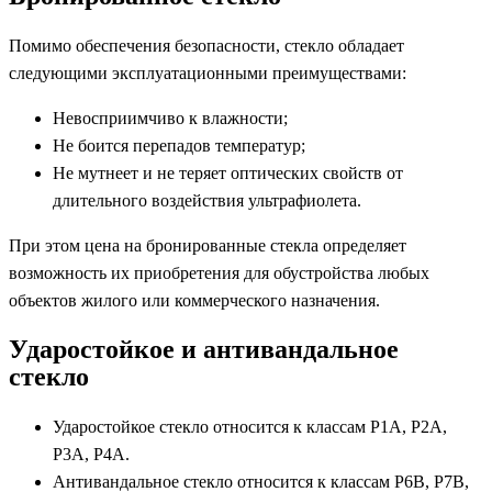
Помимо обеспечения безопасности, стекло обладает
следующими эксплуатационными преимуществами:
Невосприимчиво к влажности;
Не боится перепадов температур;
Не мутнеет и не теряет оптических свойств от
длительного воздействия ультрафиолета.
При этом цена на бронированные стекла определяет
возможность их приобретения для обустройства любых
объектов жилого или коммерческого назначения.
Ударостойкое и антивандальное
стекло
Ударостойкое стекло относится к классам Р1А, Р2А,
Р3А, Р4А.
Антивандальное стекло относится к классам Р6В, Р7В,