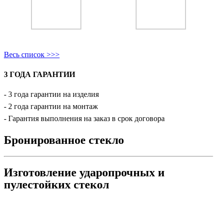
Весь список >>>
3 ГОДА ГАРАНТИИ
- 3 года гарантии на изделия
- 2 года гарантии на монтаж
- Гарантия выполнения на заказ в срок договора
Бронированное стекло
Изготовление ударопрочных и
пулестойких стекол