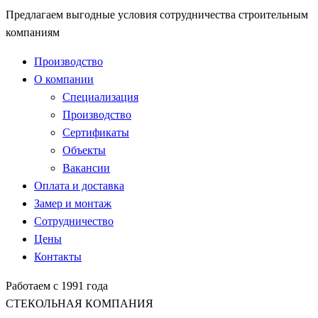
Предлагаем выгодные условия сотрудничества строительным
компаниям
Производство
О компании
Специализация
Производство
Сертификаты
Объекты
Вакансии
Оплата и доставка
Замер и монтаж
Сотрудничество
Цены
Контакты
Работаем с 1991 года
СТЕКОЛЬНАЯ КОМПАНИЯ