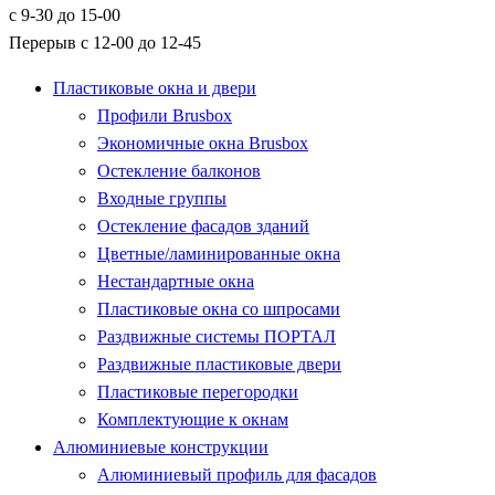
с 9-30 до 15-00
Перерыв с 12-00 до 12-45
Пластиковые окна и двери
Профили Brusbox
Экономичные окна Brusbox
Остекление балконов
Входные группы
Остекление фасадов зданий
Цветные/ламинированные окна
Нестандартные окна
Пластиковые окна со шпросами
Раздвижные системы ПОРТАЛ
Раздвижные пластиковые двери
Пластиковые перегородки
Комплектующие к окнам
Алюминиевые конструкции
Алюминиевый профиль для фасадов