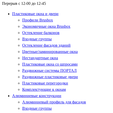
Перерыв с 12-00 до 12-45
Пластиковые окна и двери
Профили Brusbox
Экономичные окна Brusbox
Остекление балконов
Входные группы
Остекление фасадов зданий
Цветные/ламинированные окна
Нестандартные окна
Пластиковые окна со шпросами
Раздвижные системы ПОРТАЛ
Раздвижные пластиковые двери
Пластиковые перегородки
Комплектующие к окнам
Алюминиевые конструкции
Алюминиевый профиль для фасадов
Входные группы