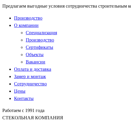
Предлагаем выгодные условия сотрудничества строительным 
Производство
О компании
Специализация
Производство
Сертификаты
Объекты
Вакансии
Оплата и доставка
Замер и монтаж
Сотрудничество
Цены
Контакты
Работаем с 1991 года
СТЕКОЛЬНАЯ КОМПАНИЯ