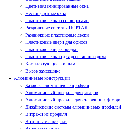
Цветные/ламинированные окна
Нестандартные окна
Пластиковые окна со шпросами
Раздвижные системы ПОРТАЛ
Раздвижные пластиковые двери
Пластиковые двери для офисов
Пластиковые перегородки
Пластиковые окна для деревянного дома
Комплектующие к окнам
Вызов замерщика
Алюминиевые конструкции
Базовые алюминиевые профили
Алюминиевый профиль для фасадов
Алюминиевый профиль для стеклянных фасадов
Дизайнерские системы алюминиевых профилей
Витражи из профиля
Витрины из профиля
Входные группы