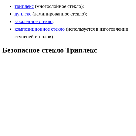
триплекс
(многослойное стекло);
дуплекс
(ламинированное стекло);
закаленное стекло
;
композиционное стекло
(используется в изготовлении
ступеней и полов).
Безопасное стекло Триплекс