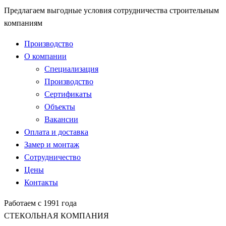
Предлагаем выгодные условия сотрудничества строительным
компаниям
Производство
О компании
Специализация
Производство
Сертификаты
Объекты
Вакансии
Оплата и доставка
Замер и монтаж
Сотрудничество
Цены
Контакты
Работаем с 1991 года
СТЕКОЛЬНАЯ КОМПАНИЯ