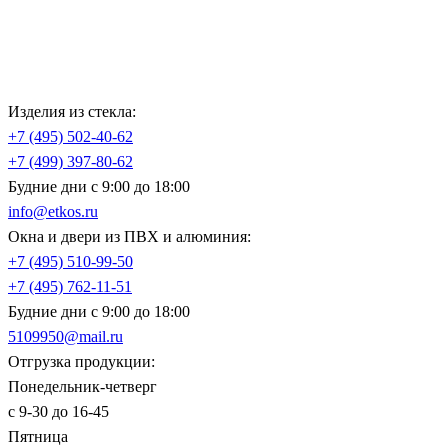
Изделия из стекла:
+7 (495)
502-40-62
+7 (499)
397-80-62
Будние дни с 9:00 до 18:00
info@etkos.ru
Окна и двери из ПВХ и алюминия:
+7 (495)
510-99-50
+7 (495)
762-11-51
Будние дни с 9:00 до 18:00
5109950@mail.ru
Отгрузка продукции:
Понедельник-четверг
с 9-30 до 16-45
Пятница