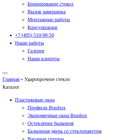
Бронирование стекол
Вызов замерщика
Монтажные работы
Консультации
+7 (495) 510-99-50
Наши работы
Галерея
Наши клиенты
Главная
»
Ударопрочное стекло
Каталог
Пластиковые окна
Профили Brusbox
Экономичные окна Brusbox
Остекление балконов
Балконная дверь со стеклопакетом
Входные группы