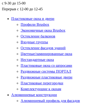
с 9-30 до 15-00
Перерыв с 12-00 до 12-45
Пластиковые окна и двери
Профили Brusbox
Экономичные окна Brusbox
Остекление балконов
Входные группы
Остекление фасадов зданий
Цветные/ламинированные окна
Нестандартные окна
Пластиковые окна со шпросами
Раздвижные системы ПОРТАЛ
Раздвижные пластиковые двери
Пластиковые перегородки
Комплектующие к окнам
Алюминиевые конструкции
Алюминиевый профиль для фасадов