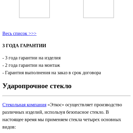
Весь список >>>
3 ГОДА ГАРАНТИИ
- 3 года гарантии на изделия
- 2 года гарантии на монтаж
- Гарантия выполнения на заказ в срок договора
Ударопрочное стекло
Стекольная компания
«Эткос» осуществляет производство
различных изделий, используя безопасное стекло. В
настоящее время мы применяем стекла четырех основных
видов: