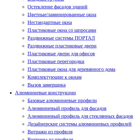
Остекление фасадов зданий
Цветные/ламинированные окна
Нестандартные окна
Пластиковые окна со шпросами
Раздвижные системы ПОРТАЛ
Раздвижные пластиковые двери
Пластиковые двери для офисов
Пластиковые перегородки
Пластиковые окна для деревянного дома
Комплектующие к окнам
Вызов замерщика
Алюминиевые конструкции
Базовые алюминиевые профили
Алюминиевый профиль для фасадов
Алюминиевый профиль для стеклянных фасадов
Дизайнерские системы алюминиевых профилей
Витражи из профиля
Витрины из профиля