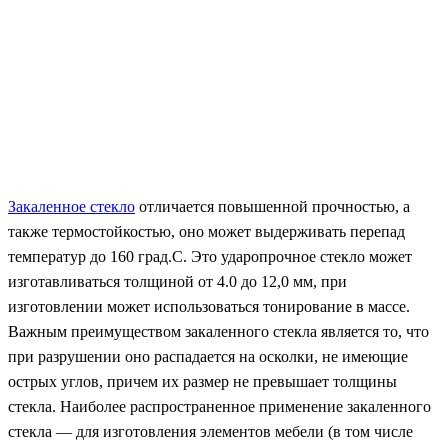
Закаленное стекло
отличается повышенной прочностью, а
также термостойкостью, оно может выдерживать перепад
температур до 160 град.С. Это ударопрочное стекло может
изготавливаться толщиной от 4.0 до 12,0 мм, при
изготовлении может использоваться тонирование в массе.
Важным преимуществом закаленного стекла является то, что
при разрушении оно распадается на осколки, не имеющие
острых углов, причем их размер не превышает толщины
стекла. Наиболее распространенное применение закаленного
стекла — для изготовления элементов мебели (в том числе