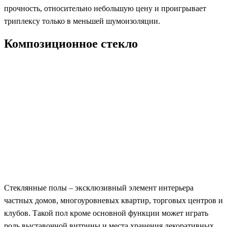
прочность, относительно небольшую цену и проигрывает
триплексу только в меньшей шумоизоляции.
Композиционное стекло
Стеклянные полы – эксклюзивный элемент интерьера
частных домов, многоуровневых квартир, торговых центров и
клубов. Такой пол кроме основной функции может играть
роль выставочной витрины и места хранения декоративных