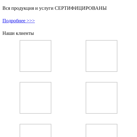
Вся продукция и услуги СЕРТИФИЦИРОВАНЫ
Подробнее >>>
Наши клиенты