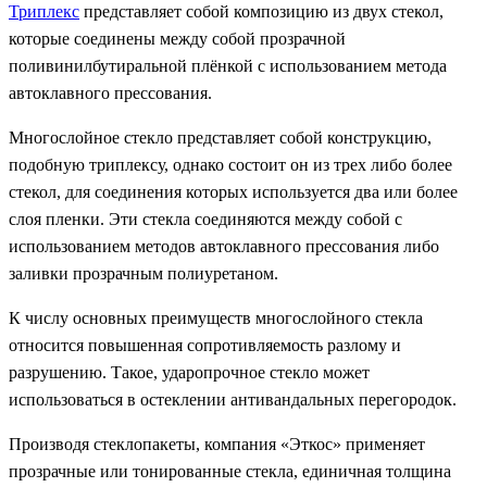
Триплекс
представляет собой композицию из двух стекол,
которые соединены между собой прозрачной
поливинилбутиральной плёнкой с использованием метода
автоклавного прессования.
Многослойное стекло представляет собой конструкцию,
подобную триплексу, однако состоит он из трех либо более
стекол, для соединения которых используется два или более
слоя пленки. Эти стекла соединяются между собой с
использованием методов автоклавного прессования либо
заливки прозрачным полиуретаном.
К числу основных преимуществ многослойного стекла
относится повышенная сопротивляемость разлому и
разрушению. Такое, ударопрочное стекло может
использоваться в остеклении антивандальных перегородок.
Производя стеклопакеты, компания «Эткос» применяет
прозрачные или тонированные стекла, единичная толщина