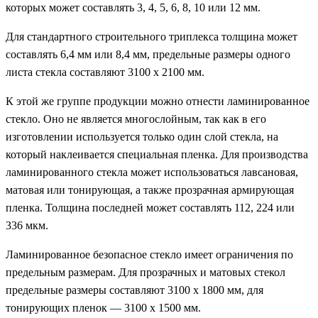
которых может составлять 3, 4, 5, 6, 8, 10 или 12 мм.
Для стандартного строительного триплекса толщина может
составлять 6,4 мм или 8,4 мм, предельные размеры одного
листа стекла составляют 3100 х 2100 мм.
К этой же группе продукции можно отнести ламинированное
стекло. Оно не является многослойным, так как в его
изготовлении используется только один слой стекла, на
который наклеивается специальная пленка. Для производства
ламинированного стекла может использоваться лавсановая,
матовая или тонирующая, а также прозрачная армирующая
пленка. Толщина последней может составлять 112, 224 или
336 мкм.
Ламинированное безопасное стекло имеет ограничения по
предельным размерам. Для прозрачных и матовых стекол
предельные размеры составляют 3100 х 1800 мм, для
тонирующих пленок — 3100 х 1500 мм.