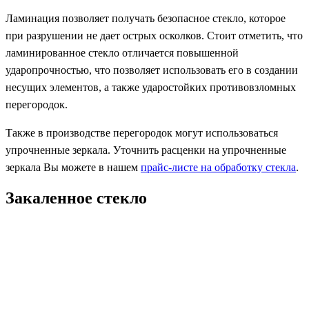
Ламинация позволяет получать безопасное стекло, которое
при разрушении не дает острых осколков. Стоит отметить, что
ламинированное стекло отличается повышенной
ударопрочностью, что позволяет использовать его в создании
несущих элементов, а также ударостойких противовзломных
перегородок.
Также в производстве перегородок могут использоваться
упрочненные зеркала. Уточнить расценки на упрочненные
зеркала Вы можете в нашем
прайс-листе на обработку стекла
.
Закаленное стекло