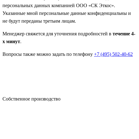
персональных данных компанией ООО «СК Эткос».
Указанные мной персональные данные конфиденциальны и
не будут переданы третьим лицам.
Менеджер свяжется для уточнения подробностей в
течение 4-
х минут
.
Вопросы также можно задать по телефону
+7 (495) 502-40-62
Собственное производство