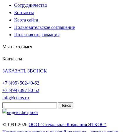
Сотрудничество
Контакты
Карта сайта
Пользовательское соглашение
Полезная информация
Мы находимся
Контакты
ЗАКАЗАТЬ ЗВОНОК
+7 (495)
502-40-62
+7 (499)
397-80-62
info@etkos.ru
Найти:
© 1991-2026
ООО "Стекольная Компания ЭТКОС"
Изготовление зеркал и изделий из стекла – сжатые сроки