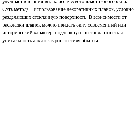
улучшает внешний вид классического пластикового окна.
Суть метода – использование декоративных планок, условно
разделяющих стеклянную поверхность. В зависимости от
раскладки планок можно придать окну современный или
исторический характер, подчеркнуть нестандартность и
уникальность архитектурного стиля объекта.