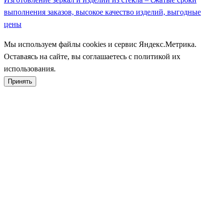
выполнения заказов, высокое качество изделий, выгодные
цены
Мы используем файлы cookies и сервис Яндекс.Метрика.
Оставаясь на сайте, вы соглашаетесь с политикой их
использования.
Принять