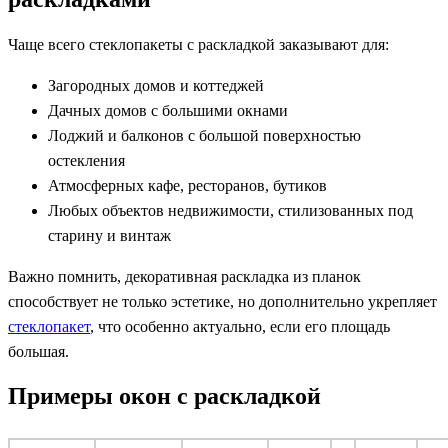
Чаще всего стеклопакеты с раскладкой заказывают для:
Загородных домов и коттеджей
Дачных домов с большими окнами
Лоджий и балконов с большой поверхностью
остекления
Атмосферных кафе, ресторанов, бутиков
Любых объектов недвижимости, стилизованных под
старину и винтаж
Важно помнить, декоративная раскладка из планок
способствует не только эстетике, но дополнительно укрепляет
стеклопакет
, что особенно актуально, если его площадь
большая.
Примеры окон с раскладкой