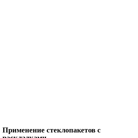
Применение стеклопакетов с
раскладками