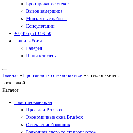
Бронирование стекол
Вызов замерщика
Монтажные работы
Консультации
+7 (495) 510-99-50
Наши работы
Галерея
Наши клиенты
Главная
»
Производство стеклопакетов
»
Стеклопакеты с
раскладкой
Каталог
Пластиковые окна
Профили Brusbox
Экономичные окна Brusbox
Остекление балконов
Балконная дверь со стеклопакетом