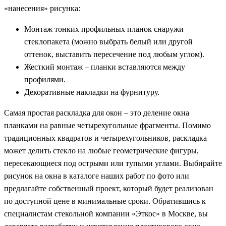
«нанесения» рисунка:
Монтаж тонких профильных планок снаружи
стеклопакета (можно выбрать белый или другой
оттенок, выставить пересечение под любым углом).
Жесткий монтаж – планки вставляются между
профилями.
Декоративные накладки на фурнитуру.
Самая простая раскладка для окон – это деление окна
планками на равные четырехугольные фрагменты. Помимо
традиционных квадратов и четырехугольников, раскладка
может делить стекло на любые геометрические фигуры,
пересекающиеся под острыми или тупыми углами. Выбирайте
рисунок на окна в каталоге наших работ по фото или
предлагайте собственный проект, который будет реализован
по доступной цене в минимальные сроки. Обратившись к
специалистам стекольной компании «Эткос» в Москве, вы