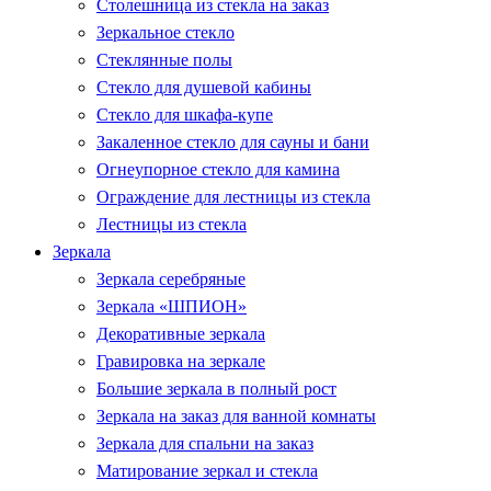
Столешница из стекла на заказ
Зеркальное стекло
Стеклянные полы
Стекло для душевой кабины
Стекло для шкафа-купе
Закаленное стекло для сауны и бани
Огнеупорное стекло для камина
Ограждение для лестницы из стекла
Лестницы из стекла
Зеркала
Зеркала серебряные
Зеркала «ШПИОН»
Декоративные зеркала
Гравировка на зеркале
Большие зеркала в полный рост
Зеркала на заказ для ванной комнаты
Зеркала для спальни на заказ
Матирование зеркал и стекла