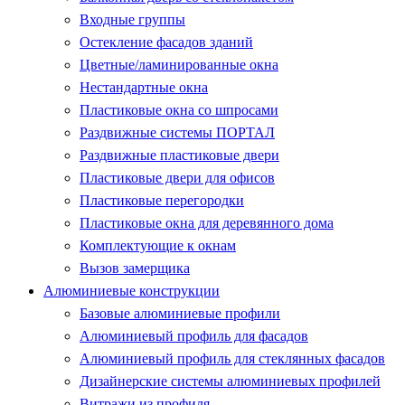
Входные группы
Остекление фасадов зданий
Цветные/ламинированные окна
Нестандартные окна
Пластиковые окна со шпросами
Раздвижные системы ПОРТАЛ
Раздвижные пластиковые двери
Пластиковые двери для офисов
Пластиковые перегородки
Пластиковые окна для деревянного дома
Комплектующие к окнам
Вызов замерщика
Алюминиевые конструкции
Базовые алюминиевые профили
Алюминиевый профиль для фасадов
Алюминиевый профиль для стеклянных фасадов
Дизайнерские системы алюминиевых профилей
Витражи из профиля