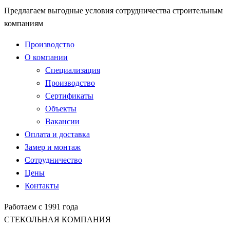
Предлагаем выгодные условия сотрудничества строительным
компаниям
Производство
О компании
Специализация
Производство
Сертификаты
Объекты
Вакансии
Оплата и доставка
Замер и монтаж
Сотрудничество
Цены
Контакты
Работаем с 1991 года
СТЕКОЛЬНАЯ КОМПАНИЯ