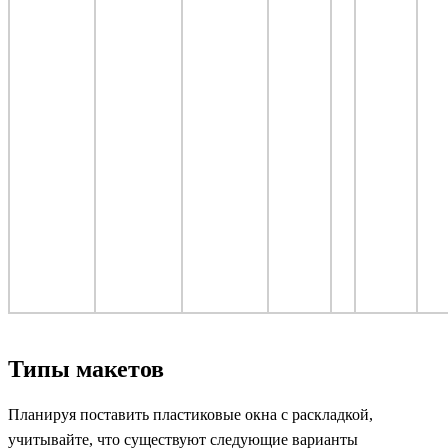
Типы макетов
Планируя поставить пластиковые окна с раскладкой,
учитывайте, что существуют следующие варианты