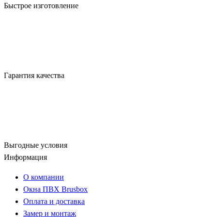
Быстрое изготовление
Гарантия качества
Выгодные условия
Информация
О компании
Окна ПВХ Brusbox
Оплата и доставка
Замер и монтаж