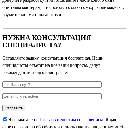
доверяете разработку и изготовление пластикового окна
опытным мастерам, способным создавать узорчатые макеты с
изумительными орнаментами.
НУЖНА КОНСУЛЬТАЦИЯ
СПЕЦИАЛИСТА?
Оставляйте заявку, консультация бесплатная. Наши
специалисты ответят на все ваши вопросы, дадут
рекомендации, подготовят расчет.
Я ознакомлен с
Пользовательским соглашением
. Я даю
свое согласие на обработку и использование введенных мной