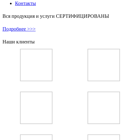
Контакты
Вся продукция и услуги СЕРТИФИЦИРОВАНЫ
Подробнее >>>
Наши клиенты