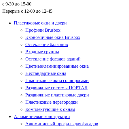
с 9-30 до 15-00
Перерыв с 12-00 до 12-45
Пластиковые окна и двери
Профили Brusbox
Экономичные окна Brusbox
Остекление балконов
Входные группы
Остекление фасадов зданий
Цветные/ламинированные окна
Нестандартные окна
Пластиковые окна со шпросами
Раздвижные системы ПОРТАЛ
Раздвижные пластиковые двери
Пластиковые перегородки
Комплектующие к окнам
Алюминиевые конструкции
Алюминиевый профиль для фасадов