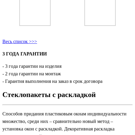
Весь список >>>
3 ГОДА ГАРАНТИИ
- 3 года гарантии на изделия
- 2 года гарантии на монтаж
- Гарантия выполнения на заказ в срок договора
Стеклопакеты с раскладкой
Способов придания пластиковым окнам индивидуальности
множество, среди них – сравнительно новый метод –
установка окон с раскладкой. Декоративная раскладка