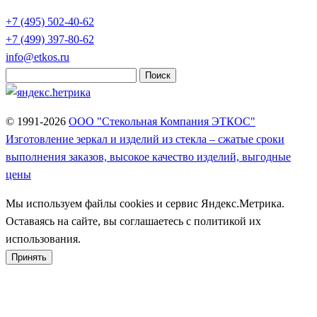
+7 (495)
502-40-62
+7 (499)
397-80-62
info@etkos.ru
Найти:
© 1991-2026
ООО "Стекольная Компания ЭТКОС"
Изготовление зеркал и изделий из стекла – сжатые сроки
выполнения заказов, высокое качество изделий, выгодные
цены
Мы используем файлы cookies и сервис Яндекс.Метрика.
Оставаясь на сайте, вы соглашаетесь с политикой их
использования.
Принять