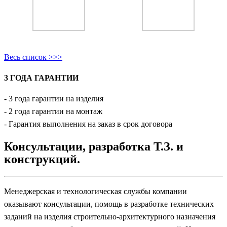
Весь список >>>
3 ГОДА ГАРАНТИИ
- 3 года гарантии на изделия
- 2 года гарантии на монтаж
- Гарантия выполнения на заказ в срок договора
Консультации, разработка Т.З. и
конструкций.
Менеджерская и технологическая службы компании
оказывают консультации, помощь в разработке технических
заданий на изделия строительно-архитектурного назначения