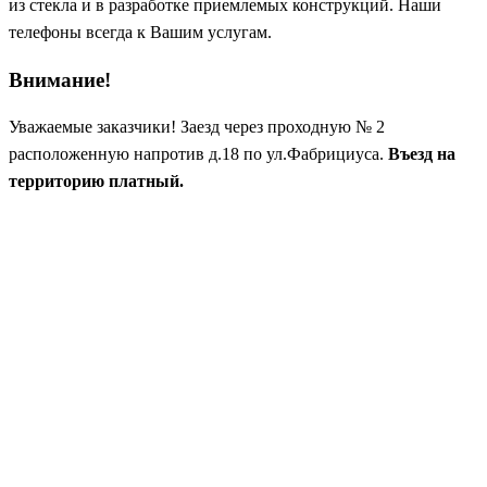
из стекла и в разработке приемлемых конструкций. Наши
телефоны всегда к Вашим услугам.
Внимание!
Уважаемые заказчики! Заезд через проходную № 2
расположенную напротив д.18 по ул.Фабрициуса.
Въезд на
территорию платный.