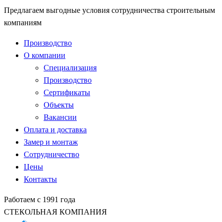
Предлагаем выгодные условия сотрудничества строительным
компаниям
Производство
О компании
Специализация
Производство
Сертификаты
Объекты
Вакансии
Оплата и доставка
Замер и монтаж
Сотрудничество
Цены
Контакты
Работаем с 1991 года
СТЕКОЛЬНАЯ КОМПАНИЯ