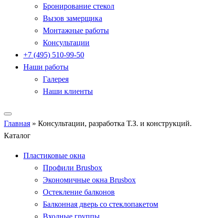
Бронирование стекол
Вызов замерщика
Монтажные работы
Консультации
+7 (495) 510-99-50
Наши работы
Галерея
Наши клиенты
Главная
»
Консультации, разработка Т.З. и конструкций.
Каталог
Пластиковые окна
Профили Brusbox
Экономичные окна Brusbox
Остекление балконов
Балконная дверь со стеклопакетом
Входные группы