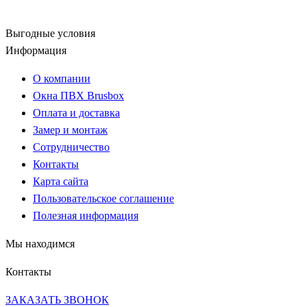
Выгодные условия
Информация
О компании
Окна ПВХ Brusbox
Оплата и доставка
Замер и монтаж
Сотрудничество
Контакты
Карта сайта
Пользовательское соглашение
Полезная информация
Мы находимся
Контакты
ЗАКАЗАТЬ ЗВОНОК