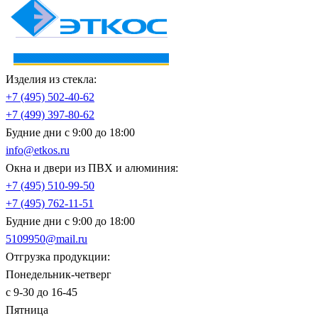
Изделия из стекла:
+7 (495)
502-40-62
+7 (499)
397-80-62
Будние дни с 9:00 до 18:00
info@etkos.ru
Окна и двери из ПВХ и алюминия:
+7 (495)
510-99-50
+7 (495)
762-11-51
Будние дни с 9:00 до 18:00
5109950@mail.ru
Отгрузка продукции:
Понедельник-четверг
с 9-30 до 16-45
Пятница