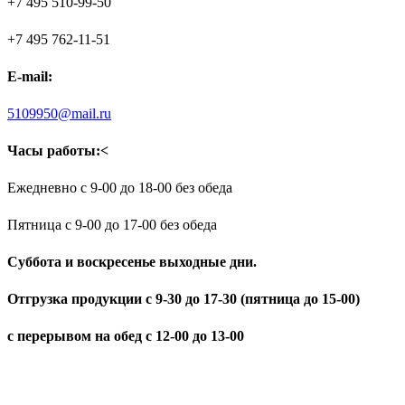
+7 495 510-99-50
+7 495 762-11-51
E-mail:
5109950@mail.ru
Часы работы:<
Ежедневно с 9-00 до 18-00 без обеда
Пятница с 9-00 до 17-00 без обеда
Суббота и воскресенье выходные дни.
Отгрузка продукции с 9-30 до 17-30 (пятница до 15-00)
с перерывом на обед с 12-00 до 13-00