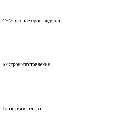
Собственное производство
Быстрое изготовление
Гарантия качества