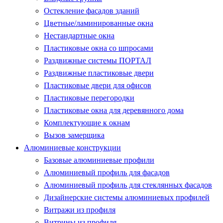
Остекление фасадов зданий
Цветные/ламинированные окна
Нестандартные окна
Пластиковые окна со шпросами
Раздвижные системы ПОРТАЛ
Раздвижные пластиковые двери
Пластиковые двери для офисов
Пластиковые перегородки
Пластиковые окна для деревянного дома
Комплектующие к окнам
Вызов замерщика
Алюминиевые конструкции
Базовые алюминиевые профили
Алюминиевый профиль для фасадов
Алюминиевый профиль для стеклянных фасадов
Дизайнерские системы алюминиевых профилей
Витражи из профиля
Витрины из профиля