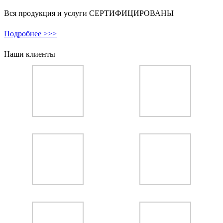
Вся продукция и услуги СЕРТИФИЦИРОВАНЫ
Подробнее >>>
Наши клиенты