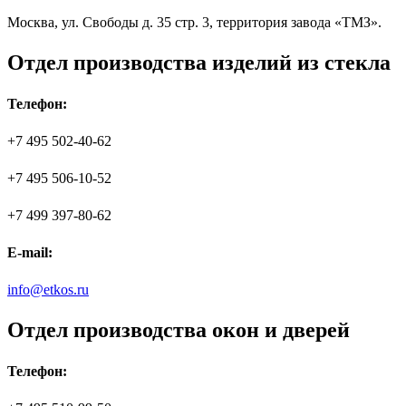
Москва, ул. Свободы д. 35 стр. 3, территория завода «ТМЗ».
Отдел производства изделий из стекла
Телефон:
+7 495 502-40-62
+7 495 506-10-52
+7 499 397-80-62
E-mail:
info@etkos.ru
Отдел производства окон и дверей
Телефон: