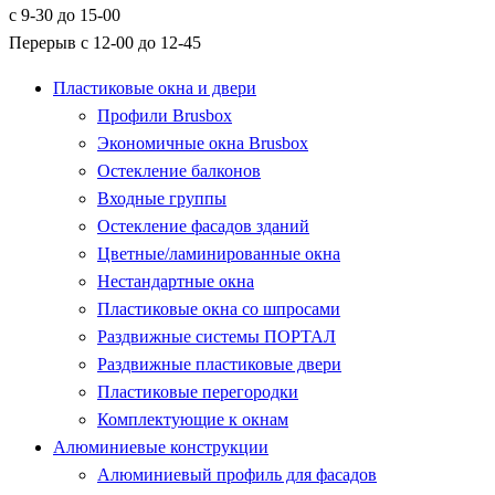
с 9-30 до 15-00
Перерыв с 12-00 до 12-45
Пластиковые окна и двери
Профили Brusbox
Экономичные окна Brusbox
Остекление балконов
Входные группы
Остекление фасадов зданий
Цветные/ламинированные окна
Нестандартные окна
Пластиковые окна со шпросами
Раздвижные системы ПОРТАЛ
Раздвижные пластиковые двери
Пластиковые перегородки
Комплектующие к окнам
Алюминиевые конструкции
Алюминиевый профиль для фасадов