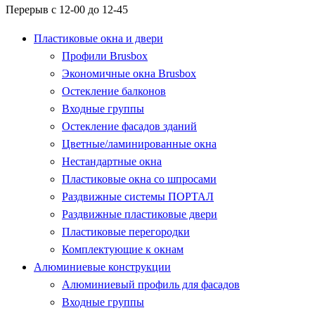
Перерыв с 12-00 до 12-45
Пластиковые окна и двери
Профили Brusbox
Экономичные окна Brusbox
Остекление балконов
Входные группы
Остекление фасадов зданий
Цветные/ламинированные окна
Нестандартные окна
Пластиковые окна со шпросами
Раздвижные системы ПОРТАЛ
Раздвижные пластиковые двери
Пластиковые перегородки
Комплектующие к окнам
Алюминиевые конструкции
Алюминиевый профиль для фасадов
Входные группы