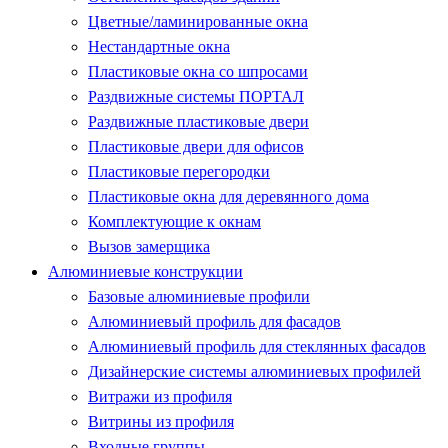
Цветные/ламинированные окна
Нестандартные окна
Пластиковые окна со шпросами
Раздвижные системы ПОРТАЛ
Раздвижные пластиковые двери
Пластиковые двери для офисов
Пластиковые перегородки
Пластиковые окна для деревянного дома
Комплектующие к окнам
Вызов замерщика
Алюминиевые конструкции
Базовые алюминиевые профили
Алюминиевый профиль для фасадов
Алюминиевый профиль для стеклянных фасадов
Дизайнерские системы алюминиевых профилей
Витражи из профиля
Витрины из профиля
Входные группы