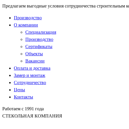
Предлагаем выгодные условия сотрудничества строительным 
Производство
О компании
Специализация
Производство
Сертификаты
Объекты
Вакансии
Оплата и доставка
Замер и монтаж
Сотрудничество
Цены
Контакты
Работаем с 1991 года
СТЕКОЛЬНАЯ КОМПАНИЯ