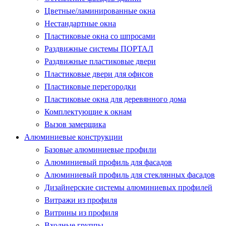
Цветные/ламинированные окна
Нестандартные окна
Пластиковые окна со шпросами
Раздвижные системы ПОРТАЛ
Раздвижные пластиковые двери
Пластиковые двери для офисов
Пластиковые перегородки
Пластиковые окна для деревянного дома
Комплектующие к окнам
Вызов замерщика
Алюминиевые конструкции
Базовые алюминиевые профили
Алюминиевый профиль для фасадов
Алюминиевый профиль для стеклянных фасадов
Дизайнерские системы алюминиевых профилей
Витражи из профиля
Витрины из профиля
Входные группы