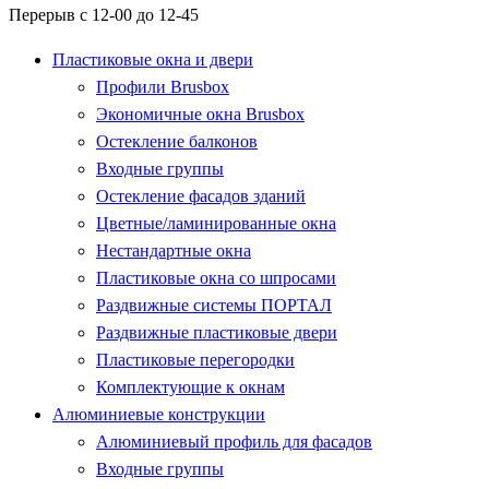
Перерыв с 12-00 до 12-45
Пластиковые окна и двери
Профили Brusbox
Экономичные окна Brusbox
Остекление балконов
Входные группы
Остекление фасадов зданий
Цветные/ламинированные окна
Нестандартные окна
Пластиковые окна со шпросами
Раздвижные системы ПОРТАЛ
Раздвижные пластиковые двери
Пластиковые перегородки
Комплектующие к окнам
Алюминиевые конструкции
Алюминиевый профиль для фасадов
Входные группы