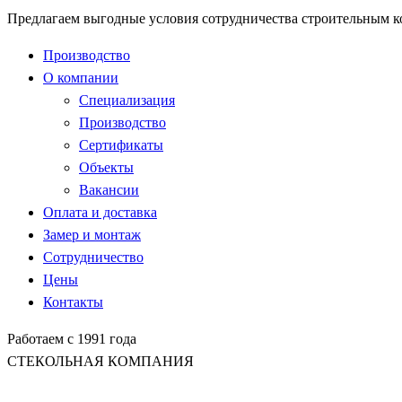
Предлагаем выгодные условия сотрудничества строительным 
Производство
О компании
Специализация
Производство
Сертификаты
Объекты
Вакансии
Оплата и доставка
Замер и монтаж
Сотрудничество
Цены
Контакты
Работаем с 1991 года
СТЕКОЛЬНАЯ КОМПАНИЯ