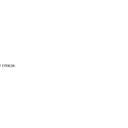
 стекла