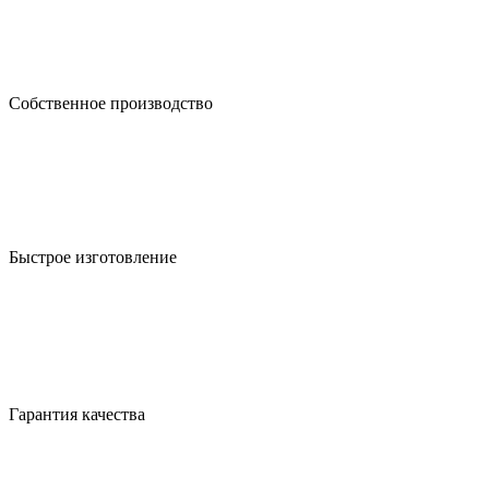
Собственное производство
Быстрое изготовление
Гарантия качества