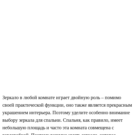
Зеркало в любой комнате играет двойную роль – помимо
своей практической функции, оно также является прекрасным
украшением интерьера. Поэтому уделите особенно внимание
выбору зеркала для спальни. Спальня, как правило, имеет
небольшую площадь и часто эта комната совмещена с