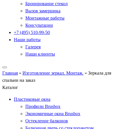
Бронирование стекол
Вызов замерщика
Монтажные работы
Консультации
+7 (495) 510-99-50
Наши работы
Галерея
Наши клиенты
Главная
»
Изготовление зеркал. Монтаж.
»
Зеркала для
спальни на заказ
Каталог
Пластиковые окна
Профили Brusbox
Экономичные окна Brusbox
Остекление балконов
Балконная дверь со стеклопакетом