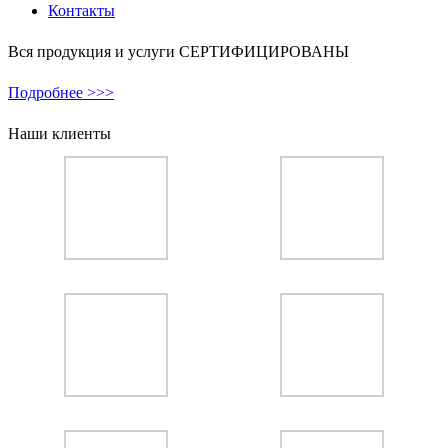
Контакты
Вся продукция и услуги СЕРТИФИЦИРОВАНЫ
Подробнее >>>
Наши клиенты