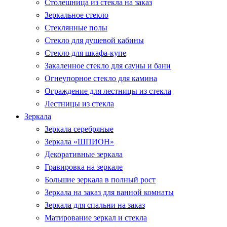
Столешница из стекла на заказ
Зеркальное стекло
Стеклянные полы
Стекло для душевой кабины
Стекло для шкафа-купе
Закаленное стекло для сауны и бани
Огнеупорное стекло для камина
Ограждение для лестницы из стекла
Лестницы из стекла
Зеркала
Зеркала серебряные
Зеркала «ШПИОН»
Декоративные зеркала
Гравировка на зеркале
Большие зеркала в полный рост
Зеркала на заказ для ванной комнаты
Зеркала для спальни на заказ
Матирование зеркал и стекла