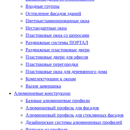
Входные группы
Остекление фасадов зданий
Цветные/ламинированные окна
Нестандартные окна
Пластиковые окна со шпросами
Раздвижные системы ПОРТАЛ
Раздвижные пластиковые двери
Пластиковые двери для офисов
Пластиковые перегородки
Пластиковые окна для деревянного дома
Комплектующие к окнам
Вызов замерщика
Алюминиевые конструкции
Базовые алюминиевые профили
Алюминиевый профиль для фасадов
Алюминиевый профиль для стеклянных фасадов
Дизайнерские системы алюминиевых профилей
Витражи из профиля