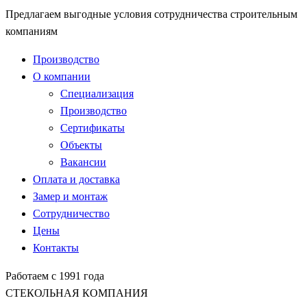
Предлагаем выгодные условия сотрудничества строительным
компаниям
Производство
О компании
Специализация
Производство
Сертификаты
Объекты
Вакансии
Оплата и доставка
Замер и монтаж
Сотрудничество
Цены
Контакты
Работаем с 1991 года
СТЕКОЛЬНАЯ КОМПАНИЯ