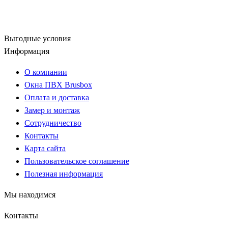
Выгодные условия
Информация
О компании
Окна ПВХ Brusbox
Оплата и доставка
Замер и монтаж
Сотрудничество
Контакты
Карта сайта
Пользовательское соглашение
Полезная информация
Мы находимся
Контакты