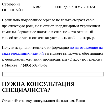
Серебро на
6 мм
5000
до 3 210 х 2 250 мм
ОПТИВАЙТ
Правильно подобранное зеркало не только сыграет свою
практическую роль, но и станет неординарным украшением
комнаты. Зеркальное полотно в спальне – это отличный
способ осветить и оптически увеличить любой интерьер.
Получить дополнительную информацию
по изготовлению на
заказ зеркальных изделий
вы можете вы можете, обратившись
к менеджерам компании-производителя «Эткос» по телефону
в Москве +7 (495) 502-40-62.
НУЖНА КОНСУЛЬТАЦИЯ
СПЕЦИАЛИСТА?
Оставляйте заявку, консультация бесплатная. Наши