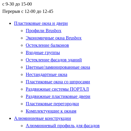
с 9-30 до 15-00
Перерыв с 12-00 до 12-45
Пластиковые окна и двери
Профили Brusbox
Экономичные окна Brusbox
Остекление балконов
Входные группы
Остекление фасадов зданий
Цветные/ламинированные окна
Нестандартные окна
Пластиковые окна со шпросами
Раздвижные системы ПОРТАЛ
Раздвижные пластиковые двери
Пластиковые перегородки
Комплектующие к окнам
Алюминиевые конструкции
Алюминиевый профиль для фасадов