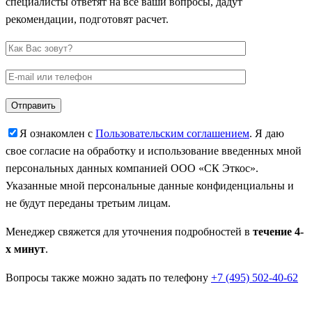
специалисты ответят на все ваши вопросы, дадут
рекомендации, подготовят расчет.
Я ознакомлен с
Пользовательским соглашением
. Я даю
свое согласие на обработку и использование введенных мной
персональных данных компанией ООО «СК Эткос».
Указанные мной персональные данные конфиденциальны и
не будут переданы третьим лицам.
Менеджер свяжется для уточнения подробностей в
течение 4-
х минут
.
Вопросы также можно задать по телефону
+7 (495) 502-40-62