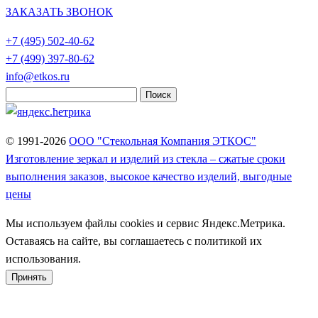
ЗАКАЗАТЬ ЗВОНОК
+7 (495)
502-40-62
+7 (499)
397-80-62
info@etkos.ru
Найти:
© 1991-2026
ООО "Стекольная Компания ЭТКОС"
Изготовление зеркал и изделий из стекла – сжатые сроки
выполнения заказов, высокое качество изделий, выгодные
цены
Мы используем файлы cookies и сервис Яндекс.Метрика.
Оставаясь на сайте, вы соглашаетесь с политикой их
использования.
Принять