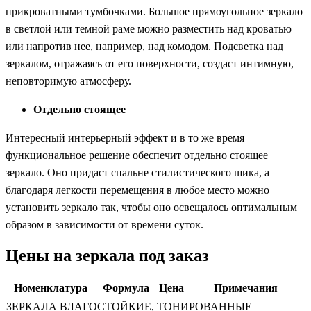
прикроватными тумбочками. Большое прямоугольное зеркало
в светлой или темной раме можно разместить над кроватью
или напротив нее, например, над комодом. Подсветка над
зеркалом, отражаясь от его поверхности, создаст интимную,
неповторимую атмосферу.
Отдельно стоящее
Интересный интерьерный эффект и в то же время
функциональное решение обеспечит отдельно стоящее
зеркало. Оно придаст спальне стилистического шика, а
благодаря легкости перемещения в любое место можно
установить зеркало так, чтобы оно освещалось оптимальным
образом в зависимости от времени суток.
Цены на зеркала под заказ
Номенклатура
Формула
Цена
Примечания
ЗЕРКАЛА ВЛАГОСТОЙКИЕ, ТОНИРОВАННЫЕ