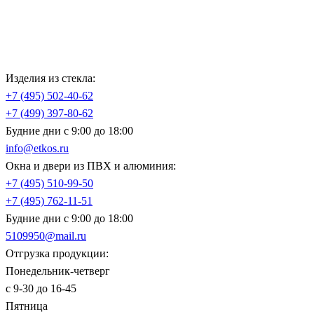
Изделия из стекла:
+7 (495)
502-40-62
+7 (499)
397-80-62
Будние дни с 9:00 до 18:00
info@etkos.ru
Окна и двери из ПВХ и алюминия:
+7 (495)
510-99-50
+7 (495)
762-11-51
Будние дни с 9:00 до 18:00
5109950@mail.ru
Отгрузка продукции:
Понедельник-четверг
с 9-30 до 16-45
Пятница