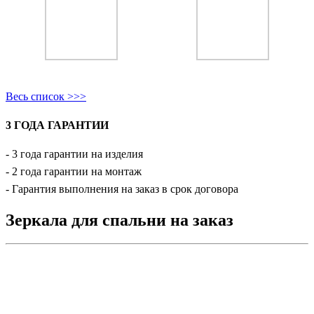
Весь список >>>
3 ГОДА ГАРАНТИИ
- 3 года гарантии на изделия
- 2 года гарантии на монтаж
- Гарантия выполнения на заказ в срок договора
Зеркала для спальни на заказ