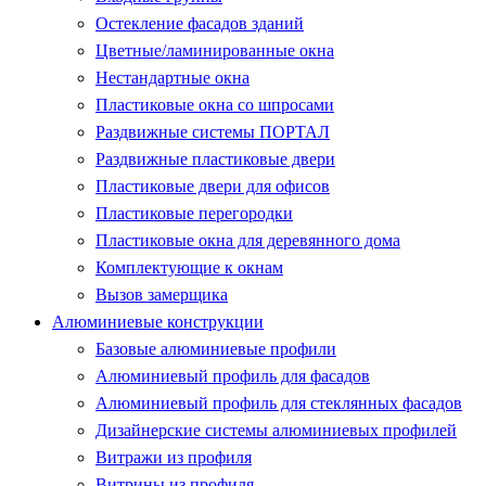
Остекление фасадов зданий
Цветные/ламинированные окна
Нестандартные окна
Пластиковые окна со шпросами
Раздвижные системы ПОРТАЛ
Раздвижные пластиковые двери
Пластиковые двери для офисов
Пластиковые перегородки
Пластиковые окна для деревянного дома
Комплектующие к окнам
Вызов замерщика
Алюминиевые конструкции
Базовые алюминиевые профили
Алюминиевый профиль для фасадов
Алюминиевый профиль для стеклянных фасадов
Дизайнерские системы алюминиевых профилей
Витражи из профиля
Витрины из профиля