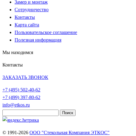
Замер и монтаж
Сотрудничество
Контакты
Карта сайта
Пользовательское соглашение
Полезная информация
Мы находимся
Контакты
ЗАКАЗАТЬ ЗВОНОК
+7 (495)
502-40-62
+7 (499)
397-80-62
info@etkos.ru
Найти:
© 1991-2026
ООО "Стекольная Компания ЭТКОС"