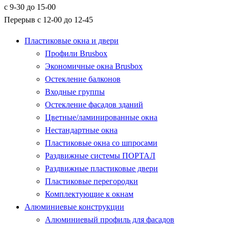
с 9-30 до 15-00
Перерыв с 12-00 до 12-45
Пластиковые окна и двери
Профили Brusbox
Экономичные окна Brusbox
Остекление балконов
Входные группы
Остекление фасадов зданий
Цветные/ламинированные окна
Нестандартные окна
Пластиковые окна со шпросами
Раздвижные системы ПОРТАЛ
Раздвижные пластиковые двери
Пластиковые перегородки
Комплектующие к окнам
Алюминиевые конструкции
Алюминиевый профиль для фасадов