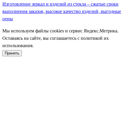
Изготовление зеркал и изделий из стекла – сжатые сроки
выполнения заказов, высокое качество изделий, выгодные
цены
Мы используем файлы cookies и сервис Яндекс.Метрика.
Оставаясь на сайте, вы соглашаетесь с политикой их
использования.
Принять