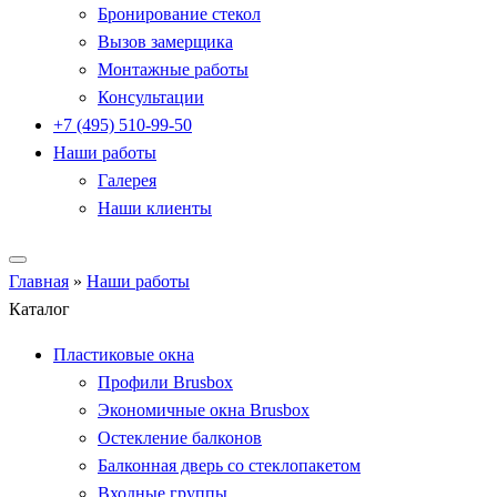
Бронирование стекол
Вызов замерщика
Монтажные работы
Консультации
+7 (495) 510-99-50
Наши работы
Галерея
Наши клиенты
Главная
»
Наши работы
Каталог
Пластиковые окна
Профили Brusbox
Экономичные окна Brusbox
Остекление балконов
Балконная дверь со стеклопакетом
Входные группы