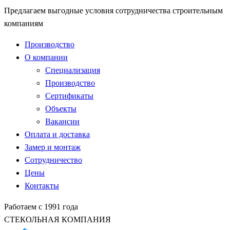
Предлагаем выгодные условия сотрудничества строительным
компаниям
Производство
О компании
Специализация
Производство
Сертификаты
Объекты
Вакансии
Оплата и доставка
Замер и монтаж
Сотрудничество
Цены
Контакты
Работаем с 1991 года
СТЕКОЛЬНАЯ КОМПАНИЯ