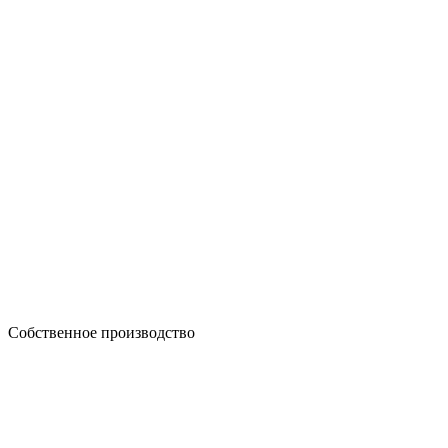
Собственное производство