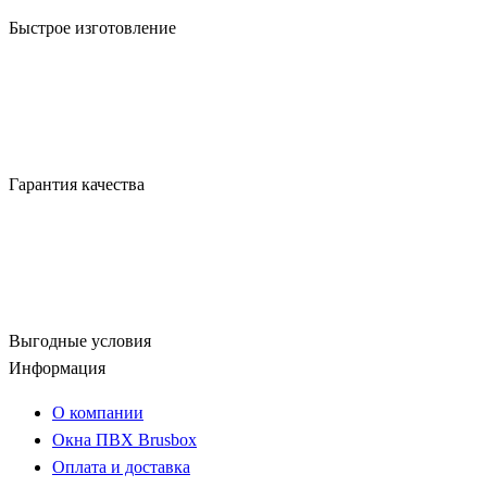
Быстрое изготовление
Гарантия качества
Выгодные условия
Информация
О компании
Окна ПВХ Brusbox
Оплата и доставка