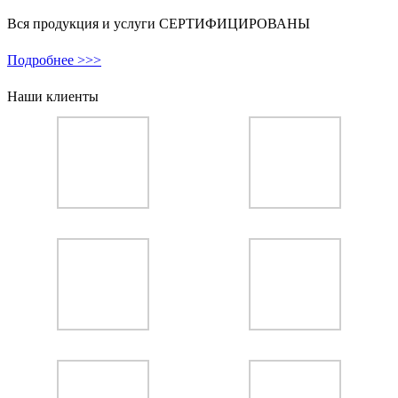
Вся продукция и услуги СЕРТИФИЦИРОВАНЫ
Подробнее >>>
Наши клиенты