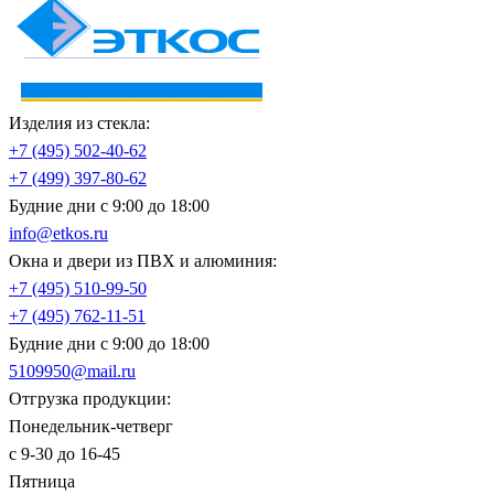
Изделия из стекла:
+7 (495)
502-40-62
+7 (499)
397-80-62
Будние дни с 9:00 до 18:00
info@etkos.ru
Окна и двери из ПВХ и алюминия:
+7 (495)
510-99-50
+7 (495)
762-11-51
Будние дни с 9:00 до 18:00
5109950@mail.ru
Отгрузка продукции:
Понедельник-четверг
с 9-30 до 16-45
Пятница