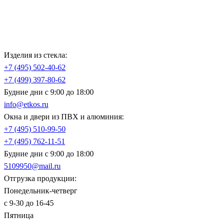
Изделия из стекла:
+7 (495)
502-40-62
+7 (499)
397-80-62
Будние дни с 9:00 до 18:00
info@etkos.ru
Окна и двери из ПВХ и алюминия:
+7 (495)
510-99-50
+7 (495)
762-11-51
Будние дни с 9:00 до 18:00
5109950@mail.ru
Отгрузка продукции:
Понедельник-четверг
с 9-30 до 16-45
Пятница