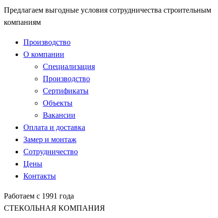
Предлагаем выгодные условия сотрудничества строительным
компаниям
Производство
О компании
Специализация
Производство
Сертификаты
Объекты
Вакансии
Оплата и доставка
Замер и монтаж
Сотрудничество
Цены
Контакты
Работаем с 1991 года
СТЕКОЛЬНАЯ КОМПАНИЯ