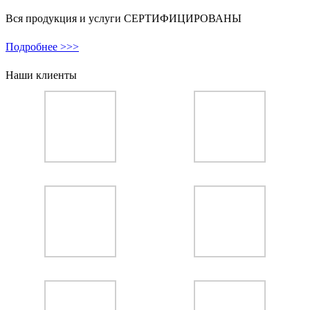
Вся продукция и услуги СЕРТИФИЦИРОВАНЫ
Подробнее >>>
Наши клиенты