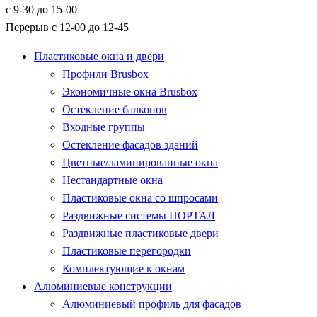
с 9-30 до 15-00
Перерыв с 12-00 до 12-45
Пластиковые окна и двери
Профили Brusbox
Экономичные окна Brusbox
Остекление балконов
Входные группы
Остекление фасадов зданий
Цветные/ламинированные окна
Нестандартные окна
Пластиковые окна со шпросами
Раздвижные системы ПОРТАЛ
Раздвижные пластиковые двери
Пластиковые перегородки
Комплектующие к окнам
Алюминиевые конструкции
Алюминиевый профиль для фасадов