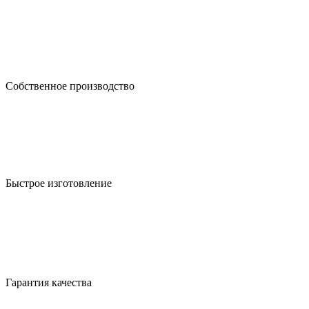
Собственное производство
Быстрое изготовление
Гарантия качества