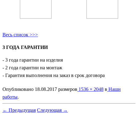
Весь список >>>
3 ГОДА ГАРАНТИИ
- 3 года гарантии на изделия
- 2 года гарантии на монтаж
- Гарантия выполнения на заказ в срок договора
Опубликовано
18.08.2017
размеров
1536 × 2048
в
Наши
работы
.
← Предыдущая
Следующая →