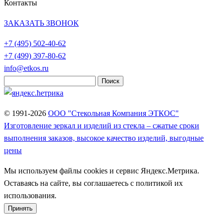
Контакты
ЗАКАЗАТЬ ЗВОНОК
+7 (495)
502-40-62
+7 (499)
397-80-62
info@etkos.ru
Найти:
© 1991-2026
ООО "Стекольная Компания ЭТКОС"
Изготовление зеркал и изделий из стекла – сжатые сроки
выполнения заказов, высокое качество изделий, выгодные
цены
Мы используем файлы cookies и сервис Яндекс.Метрика.
Оставаясь на сайте, вы соглашаетесь с политикой их
использования.
Принять