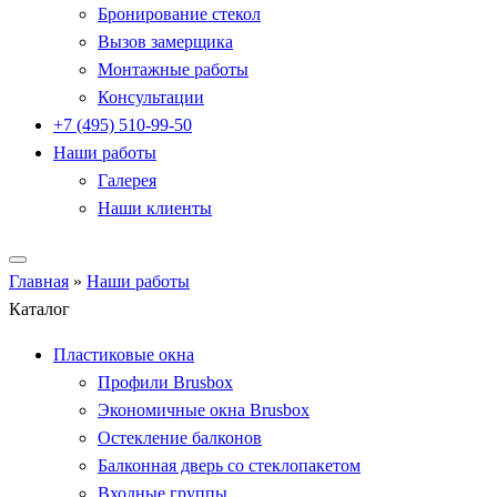
Бронирование стекол
Вызов замерщика
Монтажные работы
Консультации
+7 (495) 510-99-50
Наши работы
Галерея
Наши клиенты
Главная
»
Наши работы
Каталог
Пластиковые окна
Профили Brusbox
Экономичные окна Brusbox
Остекление балконов
Балконная дверь со стеклопакетом
Входные группы