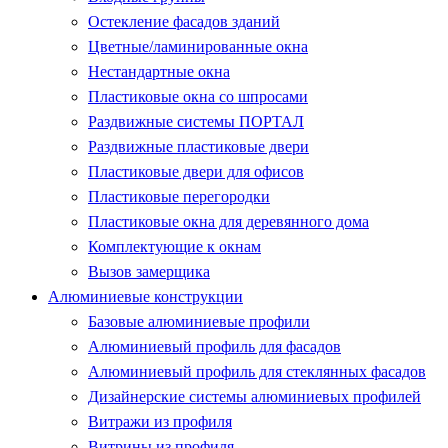
Остекление фасадов зданий
Цветные/ламинированные окна
Нестандартные окна
Пластиковые окна со шпросами
Раздвижные системы ПОРТАЛ
Раздвижные пластиковые двери
Пластиковые двери для офисов
Пластиковые перегородки
Пластиковые окна для деревянного дома
Комплектующие к окнам
Вызов замерщика
Алюминиевые конструкции
Базовые алюминиевые профили
Алюминиевый профиль для фасадов
Алюминиевый профиль для стеклянных фасадов
Дизайнерские системы алюминиевых профилей
Витражи из профиля
Витрины из профиля