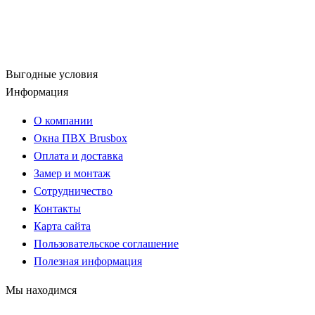
Выгодные условия
Информация
О компании
Окна ПВХ Brusbox
Оплата и доставка
Замер и монтаж
Сотрудничество
Контакты
Карта сайта
Пользовательское соглашение
Полезная информация
Мы находимся