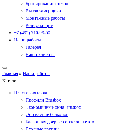
Бронирование стекол
Вызов замерщика
Монтажные работы
Консультации
+7 (495) 510-99-50
Наши работы
Галерея
Наши клиенты
Главная
»
Наши работы
Каталог
Пластиковые окна
Профили Brusbox
Экономичные окна Brusbox
Остекление балконов
Балконная дверь со стеклопакетом
Входные группы