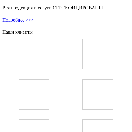
Вся продукция и услуги СЕРТИФИЦИРОВАНЫ
Подробнее >>>
Наши клиенты