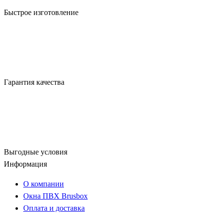
Быстрое изготовление
Гарантия качества
Выгодные условия
Информация
О компании
Окна ПВХ Brusbox
Оплата и доставка