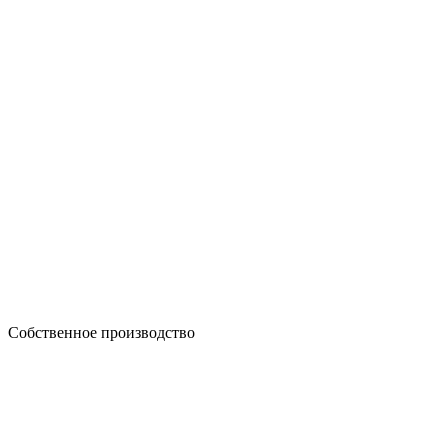
Собственное производство