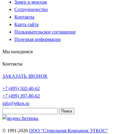
Замер и монтаж
Сотрудничество
Контакты
Карта сайта
Пользовательское соглашение
Полезная информация
Мы находимся
Контакты
ЗАКАЗАТЬ ЗВОНОК
+7 (495)
502-40-62
+7 (499)
397-80-62
info@etkos.ru
Найти:
© 1991-2026
ООО "Стекольная Компания ЭТКОС"