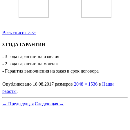
Весь список >>>
3 ГОДА ГАРАНТИИ
- 3 года гарантии на изделия
- 2 года гарантии на монтаж
- Гарантия выполнения на заказ в срок договора
Опубликовано
18.08.2017
размеров
2048 × 1536
в
Наши
работы
.
← Предыдущая
Следующая →