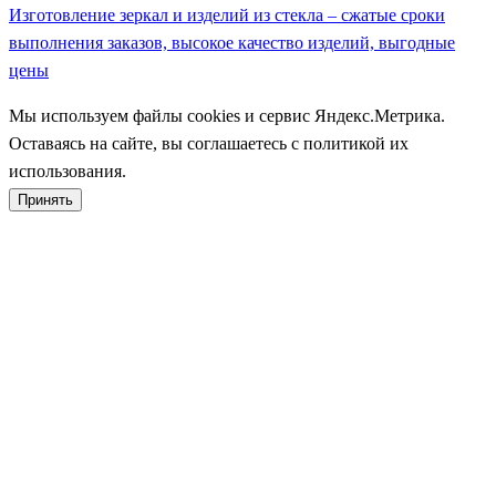
Изготовление зеркал и изделий из стекла – сжатые сроки
выполнения заказов, высокое качество изделий, выгодные
цены
Мы используем файлы cookies и сервис Яндекс.Метрика.
Оставаясь на сайте, вы соглашаетесь с политикой их
использования.
Принять