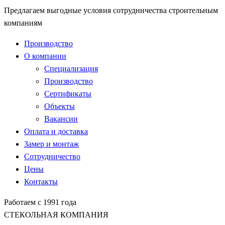
Предлагаем выгодные условия сотрудничества строительным
компаниям
Производство
О компании
Специализация
Производство
Сертификаты
Объекты
Вакансии
Оплата и доставка
Замер и монтаж
Сотрудничество
Цены
Контакты
Работаем с 1991 года
СТЕКОЛЬНАЯ КОМПАНИЯ