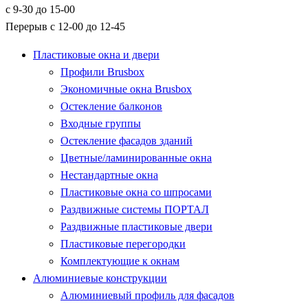
с 9-30 до 15-00
Перерыв с 12-00 до 12-45
Пластиковые окна и двери
Профили Brusbox
Экономичные окна Brusbox
Остекление балконов
Входные группы
Остекление фасадов зданий
Цветные/ламинированные окна
Нестандартные окна
Пластиковые окна со шпросами
Раздвижные системы ПОРТАЛ
Раздвижные пластиковые двери
Пластиковые перегородки
Комплектующие к окнам
Алюминиевые конструкции
Алюминиевый профиль для фасадов