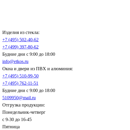
Изделия из стекла:
+7 (495)
502-40-62
+7 (499)
397-80-62
Будние дни с 9:00 до 18:00
info@etkos.ru
Окна и двери из ПВХ и алюминия:
+7 (495)
510-99-50
+7 (495)
762-11-51
Будние дни с 9:00 до 18:00
5109950@mail.ru
Отгрузка продукции:
Понедельник-четверг
с 9-30 до 16-45
Пятница