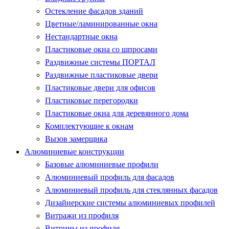
Остекление фасадов зданий
Цветные/ламинированные окна
Нестандартные окна
Пластиковые окна со шпросами
Раздвижные системы ПОРТАЛ
Раздвижные пластиковые двери
Пластиковые двери для офисов
Пластиковые перегородки
Пластиковые окна для деревянного дома
Комплектующие к окнам
Вызов замерщика
Алюминиевые конструкции
Базовые алюминиевые профили
Алюминиевый профиль для фасадов
Алюминиевый профиль для стеклянных фасадов
Дизайнерские системы алюминиевых профилей
Витражи из профиля
Витрины из профиля