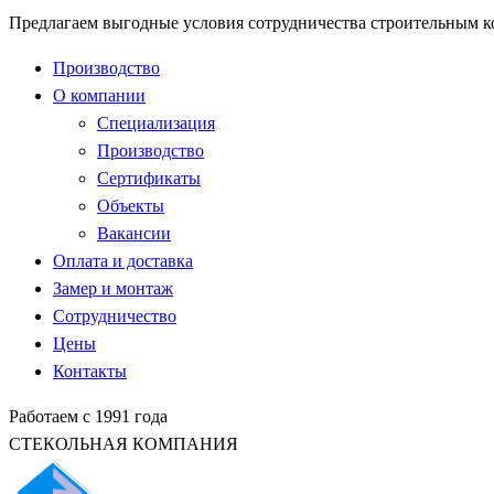
Предлагаем выгодные условия сотрудничества строительным 
Производство
О компании
Специализация
Производство
Сертификаты
Объекты
Вакансии
Оплата и доставка
Замер и монтаж
Сотрудничество
Цены
Контакты
Работаем с 1991 года
СТЕКОЛЬНАЯ КОМПАНИЯ