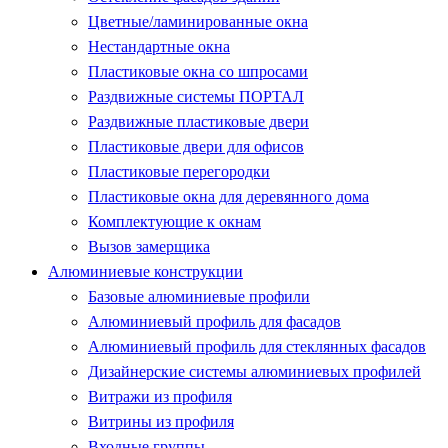
Цветные/ламинированные окна
Нестандартные окна
Пластиковые окна со шпросами
Раздвижные системы ПОРТАЛ
Раздвижные пластиковые двери
Пластиковые двери для офисов
Пластиковые перегородки
Пластиковые окна для деревянного дома
Комплектующие к окнам
Вызов замерщика
Алюминиевые конструкции
Базовые алюминиевые профили
Алюминиевый профиль для фасадов
Алюминиевый профиль для стеклянных фасадов
Дизайнерские системы алюминиевых профилей
Витражи из профиля
Витрины из профиля
Входные группы