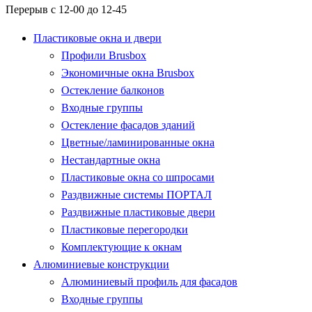
Перерыв с 12-00 до 12-45
Пластиковые окна и двери
Профили Brusbox
Экономичные окна Brusbox
Остекление балконов
Входные группы
Остекление фасадов зданий
Цветные/ламинированные окна
Нестандартные окна
Пластиковые окна со шпросами
Раздвижные системы ПОРТАЛ
Раздвижные пластиковые двери
Пластиковые перегородки
Комплектующие к окнам
Алюминиевые конструкции
Алюминиевый профиль для фасадов
Входные группы