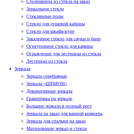
Столешница из стекла на заказ
Зеркальное стекло
Стеклянные полы
Стекло для душевой кабины
Стекло для шкафа-купе
Закаленное стекло для сауны и бани
Огнеупорное стекло для камина
Ограждение для лестницы из стекла
Лестницы из стекла
Зеркала
Зеркала серебряные
Зеркала «ШПИОН»
Декоративные зеркала
Гравировка на зеркале
Большие зеркала в полный рост
Зеркала на заказ для ванной комнаты
Зеркала для спальни на заказ
Матирование зеркал и стекла