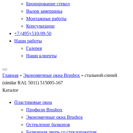
Бронирование стекол
Вызов замерщика
Монтажные работы
Консультации
+7 (495) 510-99-50
Наши работы
Галерея
Наши клиенты
Главная
»
Экономичные окна Brusbox
»
стальной-синий
(similar RAL 5011) 515005-167
Каталог
Пластиковые окна
Профили Brusbox
Экономичные окна Brusbox
Остекление балконов
Балконная дверь со стеклопакетом