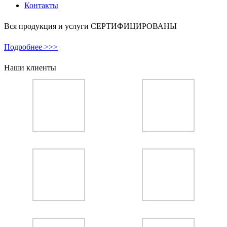
Контакты
Вся продукция и услуги СЕРТИФИЦИРОВАНЫ
Подробнее >>>
Наши клиенты