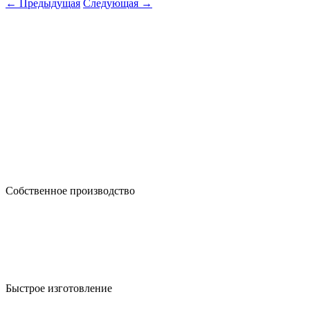
← Предыдущая
Следующая →
Собственное производство
Быстрое изготовление