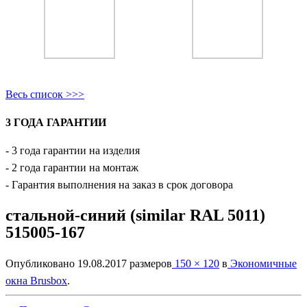
Весь список >>>
3 ГОДА ГАРАНТИИ
- 3 года гарантии на изделия
- 2 года гарантии на монтаж
- Гарантия выполнения на заказ в срок договора
стальной-синий (similar RAL 5011)
515005-167
Опубликовано
19.08.2017
размеров
150 × 120
в
Экономичные
окна Brusbox
.