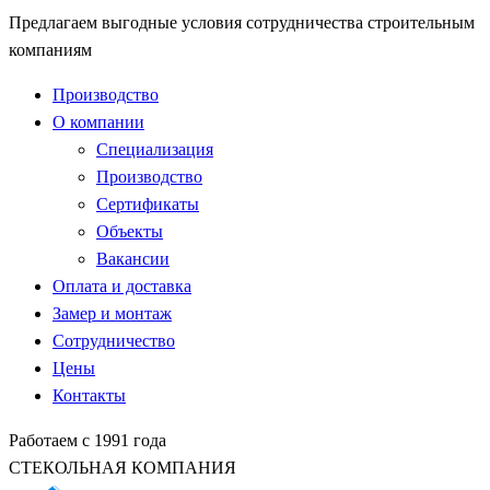
Предлагаем выгодные условия сотрудничества строительным
компаниям
Производство
О компании
Специализация
Производство
Сертификаты
Объекты
Вакансии
Оплата и доставка
Замер и монтаж
Сотрудничество
Цены
Контакты
Работаем с 1991 года
СТЕКОЛЬНАЯ КОМПАНИЯ