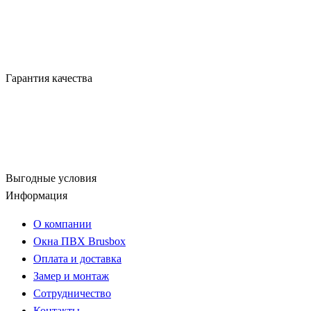
Гарантия качества
Выгодные условия
Информация
О компании
Окна ПВХ Brusbox
Оплата и доставка
Замер и монтаж
Сотрудничество
Контакты