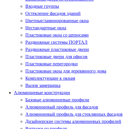
Входные группы
Остекление фасадов зданий
Цветные/ламинированные окна
Нестандартные окна
Пластиковые окна со шпросами
Раздвижные системы ПОРТАЛ
Раздвижные пластиковые двери
Пластиковые двери для офисов
Пластиковые перегородки
Пластиковые окна для деревянного дома
Комплектующие к окнам
Вызов замерщика
Алюминиевые конструкции
Базовые алюминиевые профили
Алюминиевый профиль для фасадов
Алюминиевый профиль для стеклянных фасадов
Дизайнерские системы алюминиевых профилей
Витражи из профиля