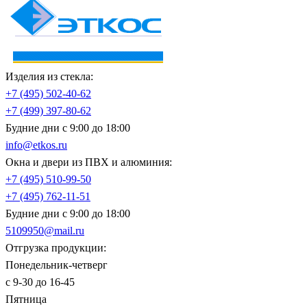
Изделия из стекла:
+7 (495)
502-40-62
+7 (499)
397-80-62
Будние дни с 9:00 до 18:00
info@etkos.ru
Окна и двери из ПВХ и алюминия:
+7 (495)
510-99-50
+7 (495)
762-11-51
Будние дни с 9:00 до 18:00
5109950@mail.ru
Отгрузка продукции:
Понедельник-четверг
с 9-30 до 16-45
Пятница