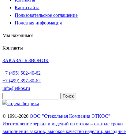
Карта сайта
Пользовательское соглашение
Полезная информация
Мы находимся
Контакты
ЗАКАЗАТЬ ЗВОНОК
+7 (495)
502-40-62
+7 (499)
397-80-62
info@etkos.ru
Найти:
© 1991-2026
ООО "Стекольная Компания ЭТКОС"
Изготовление зеркал и изделий из стекла – сжатые сроки
выполнения заказов, высокое качество изделий, выгодные