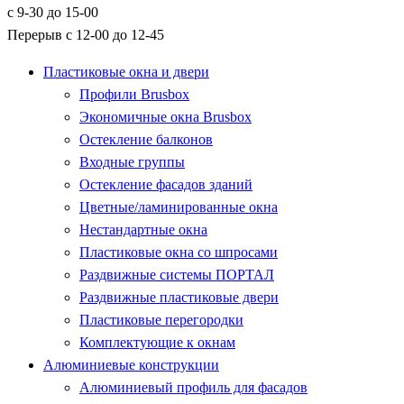
с 9-30 до 15-00
Перерыв с 12-00 до 12-45
Пластиковые окна и двери
Профили Brusbox
Экономичные окна Brusbox
Остекление балконов
Входные группы
Остекление фасадов зданий
Цветные/ламинированные окна
Нестандартные окна
Пластиковые окна со шпросами
Раздвижные системы ПОРТАЛ
Раздвижные пластиковые двери
Пластиковые перегородки
Комплектующие к окнам
Алюминиевые конструкции
Алюминиевый профиль для фасадов