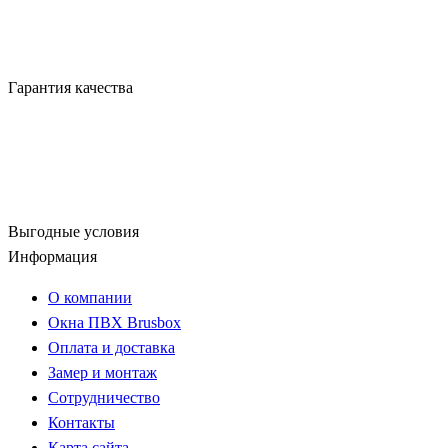
Гарантия качества
Выгодные условия
Информация
О компании
Окна ПВХ Brusbox
Оплата и доставка
Замер и монтаж
Сотрудничество
Контакты
Карта сайта