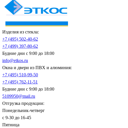
Изделия из стекла:
+7 (495)
502-40-62
+7 (499)
397-80-62
Будние дни с 9:00 до 18:00
info@etkos.ru
Окна и двери из ПВХ и алюминия:
+7 (495)
510-99-50
+7 (495)
762-11-51
Будние дни с 9:00 до 18:00
5109950@mail.ru
Отгрузка продукции:
Понедельник-четверг
с 9-30 до 16-45
Пятница