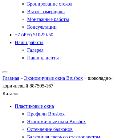
Бронирование стекол
Вызов замерщика
Монтажные работы
Консультации
+7 (495) 510-99-50
Наши работы
Галерея
Наши клиенты
Главная
»
Экономичные окна Brusbox
»
шоколадно-
коричневый 887505-167
Каталог
Пластиковые окна
Профили Brusbox
Экономичные окна Brusbox
Остекление балконов
Балконная дверь со стеклопакетом