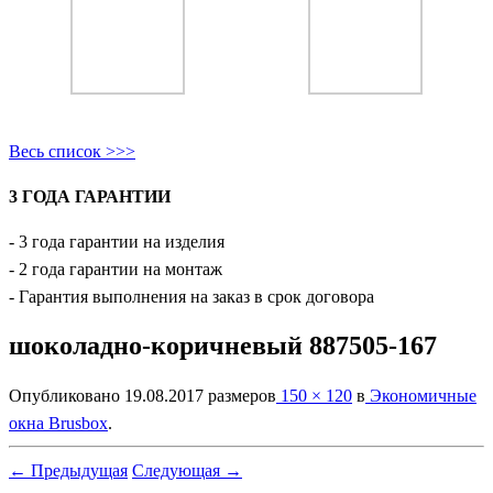
Весь список >>>
3 ГОДА ГАРАНТИИ
- 3 года гарантии на изделия
- 2 года гарантии на монтаж
- Гарантия выполнения на заказ в срок договора
шоколадно-коричневый 887505-167
Опубликовано
19.08.2017
размеров
150 × 120
в
Экономичные
окна Brusbox
.
← Предыдущая
Следующая →