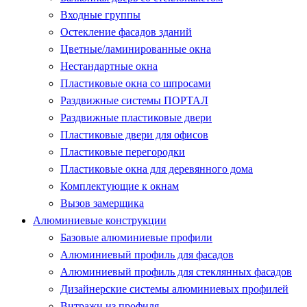
Входные группы
Остекление фасадов зданий
Цветные/ламинированные окна
Нестандартные окна
Пластиковые окна со шпросами
Раздвижные системы ПОРТАЛ
Раздвижные пластиковые двери
Пластиковые двери для офисов
Пластиковые перегородки
Пластиковые окна для деревянного дома
Комплектующие к окнам
Вызов замерщика
Алюминиевые конструкции
Базовые алюминиевые профили
Алюминиевый профиль для фасадов
Алюминиевый профиль для стеклянных фасадов
Дизайнерские системы алюминиевых профилей
Витражи из профиля