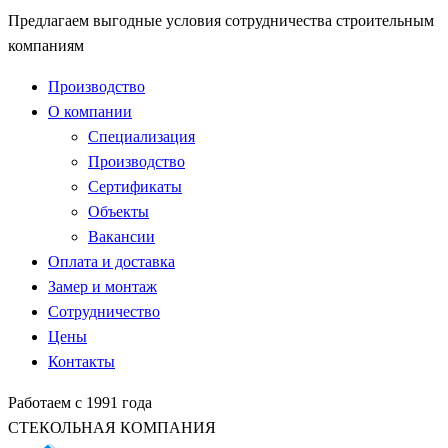
Предлагаем выгодные условия сотрудничества строительным
компаниям
Производство
О компании
Специализация
Производство
Сертификаты
Объекты
Вакансии
Оплата и доставка
Замер и монтаж
Сотрудничество
Цены
Контакты
Работаем с 1991 года
СТЕКОЛЬНАЯ КОМПАНИЯ