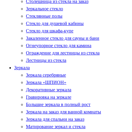
Столешница из стекла на заказ
Зеркальное стекло
Стеклянные полы
Стекло для душевой кабины
Стекло для шкафа-купе
Закаленное стекло для сауны и бани
Огнеупорное стекло для камина
Ограждение для лестницы из стекла
Лестницы из стекла
Зеркала
Зеркала серебряные
Зеркала «ШПИОН»
Декоративные зеркала
Гравировка на зеркале
Большие зеркала в полный рост
Зеркала на заказ для ванной комнаты
Зеркала для спальни на заказ
Матирование зеркал и стекла