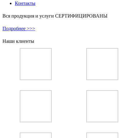
Контакты
Вся продукция и услуги СЕРТИФИЦИРОВАНЫ
Подробнее >>>
Наши клиенты