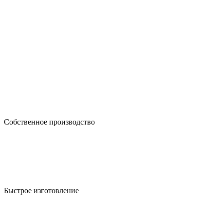
Собственное производство
Быстрое изготовление