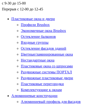
с 9-30 до 15-00
Перерыв с 12-00 до 12-45
Пластиковые окна и двери
Профили Brusbox
Экономичные окна Brusbox
Остекление балконов
Входные группы
Остекление фасадов зданий
Цветные/ламинированные окна
Нестандартные окна
Пластиковые окна со шпросами
Раздвижные системы ПОРТАЛ
Раздвижные пластиковые двери
Пластиковые перегородки
Комплектующие к окнам
Алюминиевые конструкции
Алюминиевый профиль для фасадов