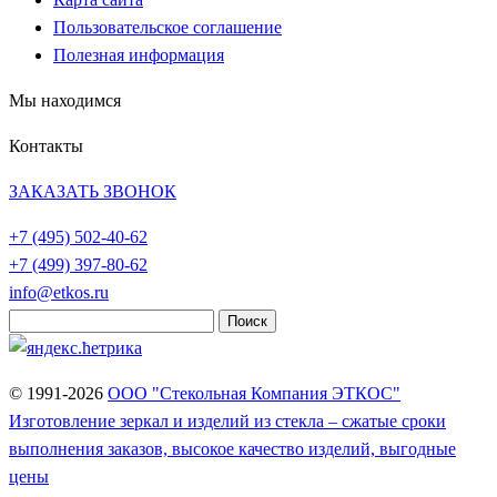
Пользовательское соглашение
Полезная информация
Мы находимся
Контакты
ЗАКАЗАТЬ ЗВОНОК
+7 (495)
502-40-62
+7 (499)
397-80-62
info@etkos.ru
Найти:
© 1991-2026
ООО "Стекольная Компания ЭТКОС"
Изготовление зеркал и изделий из стекла – сжатые сроки
выполнения заказов, высокое качество изделий, выгодные
цены