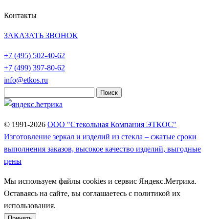
Контакты
ЗАКАЗАТЬ ЗВОНОК
+7 (495)
502-40-62
+7 (499)
397-80-62
info@etkos.ru
Найти:
© 1991-2026
ООО "Стекольная Компания ЭТКОС"
Изготовление зеркал и изделий из стекла – сжатые сроки
выполнения заказов, высокое качество изделий, выгодные
цены
Мы используем файлы cookies и сервис Яндекс.Метрика.
Оставаясь на сайте, вы соглашаетесь с политикой их
использования.
Принять