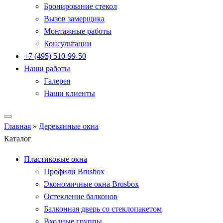
Бронирование стекол
Вызов замерщика
Монтажные работы
Консультации
+7 (495) 510-99-50
Наши работы
Галерея
Наши клиенты
Главная
»
Деревянные окна
Каталог
Пластиковые окна
Профили Brusbox
Экономичные окна Brusbox
Остекление балконов
Балконная дверь со стеклопакетом
Входные группы