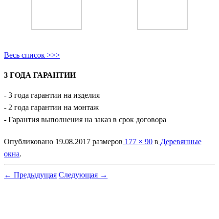
Весь список >>>
3 ГОДА ГАРАНТИИ
- 3 года гарантии на изделия
- 2 года гарантии на монтаж
- Гарантия выполнения на заказ в срок договора
Опубликовано
19.08.2017
размеров
177 × 90
в
Деревянные
окна
.
← Предыдущая
Следующая →