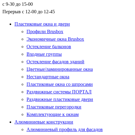
с 9-30 до 15-00
Перерыв с 12-00 до 12-45
Пластиковые окна и двери
Профили Brusbox
Экономичные окна Brusbox
Остекление балконов
Входные группы
Остекление фасадов зданий
Цветные/ламинированные окна
Нестандартные окна
Пластиковые окна со шпросами
Раздвижные системы ПОРТАЛ
Раздвижные пластиковые двери
Пластиковые перегородки
Комплектующие к окнам
Алюминиевые конструкции
Алюминиевый профиль для фасадов