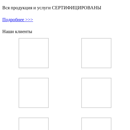
Вся продукция и услуги СЕРТИФИЦИРОВАНЫ
Подробнее >>>
Наши клиенты