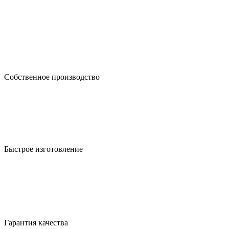
Собственное производство
Быстрое изготовление
Гарантия качества