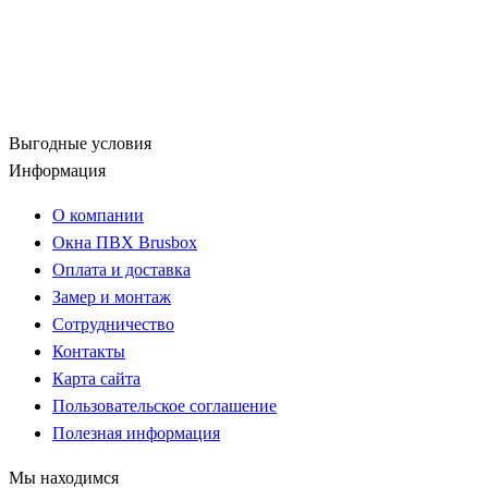
Выгодные условия
Информация
О компании
Окна ПВХ Brusbox
Оплата и доставка
Замер и монтаж
Сотрудничество
Контакты
Карта сайта
Пользовательское соглашение
Полезная информация
Мы находимся