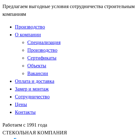
Предлагаем выгодные условия сотрудничества строительным
компаниям
Производство
О компании
Специализация
Производство
Сертификаты
Объекты
Вакансии
Оплата и доставка
Замер и монтаж
Сотрудничество
Цены
Контакты
Работаем с 1991 года
СТЕКОЛЬНАЯ КОМПАНИЯ