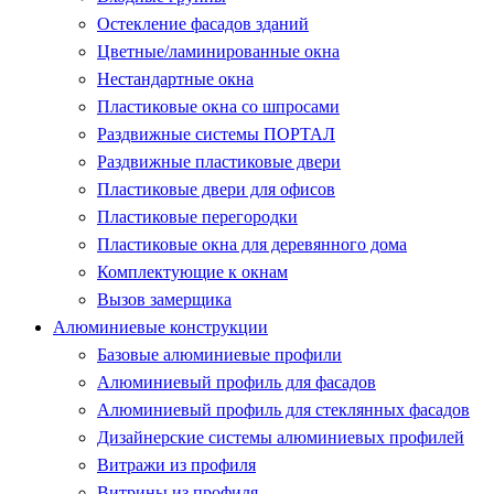
Остекление фасадов зданий
Цветные/ламинированные окна
Нестандартные окна
Пластиковые окна со шпросами
Раздвижные системы ПОРТАЛ
Раздвижные пластиковые двери
Пластиковые двери для офисов
Пластиковые перегородки
Пластиковые окна для деревянного дома
Комплектующие к окнам
Вызов замерщика
Алюминиевые конструкции
Базовые алюминиевые профили
Алюминиевый профиль для фасадов
Алюминиевый профиль для стеклянных фасадов
Дизайнерские системы алюминиевых профилей
Витражи из профиля
Витрины из профиля