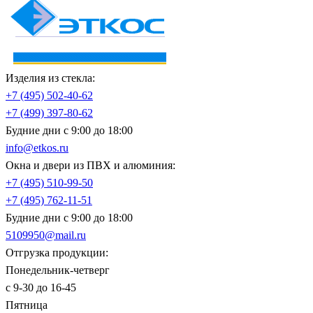
Изделия из стекла:
+7 (495)
502-40-62
+7 (499)
397-80-62
Будние дни с 9:00 до 18:00
info@etkos.ru
Окна и двери из ПВХ и алюминия:
+7 (495)
510-99-50
+7 (495)
762-11-51
Будние дни с 9:00 до 18:00
5109950@mail.ru
Отгрузка продукции:
Понедельник-четверг
с 9-30 до 16-45
Пятница