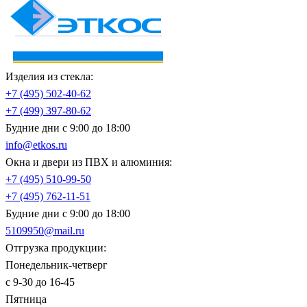
Изделия из стекла:
+7 (495)
502-40-62
+7 (499)
397-80-62
Будние дни с 9:00 до 18:00
info@etkos.ru
Окна и двери из ПВХ и алюминия:
+7 (495)
510-99-50
+7 (495)
762-11-51
Будние дни с 9:00 до 18:00
5109950@mail.ru
Отгрузка продукции:
Понедельник-четверг
с 9-30 до 16-45
Пятница