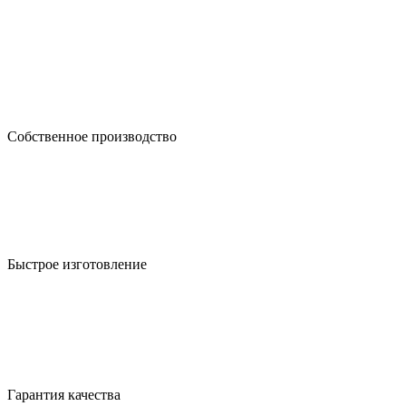
Собственное производство
Быстрое изготовление
Гарантия качества