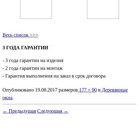
Весь список >>>
3 ГОДА ГАРАНТИИ
- 3 года гарантии на изделия
- 2 года гарантии на монтаж
- Гарантия выполнения на заказ в срок договора
Опубликовано
19.08.2017
размеров
177 × 90
в
Деревянные
окна
.
← Предыдущая
Следующая →