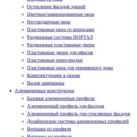
Остекление фасадов зданий
Цветные/ламинированные окна
Нестандартные окна
Пластиковые окна со шпросами
Раздвижные системы ПОРТАЛ
Раздвижные пластиковые двери
Пластиковые двери для офисов
Пластиковые перегородки
Пластиковые окна для деревянного дома
Комплектующие к окнам
Вызов замерщика
Алюминиевые конструкции
Базовые алюминиевые профили
Алюминиевый профиль для фасадов
Алюминиевый профиль для стеклянных фасадов
Дизайнерские системы алюминиевых профилей
Витражи из профиля
Витрины из профиля