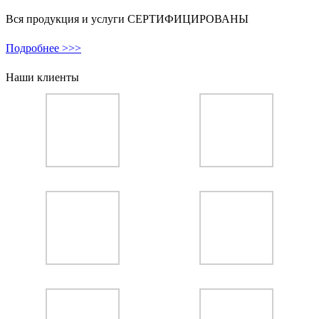
Вся продукция и услуги СЕРТИФИЦИРОВАНЫ
Подробнее >>>
Наши клиенты