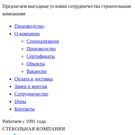
Предлагаем выгодные условия сотрудничества строительным
компаниям
Производство
О компании
Специализация
Производство
Сертификаты
Объекты
Вакансии
Оплата и доставка
Замер и монтаж
Сотрудничество
Цены
Контакты
Работаем с 1991 года
СТЕКОЛЬНАЯ КОМПАНИЯ