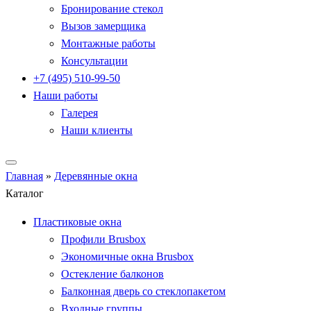
Бронирование стекол
Вызов замерщика
Монтажные работы
Консультации
+7 (495) 510-99-50
Наши работы
Галерея
Наши клиенты
Главная
»
Деревянные окна
Каталог
Пластиковые окна
Профили Brusbox
Экономичные окна Brusbox
Остекление балконов
Балконная дверь со стеклопакетом
Входные группы