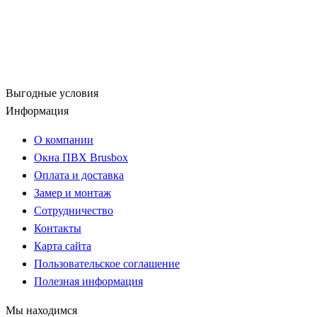
Выгодные условия
Информация
О компании
Окна ПВХ Brusbox
Оплата и доставка
Замер и монтаж
Сотрудничество
Контакты
Карта сайта
Пользовательское соглашение
Полезная информация
Мы находимся