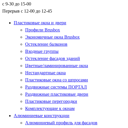
с 9-30 до 15-00
Перерыв с 12-00 до 12-45
Пластиковые окна и двери
Профили Brusbox
Экономичные окна Brusbox
Остекление балконов
Входные группы
Остекление фасадов зданий
Цветные/ламинированные окна
Нестандартные окна
Пластиковые окна со шпросами
Раздвижные системы ПОРТАЛ
Раздвижные пластиковые двери
Пластиковые перегородки
Комплектующие к окнам
Алюминиевые конструкции
Алюминиевый профиль для фасадов