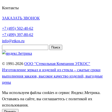
Контакты
ЗАКАЗАТЬ ЗВОНОК
+7 (495)
502-40-62
+7 (499)
397-80-62
info@etkos.ru
Найти:
© 1991-2026
ООО "Стекольная Компания ЭТКОС"
Изготовление зеркал и изделий из стекла – сжатые сроки
выполнения заказов, высокое качество изделий, выгодные
цены
Мы используем файлы cookies и сервис Яндекс.Метрика.
Оставаясь на сайте, вы соглашаетесь с политикой их
использования.
Принять