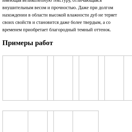
имеющая великолепную текстуру, отличающаяся
внушительным весом и прочностью. Даже при долгом
нахождении в области высокой влажности дуб не теряет
своих свойств и становится даже более твердым, а со
временем приобретает благородный темный оттенок.
Примеры работ