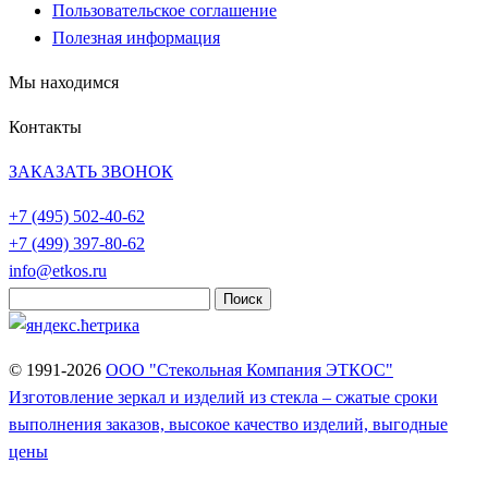
Пользовательское соглашение
Полезная информация
Мы находимся
Контакты
ЗАКАЗАТЬ ЗВОНОК
+7 (495)
502-40-62
+7 (499)
397-80-62
info@etkos.ru
Найти:
© 1991-2026
ООО "Стекольная Компания ЭТКОС"
Изготовление зеркал и изделий из стекла – сжатые сроки
выполнения заказов, высокое качество изделий, выгодные
цены