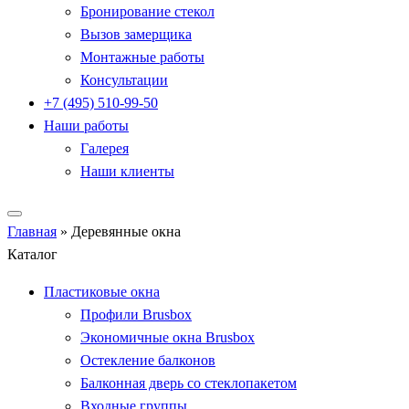
Бронирование стекол
Вызов замерщика
Монтажные работы
Консультации
+7 (495) 510-99-50
Наши работы
Галерея
Наши клиенты
Главная
»
Деревянные окна
Каталог
Пластиковые окна
Профили Brusbox
Экономичные окна Brusbox
Остекление балконов
Балконная дверь со стеклопакетом
Входные группы