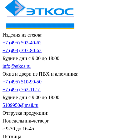
Изделия из стекла:
+7 (495)
502-40-62
+7 (499)
397-80-62
Будние дни с 9:00 до 18:00
info@etkos.ru
Окна и двери из ПВХ и алюминия:
+7 (495)
510-99-50
+7 (495)
762-11-51
Будние дни с 9:00 до 18:00
5109950@mail.ru
Отгрузка продукции:
Понедельник-четверг
с 9-30 до 16-45
Пятница