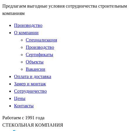
Предлагаем выгодные условия сотрудничества строительным
компаниям
Производство
О компании
Специализация
Производство
Сертификаты
Объекты
Вакансии
Оплата и доставка
Замер и монтаж
Сотрудничество
Цены
Контакты
Работаем с 1991 года
СТЕКОЛЬНАЯ КОМПАНИЯ