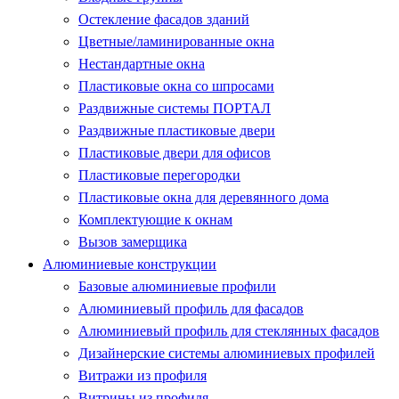
Остекление фасадов зданий
Цветные/ламинированные окна
Нестандартные окна
Пластиковые окна со шпросами
Раздвижные системы ПОРТАЛ
Раздвижные пластиковые двери
Пластиковые двери для офисов
Пластиковые перегородки
Пластиковые окна для деревянного дома
Комплектующие к окнам
Вызов замерщика
Алюминиевые конструкции
Базовые алюминиевые профили
Алюминиевый профиль для фасадов
Алюминиевый профиль для стеклянных фасадов
Дизайнерские системы алюминиевых профилей
Витражи из профиля
Витрины из профиля