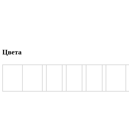
Цвета