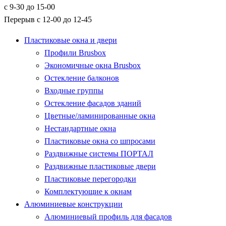
с 9-30 до 15-00
Перерыв с 12-00 до 12-45
Пластиковые окна и двери
Профили Brusbox
Экономичные окна Brusbox
Остекление балконов
Входные группы
Остекление фасадов зданий
Цветные/ламинированные окна
Нестандартные окна
Пластиковые окна со шпросами
Раздвижные системы ПОРТАЛ
Раздвижные пластиковые двери
Пластиковые перегородки
Комплектующие к окнам
Алюминиевые конструкции
Алюминиевый профиль для фасадов