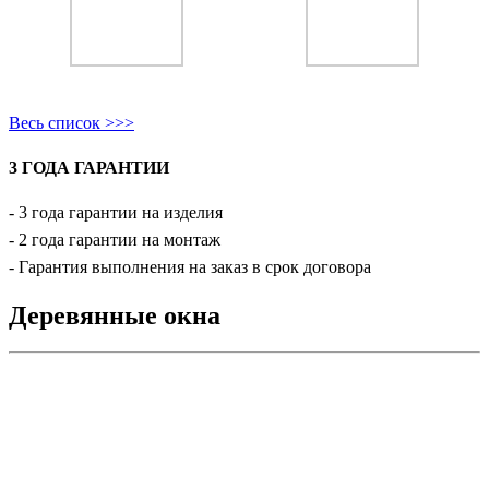
Весь список >>>
3 ГОДА ГАРАНТИИ
- 3 года гарантии на изделия
- 2 года гарантии на монтаж
- Гарантия выполнения на заказ в срок договора
Деревянные окна