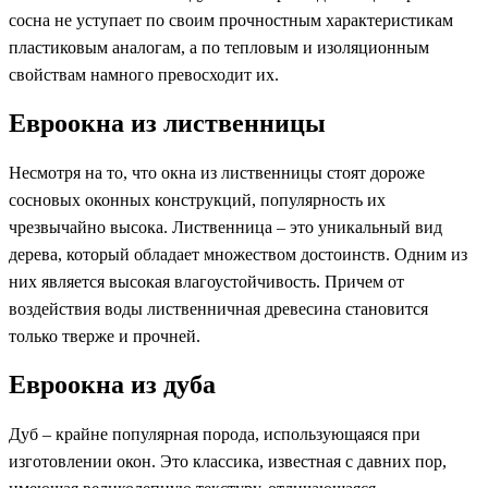
сосна не уступает по своим прочностным характеристикам
пластиковым аналогам, а по тепловым и изоляционным
свойствам намного превосходит их.
Евроокна из лиственницы
Несмотря на то, что окна из лиственницы стоят дороже
сосновых оконных конструкций, популярность их
чрезвычайно высока. Лиственница – это уникальный вид
дерева, который обладает множеством достоинств. Одним из
них является высокая влагоустойчивость. Причем от
воздействия воды лиственничная древесина становится
только тверже и прочней.
Евроокна из дуба
Дуб – крайне популярная порода, использующаяся при
изготовлении окон. Это классика, известная с давних пор,