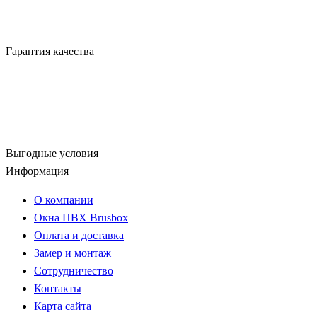
Гарантия качества
Выгодные условия
Информация
О компании
Окна ПВХ Brusbox
Оплата и доставка
Замер и монтаж
Сотрудничество
Контакты
Карта сайта