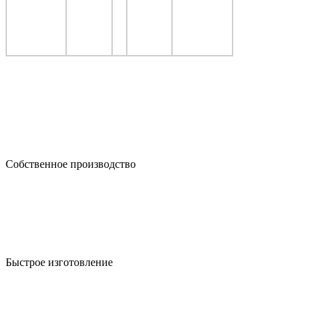
Собственное производство
Быстрое изготовление