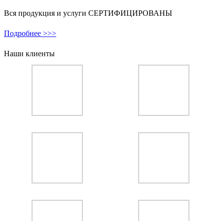
Вся продукция и услуги СЕРТИФИЦИРОВАНЫ
Подробнее >>>
Наши клиенты