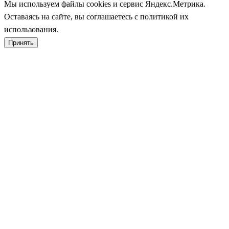
Мы используем файлы cookies и сервис Яндекс.Метрика.
Оставаясь на сайте, вы соглашаетесь с политикой их
использования.
Принять