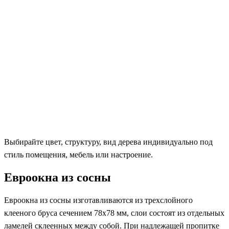
Выбирайте цвет, структуру, вид дерева индивидуально под
стиль помещения, мебель или настроение.
Евроокна из сосны
Евроокна из сосны изготавливаются из трехслойного
клееного бруса сечением 78х78 мм, слои состоят из отдельных
ламелей склеенных между собой. При надлежащей пропитке