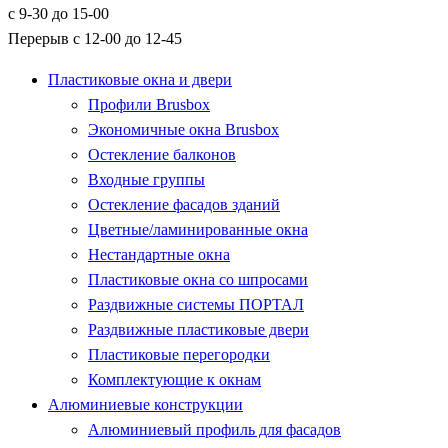
с 9-30 до 15-00
Перерыв с 12-00 до 12-45
Пластиковые окна и двери
Профили Brusbox
Экономичные окна Brusbox
Остекление балконов
Входные группы
Остекление фасадов зданий
Цветные/ламинированные окна
Нестандартные окна
Пластиковые окна со шпросами
Раздвижные системы ПОРТАЛ
Раздвижные пластиковые двери
Пластиковые перегородки
Комплектующие к окнам
Алюминиевые конструкции
Алюминиевый профиль для фасадов