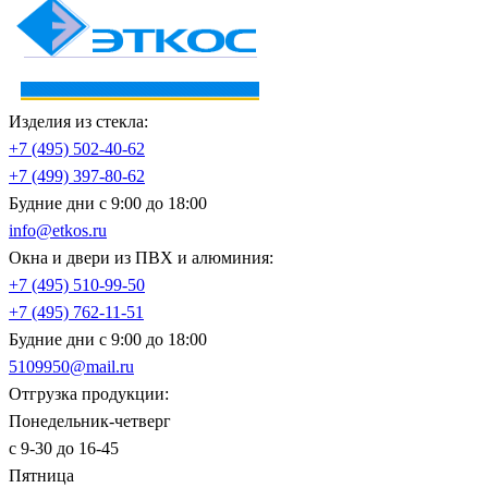
Изделия из стекла:
+7 (495)
502-40-62
+7 (499)
397-80-62
Будние дни с 9:00 до 18:00
info@etkos.ru
Окна и двери из ПВХ и алюминия:
+7 (495)
510-99-50
+7 (495)
762-11-51
Будние дни с 9:00 до 18:00
5109950@mail.ru
Отгрузка продукции:
Понедельник-четверг
с 9-30 до 16-45
Пятница