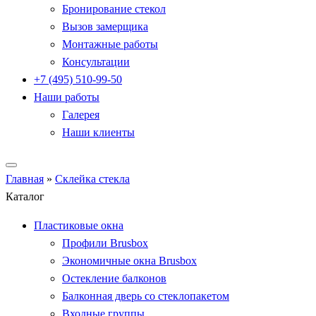
Бронирование стекол
Вызов замерщика
Монтажные работы
Консультации
+7 (495) 510-99-50
Наши работы
Галерея
Наши клиенты
Главная
»
Склейка стекла
Каталог
Пластиковые окна
Профили Brusbox
Экономичные окна Brusbox
Остекление балконов
Балконная дверь со стеклопакетом
Входные группы