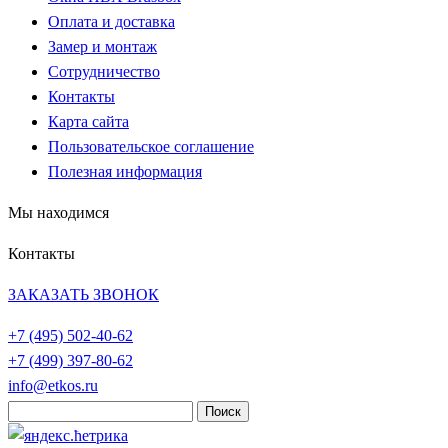
Оплата и доставка
Замер и монтаж
Сотрудничество
Контакты
Карта сайта
Пользовательское соглашение
Полезная информация
Мы находимся
Контакты
ЗАКАЗАТЬ ЗВОНОК
+7 (495)
502-40-62
+7 (499)
397-80-62
info@etkos.ru
Найти: