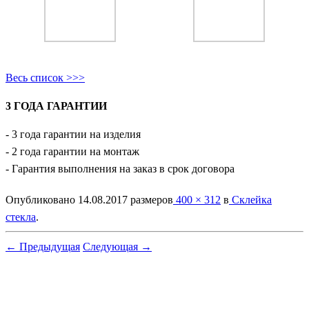
Весь список >>>
3 ГОДА ГАРАНТИИ
- 3 года гарантии на изделия
- 2 года гарантии на монтаж
- Гарантия выполнения на заказ в срок договора
Опубликовано
14.08.2017
размеров
400 × 312
в
Склейка
стекла
.
← Предыдущая
Следующая →