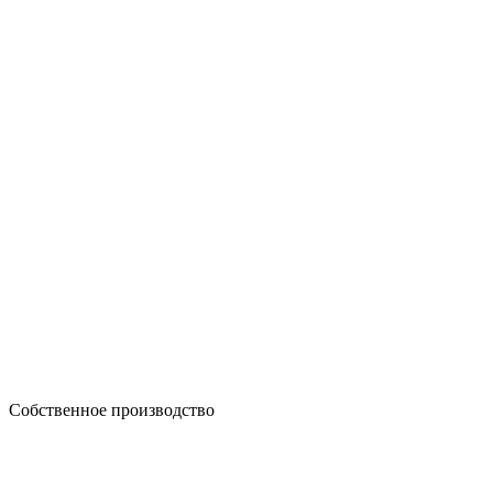
Собственное производство