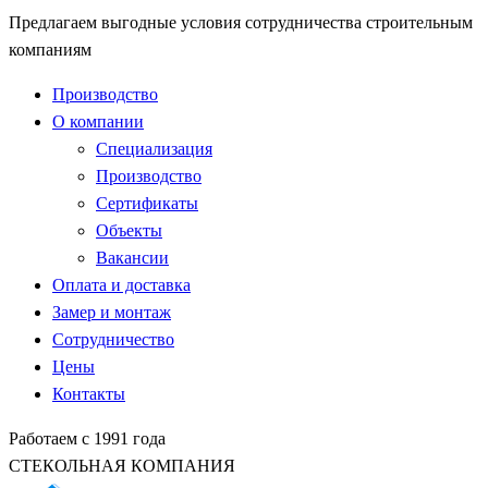
Предлагаем выгодные условия сотрудничества строительным
компаниям
Производство
О компании
Специализация
Производство
Сертификаты
Объекты
Вакансии
Оплата и доставка
Замер и монтаж
Сотрудничество
Цены
Контакты
Работаем с 1991 года
СТЕКОЛЬНАЯ КОМПАНИЯ