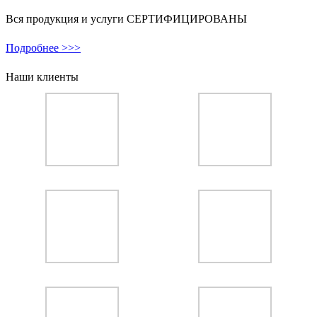
Вся продукция и услуги СЕРТИФИЦИРОВАНЫ
Подробнее >>>
Наши клиенты