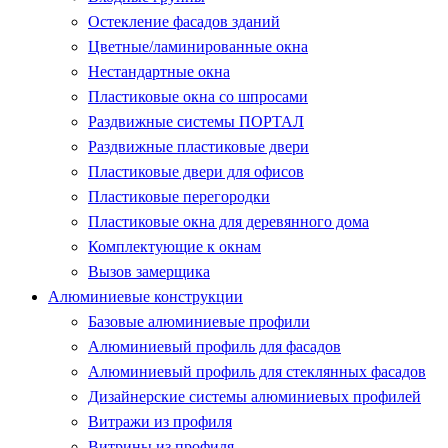
Остекление фасадов зданий
Цветные/ламинированные окна
Нестандартные окна
Пластиковые окна со шпросами
Раздвижные системы ПОРТАЛ
Раздвижные пластиковые двери
Пластиковые двери для офисов
Пластиковые перегородки
Пластиковые окна для деревянного дома
Комплектующие к окнам
Вызов замерщика
Алюминиевые конструкции
Базовые алюминиевые профили
Алюминиевый профиль для фасадов
Алюминиевый профиль для стеклянных фасадов
Дизайнерские системы алюминиевых профилей
Витражи из профиля
Витрины из профиля