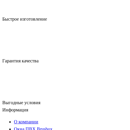
Быстрое изготовление
Гарантия качества
Выгодные условия
Информация
О компании
Окна ПВХ Brusbox