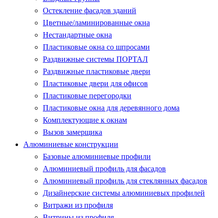
Остекление фасадов зданий
Цветные/ламинированные окна
Нестандартные окна
Пластиковые окна со шпросами
Раздвижные системы ПОРТАЛ
Раздвижные пластиковые двери
Пластиковые двери для офисов
Пластиковые перегородки
Пластиковые окна для деревянного дома
Комплектующие к окнам
Вызов замерщика
Алюминиевые конструкции
Базовые алюминиевые профили
Алюминиевый профиль для фасадов
Алюминиевый профиль для стеклянных фасадов
Дизайнерские системы алюминиевых профилей
Витражи из профиля
Витрины из профиля