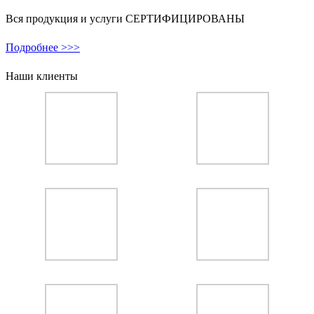
Вся продукция и услуги СЕРТИФИЦИРОВАНЫ
Подробнее >>>
Наши клиенты