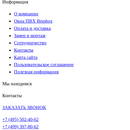
Информация
О компании
Окна ПВХ Brusbox
Оплата и доставка
Замер и монтаж
Сотрудничество
Контакты
Карта сайта
Пользовательское соглашение
Полезная информация
Мы находимся
Контакты
ЗАКАЗАТЬ ЗВОНОК
+7 (495)
502-40-62
+7 (499)
397-80-62