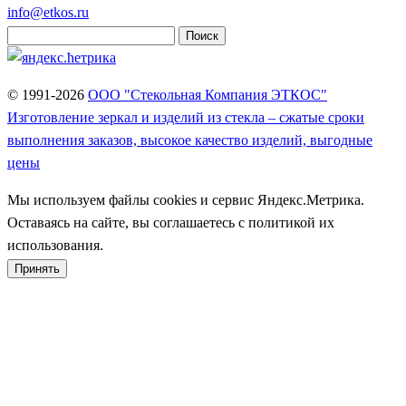
info@etkos.ru
Найти:
© 1991-2026
ООО "Стекольная Компания ЭТКОС"
Изготовление зеркал и изделий из стекла – сжатые сроки
выполнения заказов, высокое качество изделий, выгодные
цены
Мы используем файлы cookies и сервис Яндекс.Метрика.
Оставаясь на сайте, вы соглашаетесь с политикой их
использования.
Принять