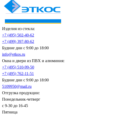
Изделия из стекла:
+7 (495)
502-40-62
+7 (499)
397-80-62
Будние дни с 9:00 до 18:00
info@etkos.ru
Окна и двери из ПВХ и алюминия:
+7 (495)
510-99-50
+7 (495)
762-11-51
Будние дни с 9:00 до 18:00
5109950@mail.ru
Отгрузка продукции:
Понедельник-четверг
с 9-30 до 16-45
Пятница