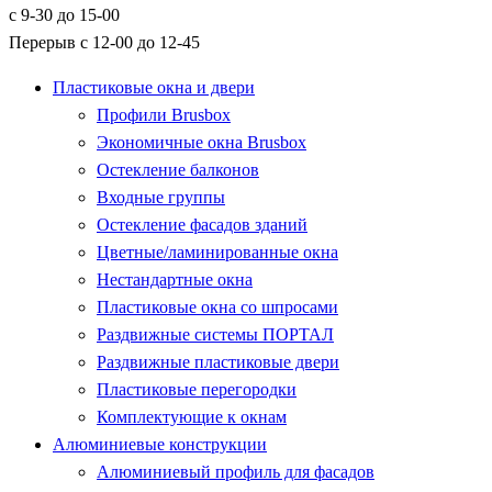
с 9-30 до 15-00
Перерыв с 12-00 до 12-45
Пластиковые окна и двери
Профили Brusbox
Экономичные окна Brusbox
Остекление балконов
Входные группы
Остекление фасадов зданий
Цветные/ламинированные окна
Нестандартные окна
Пластиковые окна со шпросами
Раздвижные системы ПОРТАЛ
Раздвижные пластиковые двери
Пластиковые перегородки
Комплектующие к окнам
Алюминиевые конструкции
Алюминиевый профиль для фасадов