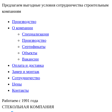
Предлагаем выгодные условия сотрудничества строительным
компаниям
Производство
О компании
Специализация
Производство
Сертификаты
Объекты
Вакансии
Оплата и доставка
Замер и монтаж
Сотрудничество
Цены
Контакты
Работаем с 1991 года
СТЕКОЛЬНАЯ КОМПАНИЯ