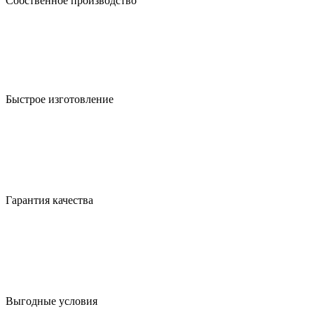
Собственное производство
Быстрое изготовление
Гарантия качества
Выгодные условия