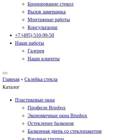
Бронирование стекол
Вызов замерщика
Монтажные работы
Консультации
+7 (495) 510-99-50
Наши работы
Галерея
Наши клиенты
Главная
»
Склейка стекла
Каталог
Пластиковые окна
Профили Brusbox
Экономичные окна Brusbox
Остекление балконов
Балконная дверь со стеклопакетом
Входные группы