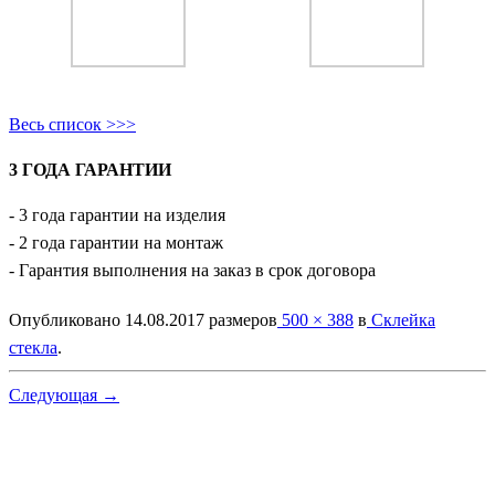
Весь список >>>
3 ГОДА ГАРАНТИИ
- 3 года гарантии на изделия
- 2 года гарантии на монтаж
- Гарантия выполнения на заказ в срок договора
Опубликовано
14.08.2017
размеров
500 × 388
в
Склейка
стекла
.
Следующая →