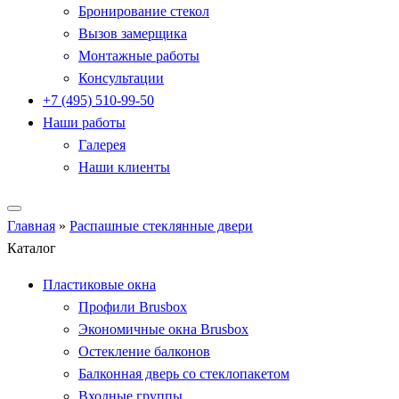
Бронирование стекол
Вызов замерщика
Монтажные работы
Консультации
+7 (495) 510-99-50
Наши работы
Галерея
Наши клиенты
Главная
»
Распашные стеклянные двери
Каталог
Пластиковые окна
Профили Brusbox
Экономичные окна Brusbox
Остекление балконов
Балконная дверь со стеклопакетом
Входные группы