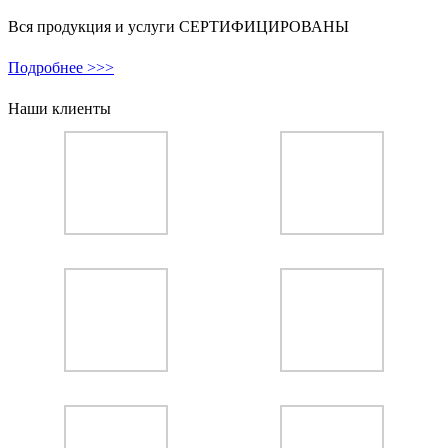
Вся продукция и услуги СЕРТИФИЦИРОВАНЫ
Подробнее >>>
Наши клиенты