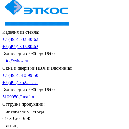
Изделия из стекла:
+7 (495)
502-40-62
+7 (499)
397-80-62
Будние дни с 9:00 до 18:00
info@etkos.ru
Окна и двери из ПВХ и алюминия:
+7 (495)
510-99-50
+7 (495)
762-11-51
Будние дни с 9:00 до 18:00
5109950@mail.ru
Отгрузка продукции:
Понедельник-четверг
с 9-30 до 16-45
Пятница