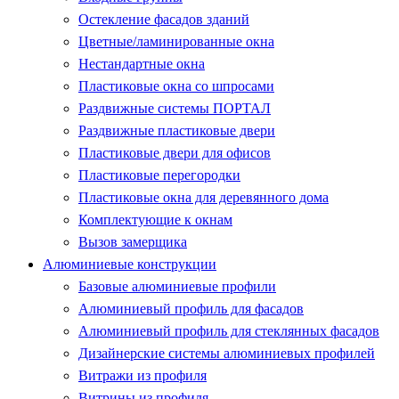
Остекление фасадов зданий
Цветные/ламинированные окна
Нестандартные окна
Пластиковые окна со шпросами
Раздвижные системы ПОРТАЛ
Раздвижные пластиковые двери
Пластиковые двери для офисов
Пластиковые перегородки
Пластиковые окна для деревянного дома
Комплектующие к окнам
Вызов замерщика
Алюминиевые конструкции
Базовые алюминиевые профили
Алюминиевый профиль для фасадов
Алюминиевый профиль для стеклянных фасадов
Дизайнерские системы алюминиевых профилей
Витражи из профиля
Витрины из профиля