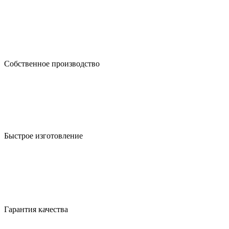
Собственное производство
Быстрое изготовление
Гарантия качества