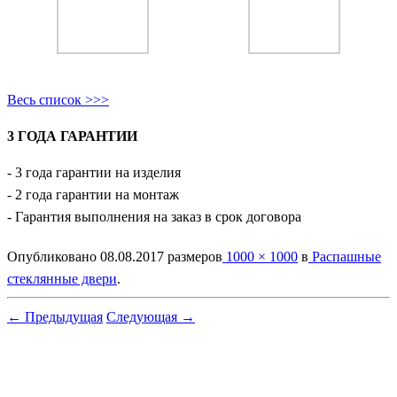
Весь список >>>
3 ГОДА ГАРАНТИИ
- 3 года гарантии на изделия
- 2 года гарантии на монтаж
- Гарантия выполнения на заказ в срок договора
Опубликовано
08.08.2017
размеров
1000 × 1000
в
Распашные
стеклянные двери
.
← Предыдущая
Следующая →