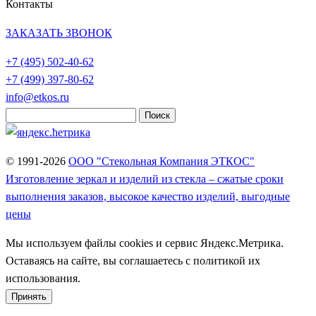
Контакты
ЗАКАЗАТЬ ЗВОНОК
+7 (495)
502-40-62
+7 (499)
397-80-62
info@etkos.ru
Найти:
© 1991-2026
ООО "Стекольная Компания ЭТКОС"
Изготовление зеркал и изделий из стекла – сжатые сроки
выполнения заказов, высокое качество изделий, выгодные
цены
Мы используем файлы cookies и сервис Яндекс.Метрика.
Оставаясь на сайте, вы соглашаетесь с политикой их
использования.
Принять