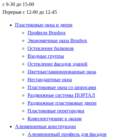
с 9-30 до 15-00
Перерыв с 12-00 до 12-45
Пластиковые окна и двери
Профили Brusbox
Экономичные окна Brusbox
Остекление балконов
Входные группы
Остекление фасадов зданий
Цветные/ламинированные окна
Нестандартные окна
Пластиковые окна со шпросами
Раздвижные системы ПОРТАЛ
Раздвижные пластиковые двери
Пластиковые перегородки
Комплектующие к окнам
Алюминиевые конструкции
Алюминиевый профиль для фасадов