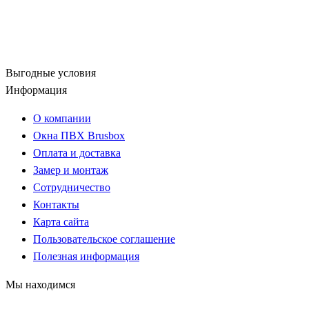
Выгодные условия
Информация
О компании
Окна ПВХ Brusbox
Оплата и доставка
Замер и монтаж
Сотрудничество
Контакты
Карта сайта
Пользовательское соглашение
Полезная информация
Мы находимся