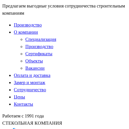
Предлагаем выгодные условия сотрудничества строительным
компаниям
Производство
О компании
Специализация
Производство
Сертификаты
Объекты
Вакансии
Оплата и доставка
Замер и монтаж
Сотрудничество
Цены
Контакты
Работаем с 1991 года
СТЕКОЛЬНАЯ КОМПАНИЯ