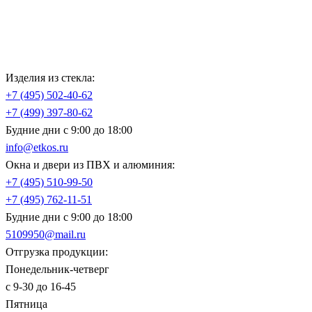
Изделия из стекла:
+7 (495)
502-40-62
+7 (499)
397-80-62
Будние дни с 9:00 до 18:00
info@etkos.ru
Окна и двери из ПВХ и алюминия:
+7 (495)
510-99-50
+7 (495)
762-11-51
Будние дни с 9:00 до 18:00
5109950@mail.ru
Отгрузка продукции:
Понедельник-четверг
с 9-30 до 16-45
Пятница