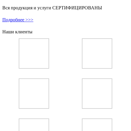
Вся продукция и услуги СЕРТИФИЦИРОВАНЫ
Подробнее >>>
Наши клиенты