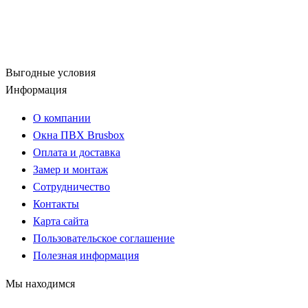
Выгодные условия
Информация
О компании
Окна ПВХ Brusbox
Оплата и доставка
Замер и монтаж
Сотрудничество
Контакты
Карта сайта
Пользовательское соглашение
Полезная информация
Мы находимся