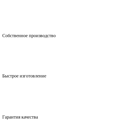
Собственное производство
Быстрое изготовление
Гарантия качества