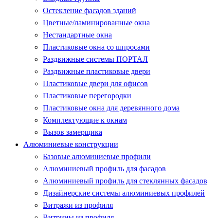
Остекление фасадов зданий
Цветные/ламинированные окна
Нестандартные окна
Пластиковые окна со шпросами
Раздвижные системы ПОРТАЛ
Раздвижные пластиковые двери
Пластиковые двери для офисов
Пластиковые перегородки
Пластиковые окна для деревянного дома
Комплектующие к окнам
Вызов замерщика
Алюминиевые конструкции
Базовые алюминиевые профили
Алюминиевый профиль для фасадов
Алюминиевый профиль для стеклянных фасадов
Дизайнерские системы алюминиевых профилей
Витражи из профиля
Витрины из профиля