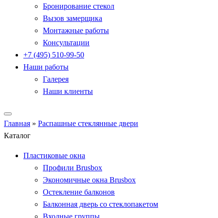
Бронирование стекол
Вызов замерщика
Монтажные работы
Консультации
+7 (495) 510-99-50
Наши работы
Галерея
Наши клиенты
Главная
»
Распашные стеклянные двери
Каталог
Пластиковые окна
Профили Brusbox
Экономичные окна Brusbox
Остекление балконов
Балконная дверь со стеклопакетом
Входные группы