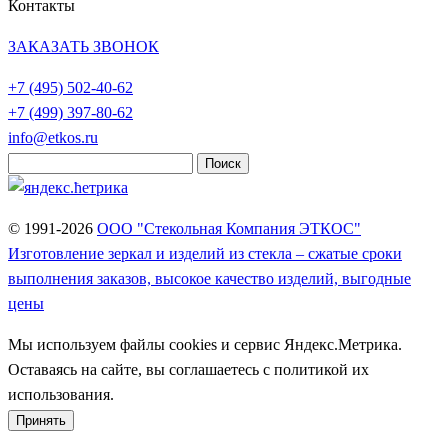
Контакты
ЗАКАЗАТЬ ЗВОНОК
+7 (495)
502-40-62
+7 (499)
397-80-62
info@etkos.ru
Найти:
© 1991-2026
ООО "Стекольная Компания ЭТКОС"
Изготовление зеркал и изделий из стекла – сжатые сроки
выполнения заказов, высокое качество изделий, выгодные
цены
Мы используем файлы cookies и сервис Яндекс.Метрика.
Оставаясь на сайте, вы соглашаетесь с политикой их
использования.
Принять