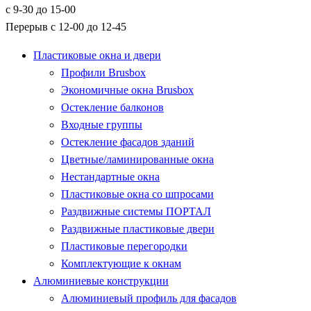
с 9-30 до 15-00
Перерыв с 12-00 до 12-45
Пластиковые окна и двери
Профили Brusbox
Экономичные окна Brusbox
Остекление балконов
Входные группы
Остекление фасадов зданий
Цветные/ламинированные окна
Нестандартные окна
Пластиковые окна со шпросами
Раздвижные системы ПОРТАЛ
Раздвижные пластиковые двери
Пластиковые перегородки
Комплектующие к окнам
Алюминиевые конструкции
Алюминиевый профиль для фасадов