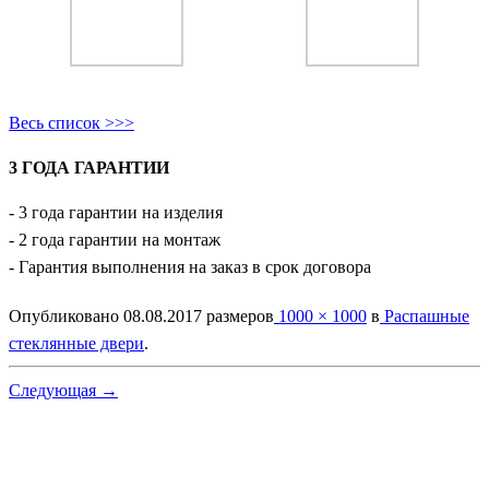
Весь список >>>
3 ГОДА ГАРАНТИИ
- 3 года гарантии на изделия
- 2 года гарантии на монтаж
- Гарантия выполнения на заказ в срок договора
Опубликовано
08.08.2017
размеров
1000 × 1000
в
Распашные
стеклянные двери
.
Следующая →