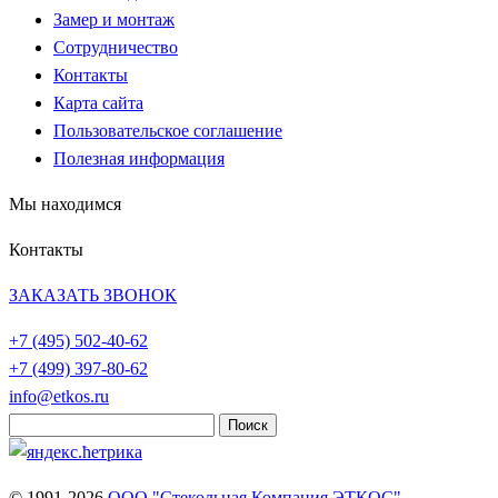
Замер и монтаж
Сотрудничество
Контакты
Карта сайта
Пользовательское соглашение
Полезная информация
Мы находимся
Контакты
ЗАКАЗАТЬ ЗВОНОК
+7 (495)
502-40-62
+7 (499)
397-80-62
info@etkos.ru
Найти:
© 1991-2026
ООО "Стекольная Компания ЭТКОС"