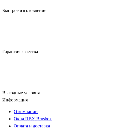
Быстрое изготовление
Гарантия качества
Выгодные условия
Информация
О компании
Окна ПВХ Brusbox
Оплата и доставка