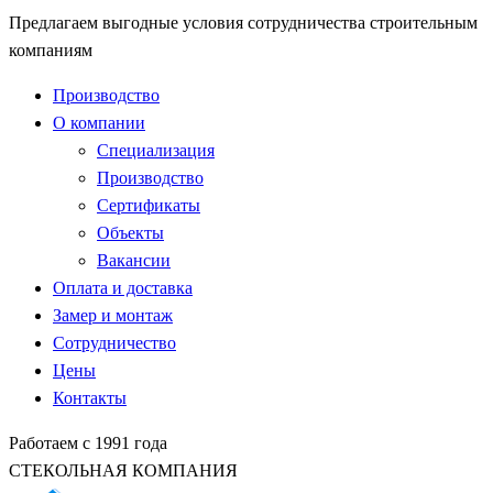
Предлагаем выгодные условия сотрудничества строительным
компаниям
Производство
О компании
Специализация
Производство
Сертификаты
Объекты
Вакансии
Оплата и доставка
Замер и монтаж
Сотрудничество
Цены
Контакты
Работаем с 1991 года
СТЕКОЛЬНАЯ КОМПАНИЯ