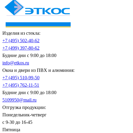
Изделия из стекла:
+7 (495)
502-40-62
+7 (499)
397-80-62
Будние дни с 9:00 до 18:00
info@etkos.ru
Окна и двери из ПВХ и алюминия:
+7 (495)
510-99-50
+7 (495)
762-11-51
Будние дни с 9:00 до 18:00
5109950@mail.ru
Отгрузка продукции:
Понедельник-четверг
с 9-30 до 16-45
Пятница