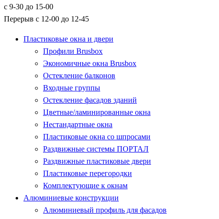
с 9-30 до 15-00
Перерыв с 12-00 до 12-45
Пластиковые окна и двери
Профили Brusbox
Экономичные окна Brusbox
Остекление балконов
Входные группы
Остекление фасадов зданий
Цветные/ламинированные окна
Нестандартные окна
Пластиковые окна со шпросами
Раздвижные системы ПОРТАЛ
Раздвижные пластиковые двери
Пластиковые перегородки
Комплектующие к окнам
Алюминиевые конструкции
Алюминиевый профиль для фасадов