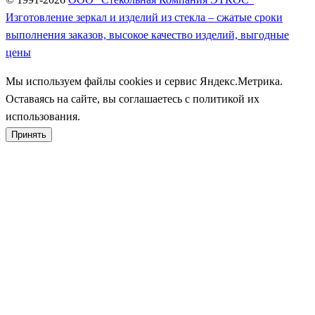
Изготовление зеркал и изделий из стекла – сжатые сроки
выполнения заказов, высокое качество изделий, выгодные
цены
Мы используем файлы cookies и сервис Яндекс.Метрика.
Оставаясь на сайте, вы соглашаетесь с политикой их
использования.
Принять