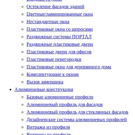
Остекление фасадов зданий
Цветные/ламинированные окна
Нестандартные окна
Пластиковые окна со шпросами
Раздвижные системы ПОРТАЛ
Раздвижные пластиковые двери
Пластиковые двери для офисов
Пластиковые перегородки
Пластиковые окна для деревянного дома
Комплектующие к окнам
Вызов замерщика
Алюминиевые конструкции
Базовые алюминиевые профили
Алюминиевый профиль для фасадов
Алюминиевый профиль для стеклянных фасадов
Дизайнерские системы алюминиевых профилей
Витражи из профиля
Витрины из профиля