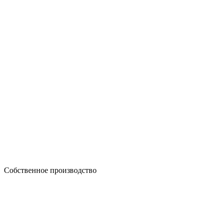
Собственное производство