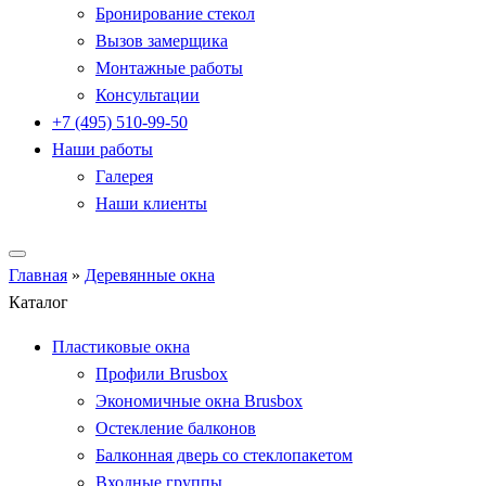
Бронирование стекол
Вызов замерщика
Монтажные работы
Консультации
+7 (495) 510-99-50
Наши работы
Галерея
Наши клиенты
Главная
»
Деревянные окна
Каталог
Пластиковые окна
Профили Brusbox
Экономичные окна Brusbox
Остекление балконов
Балконная дверь со стеклопакетом
Входные группы