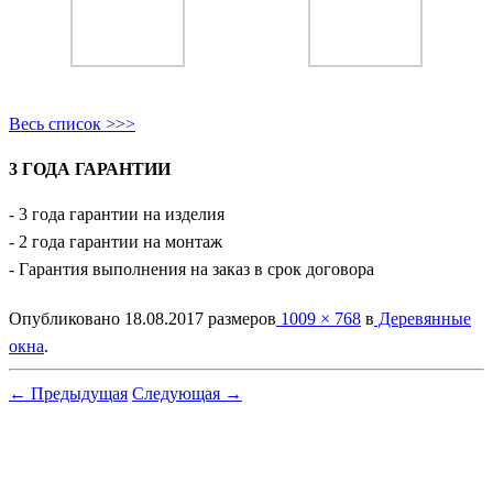
Весь список >>>
3 ГОДА ГАРАНТИИ
- 3 года гарантии на изделия
- 2 года гарантии на монтаж
- Гарантия выполнения на заказ в срок договора
Опубликовано
18.08.2017
размеров
1009 × 768
в
Деревянные
окна
.
← Предыдущая
Следующая →