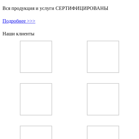
Вся продукция и услуги СЕРТИФИЦИРОВАНЫ
Подробнее >>>
Наши клиенты