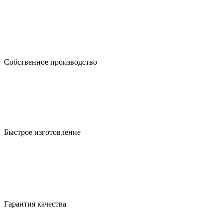
Собственное производство
Быстрое изготовление
Гарантия качества