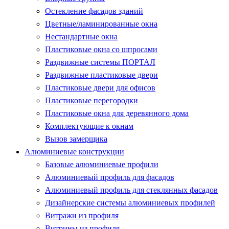
Остекление фасадов зданий
Цветные/ламинированные окна
Нестандартные окна
Пластиковые окна со шпросами
Раздвижные системы ПОРТАЛ
Раздвижные пластиковые двери
Пластиковые двери для офисов
Пластиковые перегородки
Пластиковые окна для деревянного дома
Комплектующие к окнам
Вызов замерщика
Алюминиевые конструкции
Базовые алюминиевые профили
Алюминиевый профиль для фасадов
Алюминиевый профиль для стеклянных фасадов
Дизайнерские системы алюминиевых профилей
Витражи из профиля
Витрины из профиля