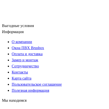
Выгодные условия
Информация
О компании
Окна ПВХ Brusbox
Оплата и доставка
Замер и монтаж
Сотрудничество
Контакты
Карта сайта
Пользовательское соглашение
Полезная информация
Мы находимся