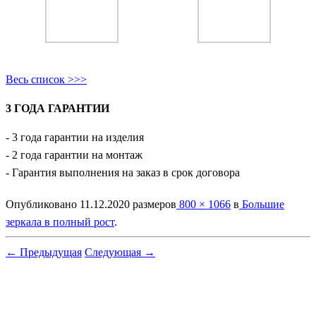
Весь список >>>
3 ГОДА ГАРАНТИИ
- 3 года гарантии на изделия
- 2 года гарантии на монтаж
- Гарантия выполнения на заказ в срок договора
Опубликовано
11.12.2020
размеров
800 × 1066
в
Большие
зеркала в полный рост
.
← Предыдущая
Следующая →