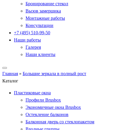
Бронирование стекол
Вызов замерщика
Монтажные работы
Консультации
+7 (495) 510-99-50
Наши работы
Галерея
Наши клиенты
Главная
»
Большие зеркала в полный рост
Каталог
Пластиковые окна
Профили Brusbox
Экономичные окна Brusbox
Остекление балконов
Балконная дверь со стеклопакетом
Входные группы