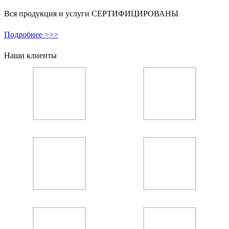
Вся продукция и услуги СЕРТИФИЦИРОВАНЫ
Подробнее >>>
Наши клиенты