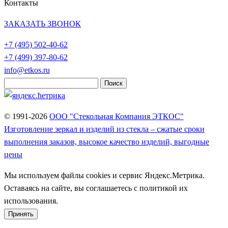
Контакты
ЗАКАЗАТЬ ЗВОНОК
+7 (495)
502-40-62
+7 (499)
397-80-62
info@etkos.ru
Найти:
© 1991-2026
ООО "Стекольная Компания ЭТКОС"
Изготовление зеркал и изделий из стекла – сжатые сроки
выполнения заказов, высокое качество изделий, выгодные
цены
Мы используем файлы cookies и сервис Яндекс.Метрика.
Оставаясь на сайте, вы соглашаетесь с политикой их
использования.
Принять