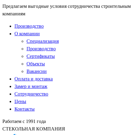
Предлагаем выгодные условия сотрудничества строительным
компаниям
Производство
О компании
Специализация
Производство
Сертификаты
Объекты
Вакансии
Оплата и доставка
Замер и монтаж
Сотрудничество
Цены
Контакты
Работаем с 1991 года
СТЕКОЛЬНАЯ КОМПАНИЯ