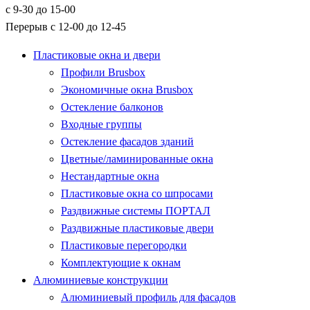
с 9-30 до 15-00
Перерыв с 12-00 до 12-45
Пластиковые окна и двери
Профили Brusbox
Экономичные окна Brusbox
Остекление балконов
Входные группы
Остекление фасадов зданий
Цветные/ламинированные окна
Нестандартные окна
Пластиковые окна со шпросами
Раздвижные системы ПОРТАЛ
Раздвижные пластиковые двери
Пластиковые перегородки
Комплектующие к окнам
Алюминиевые конструкции
Алюминиевый профиль для фасадов