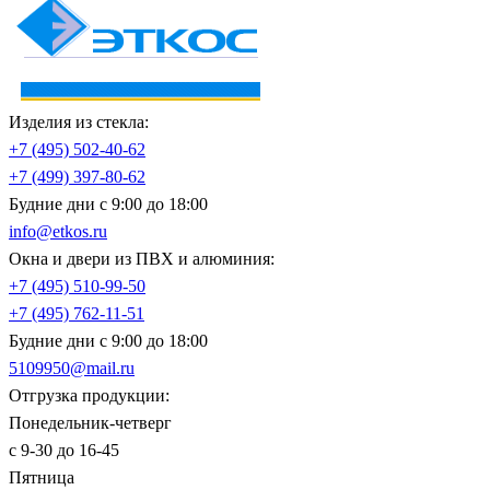
Изделия из стекла:
+7 (495)
502-40-62
+7 (499)
397-80-62
Будние дни с 9:00 до 18:00
info@etkos.ru
Окна и двери из ПВХ и алюминия:
+7 (495)
510-99-50
+7 (495)
762-11-51
Будние дни с 9:00 до 18:00
5109950@mail.ru
Отгрузка продукции:
Понедельник-четверг
с 9-30 до 16-45
Пятница