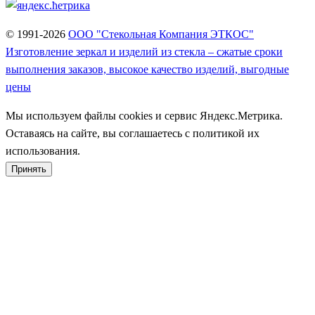
© 1991-2026
ООО "Стекольная Компания ЭТКОС"
Изготовление зеркал и изделий из стекла – сжатые сроки
выполнения заказов, высокое качество изделий, выгодные
цены
Мы используем файлы cookies и сервис Яндекс.Метрика.
Оставаясь на сайте, вы соглашаетесь с политикой их
использования.
Принять