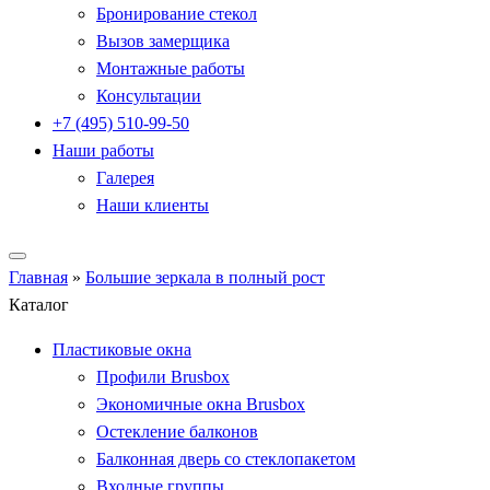
Бронирование стекол
Вызов замерщика
Монтажные работы
Консультации
+7 (495) 510-99-50
Наши работы
Галерея
Наши клиенты
Главная
»
Большие зеркала в полный рост
Каталог
Пластиковые окна
Профили Brusbox
Экономичные окна Brusbox
Остекление балконов
Балконная дверь со стеклопакетом
Входные группы