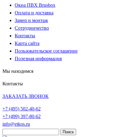
Окна ПВХ Brusbox
Оплата и доставка
Замер и монтаж
Сотрудничество
Контакты
Карта сайта
Пользовательское соглашение
Полезная информация
Мы находимся
Контакты
ЗАКАЗАТЬ ЗВОНОК
+7 (495)
502-40-62
+7 (499)
397-80-62
info@etkos.ru
Найти: