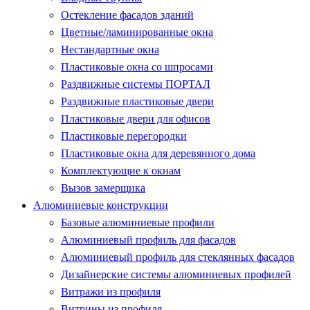
Остекление фасадов зданий
Цветные/ламинированные окна
Нестандартные окна
Пластиковые окна со шпросами
Раздвижные системы ПОРТАЛ
Раздвижные пластиковые двери
Пластиковые двери для офисов
Пластиковые перегородки
Пластиковые окна для деревянного дома
Комплектующие к окнам
Вызов замерщика
Алюминиевые конструкции
Базовые алюминиевые профили
Алюминиевый профиль для фасадов
Алюминиевый профиль для стеклянных фасадов
Дизайнерские системы алюминиевых профилей
Витражи из профиля
Витрины из профиля