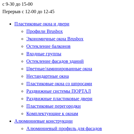
с 9-30 до 15-00
Перерыв с 12-00 до 12-45
Пластиковые окна и двери
Профили Brusbox
Экономичные окна Brusbox
Остекление балконов
Входные группы
Остекление фасадов зданий
Цветные/ламинированные окна
Нестандартные окна
Пластиковые окна со шпросами
Раздвижные системы ПОРТАЛ
Раздвижные пластиковые двери
Пластиковые перегородки
Комплектующие к окнам
Алюминиевые конструкции
Алюминиевый профиль для фасадов