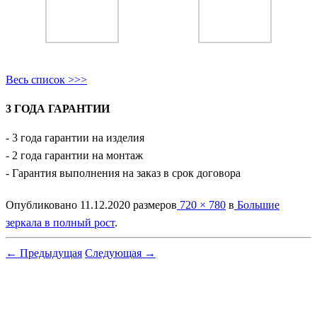
Весь список >>>
3 ГОДА ГАРАНТИИ
- 3 года гарантии на изделия
- 2 года гарантии на монтаж
- Гарантия выполнения на заказ в срок договора
Опубликовано
11.12.2020
размеров
720 × 780
в
Большие
зеркала в полный рост
.
← Предыдущая
Следующая →