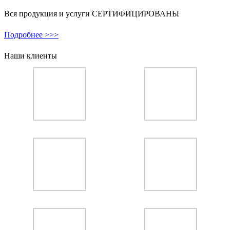
Вся продукция и услуги СЕРТИФИЦИРОВАНЫ
Подробнее >>>
Наши клиенты