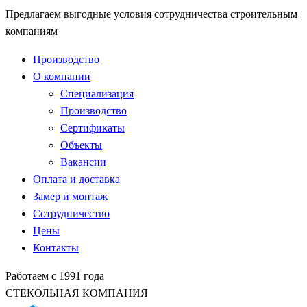
Предлагаем выгодные условия сотрудничества строительным
компаниям
Производство
О компании
Специализация
Производство
Сертификаты
Объекты
Вакансии
Оплата и доставка
Замер и монтаж
Сотрудничество
Цены
Контакты
Работаем с 1991 года
СТЕКОЛЬНАЯ КОМПАНИЯ