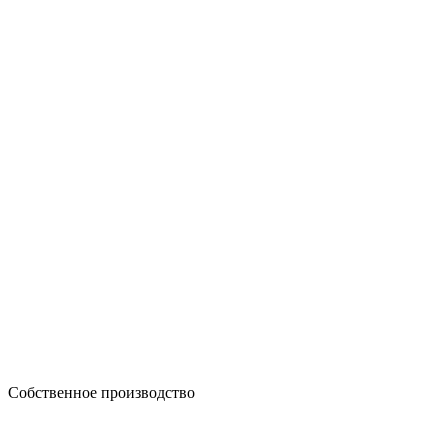
Собственное производство