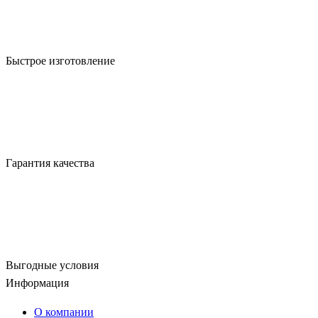
Быстрое изготовление
Гарантия качества
Выгодные условия
Информация
О компании