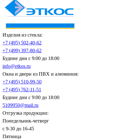
Изделия из стекла:
+7 (495)
502-40-62
+7 (499)
397-80-62
Будние дни с 9:00 до 18:00
info@etkos.ru
Окна и двери из ПВХ и алюминия:
+7 (495)
510-99-50
+7 (495)
762-11-51
Будние дни с 9:00 до 18:00
5109950@mail.ru
Отгрузка продукции:
Понедельник-четверг
с 9-30 до 16-45
Пятница