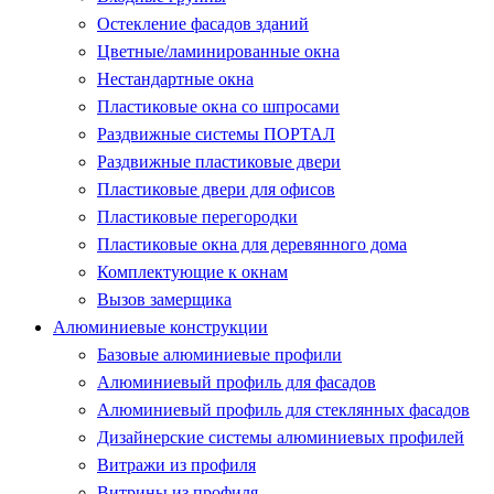
Остекление фасадов зданий
Цветные/ламинированные окна
Нестандартные окна
Пластиковые окна со шпросами
Раздвижные системы ПОРТАЛ
Раздвижные пластиковые двери
Пластиковые двери для офисов
Пластиковые перегородки
Пластиковые окна для деревянного дома
Комплектующие к окнам
Вызов замерщика
Алюминиевые конструкции
Базовые алюминиевые профили
Алюминиевый профиль для фасадов
Алюминиевый профиль для стеклянных фасадов
Дизайнерские системы алюминиевых профилей
Витражи из профиля
Витрины из профиля