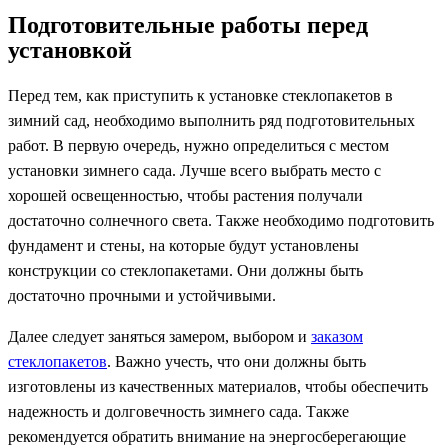
Подготовительные работы перед
установкой
Перед тем, как приступить к установке стеклопакетов в
зимний сад, необходимо выполнить ряд подготовительных
работ. В первую очередь, нужно определиться с местом
установки зимнего сада. Лучше всего выбрать место с
хорошей освещенностью, чтобы растения получали
достаточно солнечного света. Также необходимо подготовить
фундамент и стены, на которые будут установлены
конструкции со стеклопакетами. Они должны быть
достаточно прочными и устойчивыми.
Далее следует заняться замером, выбором и
заказом
стеклопакетов
. Важно учесть, что они должны быть
изготовлены из качественных материалов, чтобы обеспечить
надежность и долговечность зимнего сада. Также
рекомендуется обратить внимание на энергосберегающие