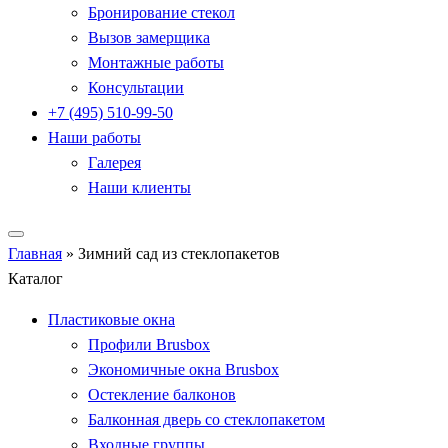
Бронирование стекол
Вызов замерщика
Монтажные работы
Консультации
+7 (495) 510-99-50
Наши работы
Галерея
Наши клиенты
Главная
»
Зимний сад из стеклопакетов
Каталог
Пластиковые окна
Профили Brusbox
Экономичные окна Brusbox
Остекление балконов
Балконная дверь со стеклопакетом
Входные группы