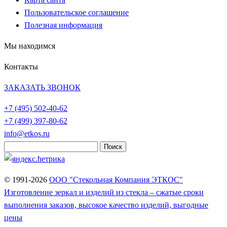
Пользовательское соглашение
Полезная информация
Мы находимся
Контакты
ЗАКАЗАТЬ ЗВОНОК
+7 (495)
502-40-62
+7 (499)
397-80-62
info@etkos.ru
Найти:
© 1991-2026
ООО "Стекольная Компания ЭТКОС"
Изготовление зеркал и изделий из стекла – сжатые сроки
выполнения заказов, высокое качество изделий, выгодные
цены