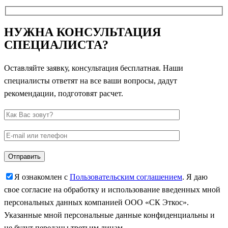
НУЖНА КОНСУЛЬТАЦИЯ
СПЕЦИАЛИСТА?
Оставляйте заявку, консультация бесплатная. Наши
специалисты ответят на все ваши вопросы, дадут
рекомендации, подготовят расчет.
Я ознакомлен с
Пользовательским соглашением
. Я даю
свое согласие на обработку и использование введенных мной
персональных данных компанией ООО «СК Эткос».
Указанные мной персональные данные конфиденциальны и
не будут переданы третьим лицам.