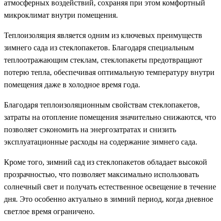
атмосферных воздействий, сохраняя при этом комфортный
микроклимат внутри помещения.
Теплоизоляция является одним из ключевых преимуществ
зимнего сада из стеклопакетов. Благодаря специальным
теплоотражающим стеклам, стеклопакеты предотвращают
потерю тепла, обеспечивая оптимальную температуру внутри
помещения даже в холодное время года.
Благодаря теплоизоляционным свойствам стеклопакетов,
затраты на отопление помещения значительно снижаются, что
позволяет сэкономить на энергозатратах и снизить
эксплуатационные расходы на содержание зимнего сада.
Кроме того, зимний сад из стеклопакетов обладает высокой
прозрачностью, что позволяет максимально использовать
солнечный свет и получать естественное освещение в течение
дня. Это особенно актуально в зимний период, когда дневное
светлое время ограничено.