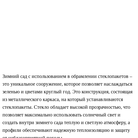
Зимний сад с использованием в обрамлении стеклопакетов –
это уникальное сооружение, которое позволяет наслаждаться
зеленью и цветами круглый год. Это конструкция, состоящая
из металлического каркаса, на который устанавливаются
стеклопакеты. Стекло обладает высокой прозрачностью, что
позволяет максимально использовать солнечный свет и
создать внутри зимнего сада теплую и светлую атмосферу, а
профили обеспечивают надежную теплоизоляцию и защиту
от неблагоприятной погоды.