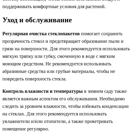
поддерживать комфортные условия для растений.
Уход и обслуживание
Регулярная очистка стеклопакетов
помогает сохранить
прозрачность стекол и предотвращает образование пыли и
грязи на поверхности. Для этого рекомендуется использовать
мягкую тряпку или губку, смоченную в воде с мягким
моющим средством. Не рекомендуется использовать
абразивные средства или грубые материалы, чтобы не
повредить поверхность стекла.
Контроль влажности и температуры
в зимнем саду также
является важным аспектом его обслуживания. Необходимо
следить за уровнем влажности, чтобы избежать конденсации
на стеклах. Для этого рекомендуется использовать
увлажнители и/или отопители, а также проветривать
помещение регулярно.