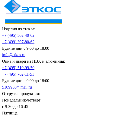
Изделия из стекла:
+7 (495)
502-40-62
+7 (499)
397-80-62
Будние дни с 9:00 до 18:00
info@etkos.ru
Окна и двери из ПВХ и алюминия:
+7 (495)
510-99-50
+7 (495)
762-11-51
Будние дни с 9:00 до 18:00
5109950@mail.ru
Отгрузка продукции:
Понедельник-четверг
с 9-30 до 16-45
Пятница