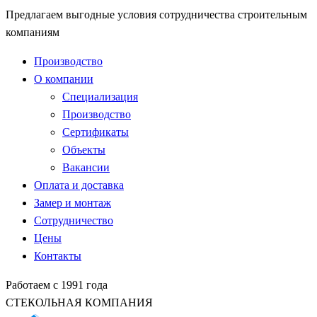
Предлагаем выгодные условия сотрудничества строительным
компаниям
Производство
О компании
Специализация
Производство
Сертификаты
Объекты
Вакансии
Оплата и доставка
Замер и монтаж
Сотрудничество
Цены
Контакты
Работаем с 1991 года
СТЕКОЛЬНАЯ КОМПАНИЯ