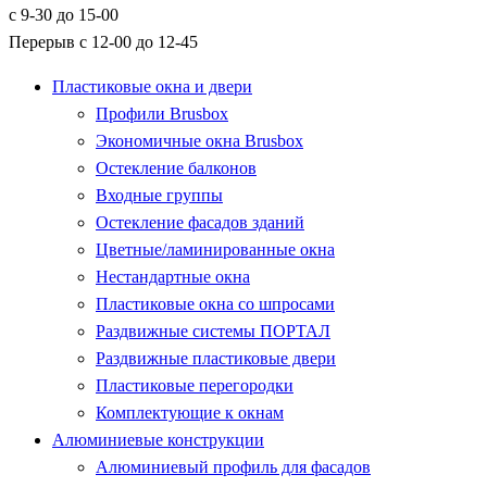
с 9-30 до 15-00
Перерыв с 12-00 до 12-45
Пластиковые окна и двери
Профили Brusbox
Экономичные окна Brusbox
Остекление балконов
Входные группы
Остекление фасадов зданий
Цветные/ламинированные окна
Нестандартные окна
Пластиковые окна со шпросами
Раздвижные системы ПОРТАЛ
Раздвижные пластиковые двери
Пластиковые перегородки
Комплектующие к окнам
Алюминиевые конструкции
Алюминиевый профиль для фасадов