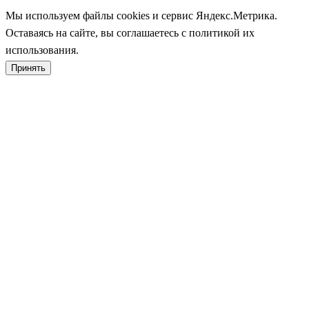
Мы используем файлы cookies и сервис Яндекс.Метрика.
Оставаясь на сайте, вы соглашаетесь с политикой их
использования.
Принять