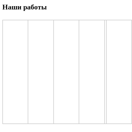
Наши работы