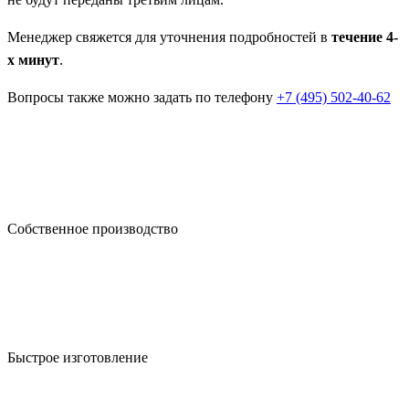
Менеджер свяжется для уточнения подробностей в
течение 4-
х минут
.
Вопросы также можно задать по телефону
+7 (495) 502-40-62
Собственное производство
Быстрое изготовление