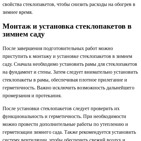
свойства стеклопакетов, чтобы снизить расходы на обогрев в
зимнее время.
Монтаж и установка стеклопакетов в
зимнем саду
После завершения подготовительных работ можно
приступить к монтажу и установке стеклопакетов в зимнем
саду. Сначала необходимо установить рамы для стеклопакетов
на фундамент и стены. Затем следует внимательно установить
стеклопакеты в рамы, обеспечивая плотное прилегание и
герметичность. Важно исключить возможность дальнейшего
промерзания и протекания.
После установки стеклопакетов следует проверить их
функциональность и герметичность. При необходимости
можно провести дополнительные работы по утеплению и
герметизации зимнего сада. Также рекомендуется установить
систему вентиляции, чтобы обеспечить свежий воздух и