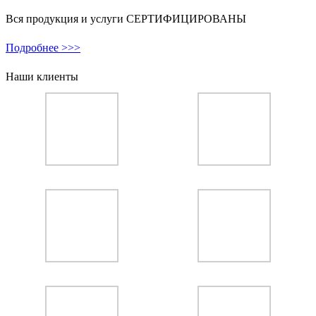
Вся продукция и услуги СЕРТИФИЦИРОВАНЫ
Подробнее >>>
Наши клиенты