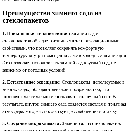
Преимущества зимнего сада из
стеклопакетов
1. Повышенная теплоизоляция:
Зимний сад из
стеклопакетов обладает отличными теплоизоляционными
свойствами, что позволяет сохранять комфортную
температуру внутри помещения даже в холодные зимние дни.
Это позволяет использовать зимний сад круглый год, не
зависимо от погодных условий.
2. Естественное освещение:
Стеклопакеты, используемые в
зимних садах, обладают высокой прозрачностью, что
позволяет максимально использовать солнечный свет. В
результате, внутри зимнего сада создается светлая и приятная
атмосфера, которая способствует расслаблению и отдыху.
3. Создание микроклимата:
Зимний сад из стеклопакетов
позволяет создать оптимальный микроклимат для роста