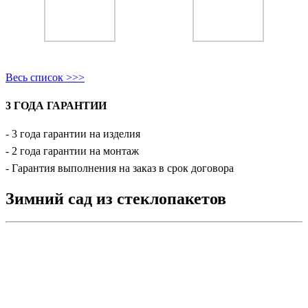
Весь список >>>
3 ГОДА ГАРАНТИИ
- 3 года гарантии на изделия
- 2 года гарантии на монтаж
- Гарантия выполнения на заказ в срок договора
Зимний сад из стеклопакетов