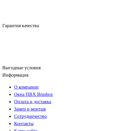
Гарантия качества
Выгодные условия
Информация
О компании
Окна ПВХ Brusbox
Оплата и доставка
Замер и монтаж
Сотрудничество
Контакты
Карта сайта