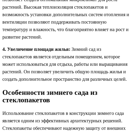
растений. Высокая теплоизоляция стеклопакетов и
возможность установки дополнительных систем отопления и
вентиляции позволяют поддерживать постоянную
температуру и влажность, что благоприятно влияет на рост и
развитие растений.
4. Увеличение площади жилья:
Зимний сад из
стеклопакетов является отдельным помещением, которое
может использоваться для отдыха, работы или выращивания
растений. Он позволяет увеличить общую площадь жилья и
создать дополнительное пространство для различных целей.
Особенности зимнего сада из
стеклопакетов
Использование стеклопакетов в конструкции зимнего сада
является одним из эффективных архитектурных решений.
Стеклопакеты обеспечивают надежную защиту от внешних