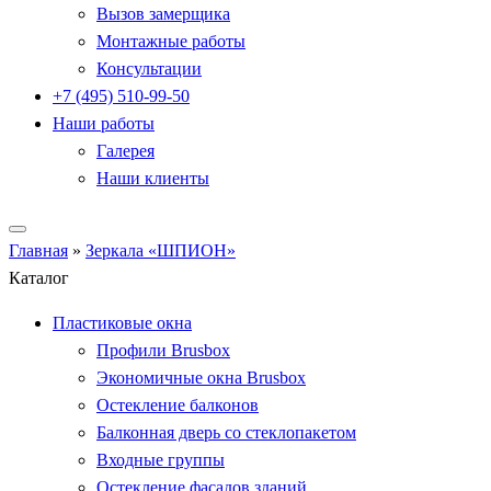
Вызов замерщика
Монтажные работы
Консультации
+7 (495) 510-99-50
Наши работы
Галерея
Наши клиенты
Главная
»
Зеркала «ШПИОН»
Каталог
Пластиковые окна
Профили Brusbox
Экономичные окна Brusbox
Остекление балконов
Балконная дверь со стеклопакетом
Входные группы
Остекление фасадов зданий