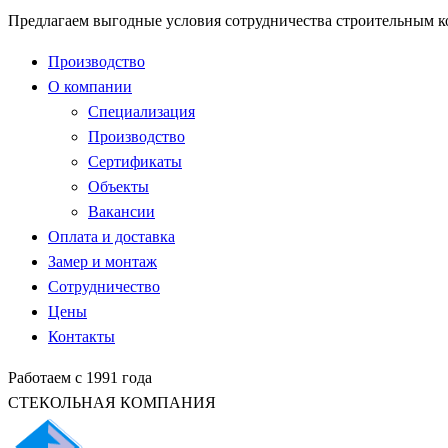
Предлагаем выгодные условия сотрудничества строительным 
Производство
О компании
Специализация
Производство
Сертификаты
Объекты
Вакансии
Оплата и доставка
Замер и монтаж
Сотрудничество
Цены
Контакты
Работаем с 1991 года
СТЕКОЛЬНАЯ КОМПАНИЯ