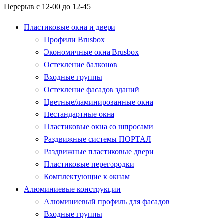
Перерыв с 12-00 до 12-45
Пластиковые окна и двери
Профили Brusbox
Экономичные окна Brusbox
Остекление балконов
Входные группы
Остекление фасадов зданий
Цветные/ламинированные окна
Нестандартные окна
Пластиковые окна со шпросами
Раздвижные системы ПОРТАЛ
Раздвижные пластиковые двери
Пластиковые перегородки
Комплектующие к окнам
Алюминиевые конструкции
Алюминиевый профиль для фасадов
Входные группы