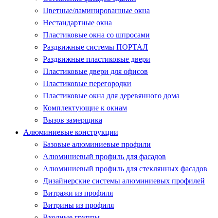
Цветные/ламинированные окна
Нестандартные окна
Пластиковые окна со шпросами
Раздвижные системы ПОРТАЛ
Раздвижные пластиковые двери
Пластиковые двери для офисов
Пластиковые перегородки
Пластиковые окна для деревянного дома
Комплектующие к окнам
Вызов замерщика
Алюминиевые конструкции
Базовые алюминиевые профили
Алюминиевый профиль для фасадов
Алюминиевый профиль для стеклянных фасадов
Дизайнерские системы алюминиевых профилей
Витражи из профиля
Витрины из профиля
Входные группы