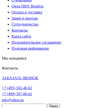
О компании
Окна ПВХ Brusbox
Оплата и доставка
Замер и монтаж
Сотрудничество
Контакты
Карта сайта
Пользовательское соглашение
Полезная информация
Мы находимся
Контакты
ЗАКАЗАТЬ ЗВОНОК
+7 (495)
502-40-62
+7 (499)
397-80-62
info@etkos.ru
Найти: