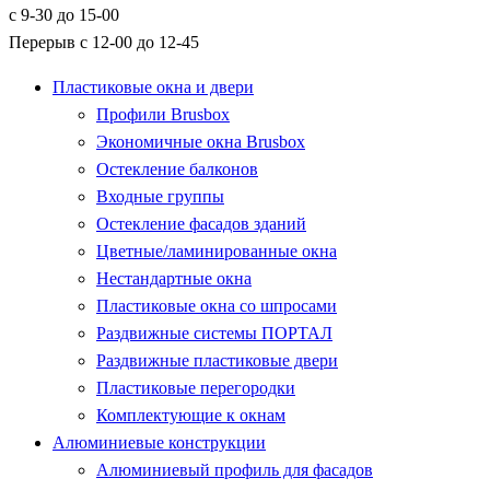
с 9-30 до 15-00
Перерыв с 12-00 до 12-45
Пластиковые окна и двери
Профили Brusbox
Экономичные окна Brusbox
Остекление балконов
Входные группы
Остекление фасадов зданий
Цветные/ламинированные окна
Нестандартные окна
Пластиковые окна со шпросами
Раздвижные системы ПОРТАЛ
Раздвижные пластиковые двери
Пластиковые перегородки
Комплектующие к окнам
Алюминиевые конструкции
Алюминиевый профиль для фасадов