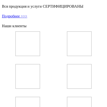
Вся продукция и услуги СЕРТИФИЦИРОВАНЫ
Подробнее >>>
Наши клиенты