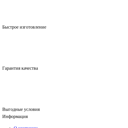
Быстрое изготовление
Гарантия качества
Выгодные условия
Информация