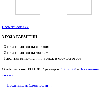
Весь список >>>
3 ГОДА ГАРАНТИИ
- 3 года гарантии на изделия
- 2 года гарантии на монтаж
- Гарантия выполнения на заказ в срок договора
Опубликовано
30.11.2017
размеров
400 × 300
в
Закаленное
стекло
.
← Предыдущая
Следующая →