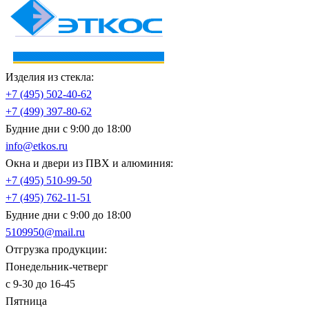
Изделия из стекла:
+7 (495)
502-40-62
+7 (499)
397-80-62
Будние дни с 9:00 до 18:00
info@etkos.ru
Окна и двери из ПВХ и алюминия:
+7 (495)
510-99-50
+7 (495)
762-11-51
Будние дни с 9:00 до 18:00
5109950@mail.ru
Отгрузка продукции:
Понедельник-четверг
с 9-30 до 16-45
Пятница