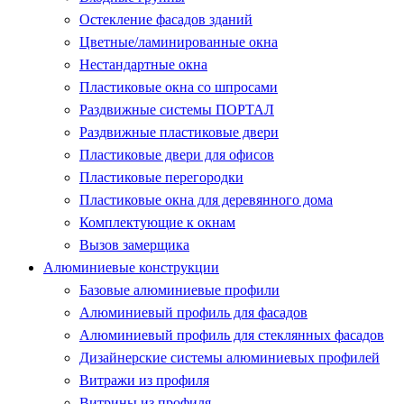
Остекление фасадов зданий
Цветные/ламинированные окна
Нестандартные окна
Пластиковые окна со шпросами
Раздвижные системы ПОРТАЛ
Раздвижные пластиковые двери
Пластиковые двери для офисов
Пластиковые перегородки
Пластиковые окна для деревянного дома
Комплектующие к окнам
Вызов замерщика
Алюминиевые конструкции
Базовые алюминиевые профили
Алюминиевый профиль для фасадов
Алюминиевый профиль для стеклянных фасадов
Дизайнерские системы алюминиевых профилей
Витражи из профиля
Витрины из профиля