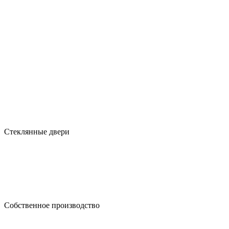
Стеклянные двери
Собственное производство