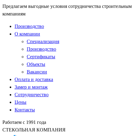
Предлагаем выгодные условия сотрудничества строительным
компаниям
Производство
О компании
Специализация
Производство
Сертификаты
Объекты
Вакансии
Оплата и доставка
Замер и монтаж
Сотрудничество
Цены
Контакты
Работаем с 1991 года
СТЕКОЛЬНАЯ КОМПАНИЯ