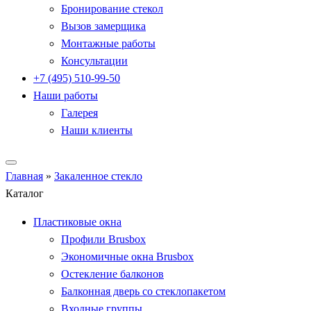
Бронирование стекол
Вызов замерщика
Монтажные работы
Консультации
+7 (495) 510-99-50
Наши работы
Галерея
Наши клиенты
Главная
»
Закаленное стекло
Каталог
Пластиковые окна
Профили Brusbox
Экономичные окна Brusbox
Остекление балконов
Балконная дверь со стеклопакетом
Входные группы