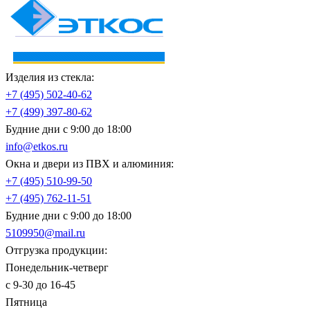
Изделия из стекла:
+7 (495)
502-40-62
+7 (499)
397-80-62
Будние дни с 9:00 до 18:00
info@etkos.ru
Окна и двери из ПВХ и алюминия:
+7 (495)
510-99-50
+7 (495)
762-11-51
Будние дни с 9:00 до 18:00
5109950@mail.ru
Отгрузка продукции:
Понедельник-четверг
с 9-30 до 16-45
Пятница