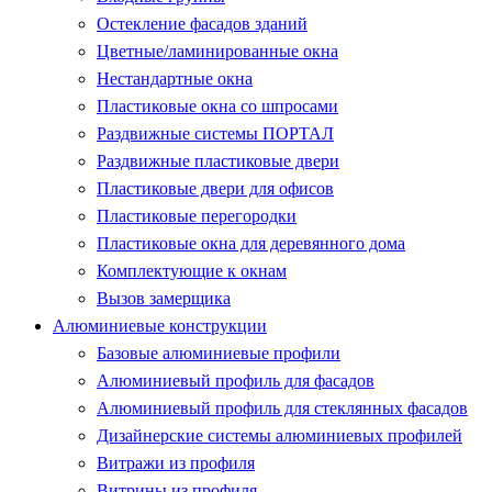
Остекление фасадов зданий
Цветные/ламинированные окна
Нестандартные окна
Пластиковые окна со шпросами
Раздвижные системы ПОРТАЛ
Раздвижные пластиковые двери
Пластиковые двери для офисов
Пластиковые перегородки
Пластиковые окна для деревянного дома
Комплектующие к окнам
Вызов замерщика
Алюминиевые конструкции
Базовые алюминиевые профили
Алюминиевый профиль для фасадов
Алюминиевый профиль для стеклянных фасадов
Дизайнерские системы алюминиевых профилей
Витражи из профиля
Витрины из профиля