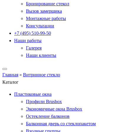
Бронирование стекол
Вызов замерщика
Монтажные работы
Консультации
+7 (495) 510-99-50
Наши работы
Галерея
Наши клиенты
Главная
»
Витринное стекло
Каталог
Пластиковые окна
Профили Brusbox
Экономичные окна Brusbox
Остекление балконов
Балконная дверь со стеклопакетом
Входные группы