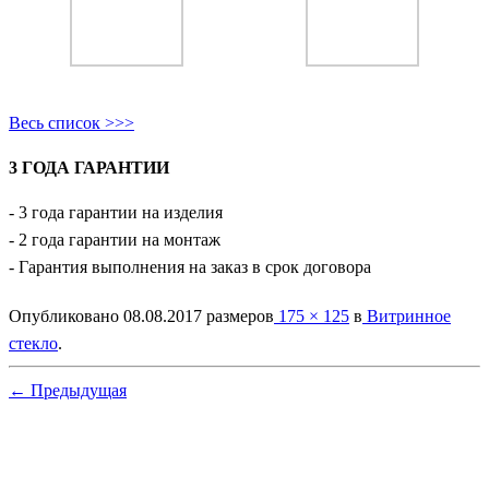
Весь список >>>
3 ГОДА ГАРАНТИИ
- 3 года гарантии на изделия
- 2 года гарантии на монтаж
- Гарантия выполнения на заказ в срок договора
Опубликовано
08.08.2017
размеров
175 × 125
в
Витринное
стекло
.
← Предыдущая