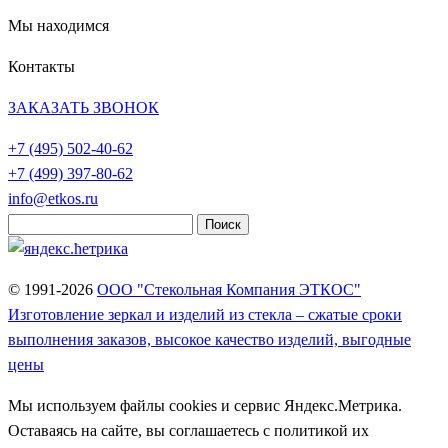
Мы находимся
Контакты
ЗАКАЗАТЬ ЗВОНОК
+7 (495)
502-40-62
+7 (499)
397-80-62
info@etkos.ru
Найти:
© 1991-2026
ООО "Стекольная Компания ЭТКОС"
Изготовление зеркал и изделий из стекла – сжатые сроки
выполнения заказов, высокое качество изделий, выгодные
цены
Мы используем файлы cookies и сервис Яндекс.Метрика.
Оставаясь на сайте, вы соглашаетесь с политикой их