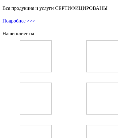
Вся продукция и услуги СЕРТИФИЦИРОВАНЫ
Подробнее >>>
Наши клиенты