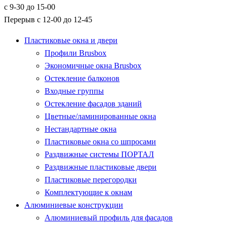
с 9-30 до 15-00
Перерыв с 12-00 до 12-45
Пластиковые окна и двери
Профили Brusbox
Экономичные окна Brusbox
Остекление балконов
Входные группы
Остекление фасадов зданий
Цветные/ламинированные окна
Нестандартные окна
Пластиковые окна со шпросами
Раздвижные системы ПОРТАЛ
Раздвижные пластиковые двери
Пластиковые перегородки
Комплектующие к окнам
Алюминиевые конструкции
Алюминиевый профиль для фасадов