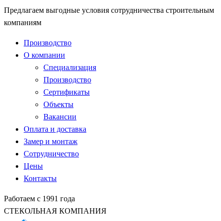
Предлагаем выгодные условия сотрудничества строительным
компаниям
Производство
О компании
Специализация
Производство
Сертификаты
Объекты
Вакансии
Оплата и доставка
Замер и монтаж
Сотрудничество
Цены
Контакты
Работаем с 1991 года
СТЕКОЛЬНАЯ КОМПАНИЯ