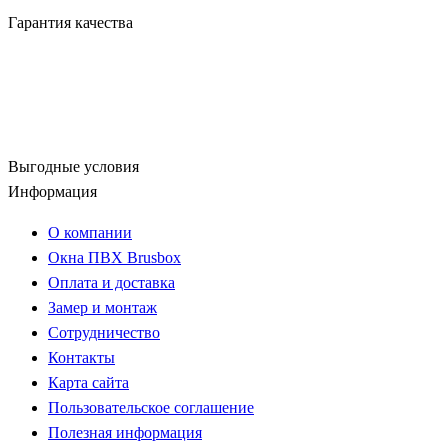
Гарантия качества
Выгодные условия
Информация
О компании
Окна ПВХ Brusbox
Оплата и доставка
Замер и монтаж
Сотрудничество
Контакты
Карта сайта
Пользовательское соглашение
Полезная информация