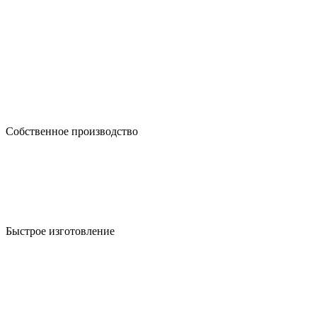
Собственное производство
Быстрое изготовление