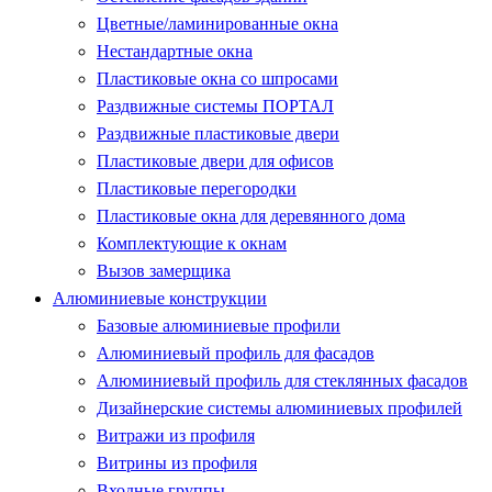
Цветные/ламинированные окна
Нестандартные окна
Пластиковые окна со шпросами
Раздвижные системы ПОРТАЛ
Раздвижные пластиковые двери
Пластиковые двери для офисов
Пластиковые перегородки
Пластиковые окна для деревянного дома
Комплектующие к окнам
Вызов замерщика
Алюминиевые конструкции
Базовые алюминиевые профили
Алюминиевый профиль для фасадов
Алюминиевый профиль для стеклянных фасадов
Дизайнерские системы алюминиевых профилей
Витражи из профиля
Витрины из профиля
Входные группы