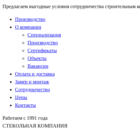
Предлагаем выгодные условия сотрудничества строительным 
Производство
О компании
Специализация
Производство
Сертификаты
Объекты
Вакансии
Оплата и доставка
Замер и монтаж
Сотрудничество
Цены
Контакты
Работаем с 1991 года
СТЕКОЛЬНАЯ КОМПАНИЯ