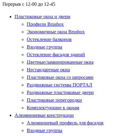
Перерыв с 12-00 до 12-45
Пластиковые окна и двери
Профили Brusbox
Экономичные окна Brusbox
Остекление балконов
Входные группы
Остекление фасадов зданий
Цветные/ламинированные окна
Нестандартные окна
Пластиковые окна со шпросами
Раздвижные системы ПОРТАЛ
Раздвижные пластиковые двери
Пластиковые перегородки
Комплектующие к окнам
Алюминиевые конструкции
Алюминиевый профиль для фасадов
Входные группы