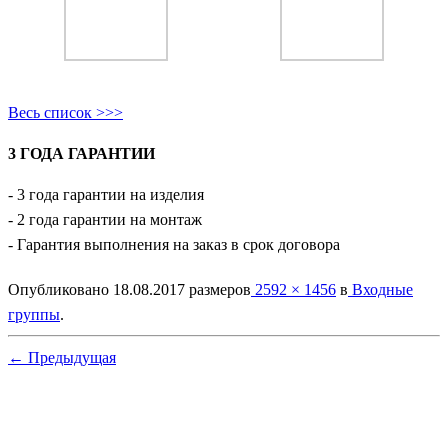
Весь список >>>
3 ГОДА ГАРАНТИИ
- 3 года гарантии на изделия
- 2 года гарантии на монтаж
- Гарантия выполнения на заказ в срок договора
Опубликовано
18.08.2017
размеров
2592 × 1456
в
Входные
группы
.
← Предыдущая