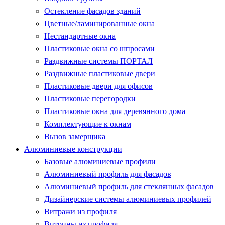
Остекление фасадов зданий
Цветные/ламинированные окна
Нестандартные окна
Пластиковые окна со шпросами
Раздвижные системы ПОРТАЛ
Раздвижные пластиковые двери
Пластиковые двери для офисов
Пластиковые перегородки
Пластиковые окна для деревянного дома
Комплектующие к окнам
Вызов замерщика
Алюминиевые конструкции
Базовые алюминиевые профили
Алюминиевый профиль для фасадов
Алюминиевый профиль для стеклянных фасадов
Дизайнерские системы алюминиевых профилей
Витражи из профиля
Витрины из профиля