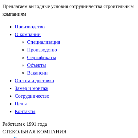
Предлагаем выгодные условия сотрудничества строительным
компаниям
Производство
О компании
Специализация
Производство
Сертификаты
Объекты
Вакансии
Оплата и доставка
Замер и монтаж
Сотрудничество
Цены
Контакты
Работаем с 1991 года
СТЕКОЛЬНАЯ КОМПАНИЯ