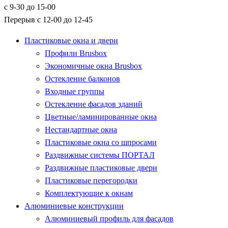
с 9-30 до 15-00
Перерыв с 12-00 до 12-45
Пластиковые окна и двери
Профили Brusbox
Экономичные окна Brusbox
Остекление балконов
Входные группы
Остекление фасадов зданий
Цветные/ламинированные окна
Нестандартные окна
Пластиковые окна со шпросами
Раздвижные системы ПОРТАЛ
Раздвижные пластиковые двери
Пластиковые перегородки
Комплектующие к окнам
Алюминиевые конструкции
Алюминиевый профиль для фасадов