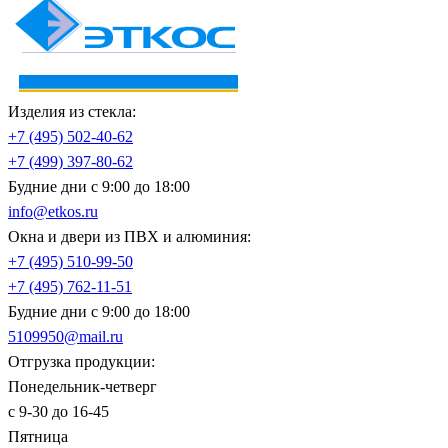
Изделия из стекла:
+7 (495)
502-40-62
+7 (499)
397-80-62
Будние дни с 9:00 до 18:00
info@etkos.ru
Окна и двери из ПВХ и алюминия:
+7 (495)
510-99-50
+7 (495)
762-11-51
Будние дни с 9:00 до 18:00
5109950@mail.ru
Отгрузка продукции:
Понедельник-четверг
с 9-30 до 16-45
Пятница