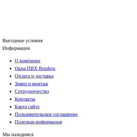
Выгодные условия
Информация
О компании
Окна ПВХ Brusbox
Оплата и доставка
Замер и монтаж
Сотрудничество
Контакты
Карта сайта
Пользовательское соглашение
Полезная информация
Мы находимся