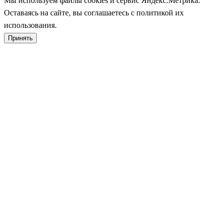
Мы используем файлы cookies и сервис Яндекс.Метрика.
Оставаясь на сайте, вы соглашаетесь с политикой их
использования.
Принять