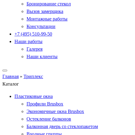
Бронирование стекол
Вызов замерщика
Монтажные работы
Консультации
+7 (495) 510-99-50
Наши работы
Галерея
Наши клиенты
Главная
»
Триплекс
Каталог
Пластиковые окна
Профили Brusbox
Экономичные окна Brusbox
Остекление балконов
Балконная дверь со стеклопакетом
Входные группы