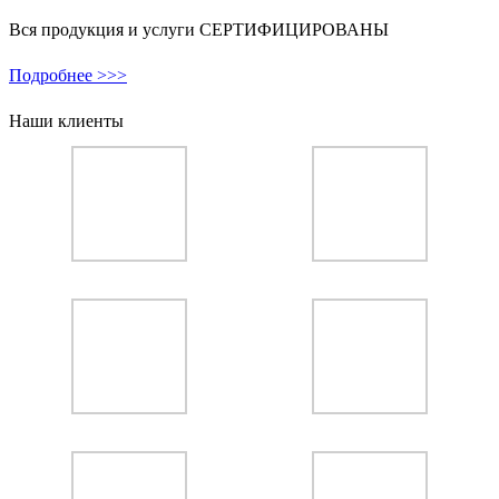
Вся продукция и услуги СЕРТИФИЦИРОВАНЫ
Подробнее >>>
Наши клиенты