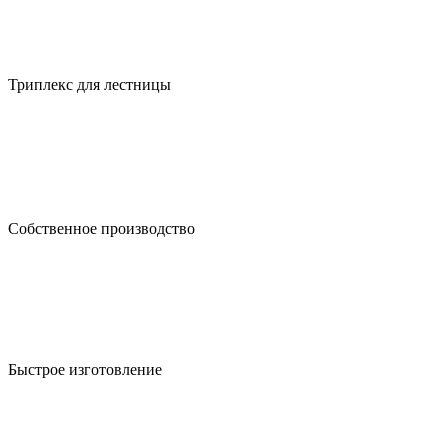
Триплекс для лестницы
Собственное производство
Быстрое изготовление