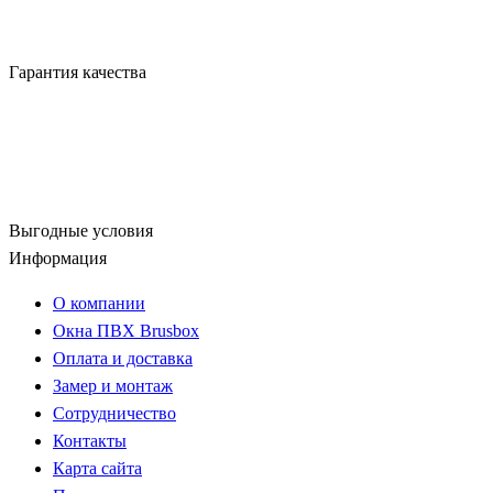
Гарантия качества
Выгодные условия
Информация
О компании
Окна ПВХ Brusbox
Оплата и доставка
Замер и монтаж
Сотрудничество
Контакты
Карта сайта