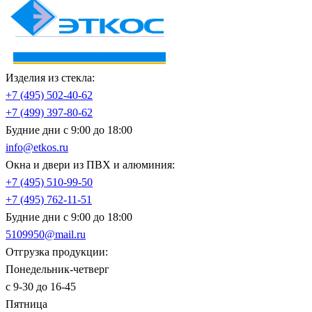
Изделия из стекла:
+7 (495)
502-40-62
+7 (499)
397-80-62
Будние дни с 9:00 до 18:00
info@etkos.ru
Окна и двери из ПВХ и алюминия:
+7 (495)
510-99-50
+7 (495)
762-11-51
Будние дни с 9:00 до 18:00
5109950@mail.ru
Отгрузка продукции:
Понедельник-четверг
с 9-30 до 16-45
Пятница