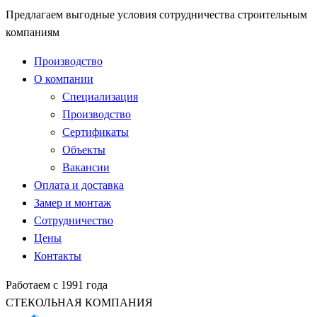
Предлагаем выгодные условия сотрудничества строительным
компаниям
Производство
О компании
Специализация
Производство
Сертификаты
Объекты
Вакансии
Оплата и доставка
Замер и монтаж
Сотрудничество
Цены
Контакты
Работаем с 1991 года
СТЕКОЛЬНАЯ КОМПАНИЯ