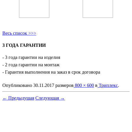
Весь список >>>
3 ГОДА ГАРАНТИИ
- 3 года гарантии на изделия
- 2 года гарантии на монтаж
- Гарантия выполнения на заказ в срок договора
Опубликовано
30.11.2017
размеров
800 × 600
в
Триплекс
.
← Предыдущая
Следующая →