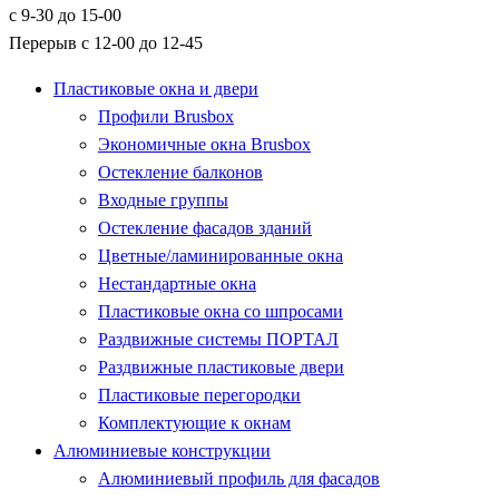
с 9-30 до 15-00
Перерыв с 12-00 до 12-45
Пластиковые окна и двери
Профили Brusbox
Экономичные окна Brusbox
Остекление балконов
Входные группы
Остекление фасадов зданий
Цветные/ламинированные окна
Нестандартные окна
Пластиковые окна со шпросами
Раздвижные системы ПОРТАЛ
Раздвижные пластиковые двери
Пластиковые перегородки
Комплектующие к окнам
Алюминиевые конструкции
Алюминиевый профиль для фасадов