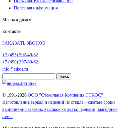
Пользовательское соглашение
Полезная информация
Мы находимся
Контакты
ЗАКАЗАТЬ ЗВОНОК
+7 (495)
502-40-62
+7 (499)
397-80-62
info@etkos.ru
Найти:
© 1991-2026
ООО "Стекольная Компания ЭТКОС"
Изготовление зеркал и изделий из стекла – сжатые сроки
выполнения заказов, высокое качество изделий, выгодные
цены