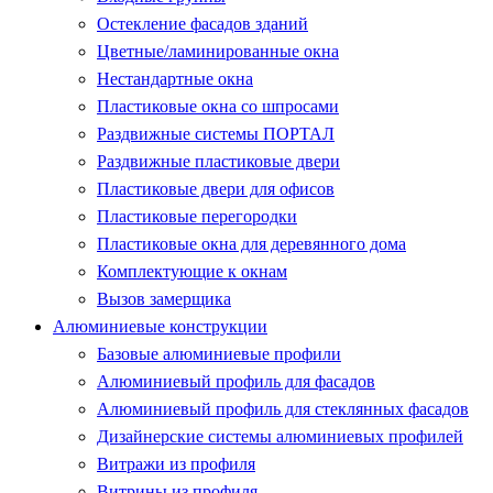
Остекление фасадов зданий
Цветные/ламинированные окна
Нестандартные окна
Пластиковые окна со шпросами
Раздвижные системы ПОРТАЛ
Раздвижные пластиковые двери
Пластиковые двери для офисов
Пластиковые перегородки
Пластиковые окна для деревянного дома
Комплектующие к окнам
Вызов замерщика
Алюминиевые конструкции
Базовые алюминиевые профили
Алюминиевый профиль для фасадов
Алюминиевый профиль для стеклянных фасадов
Дизайнерские системы алюминиевых профилей
Витражи из профиля
Витрины из профиля