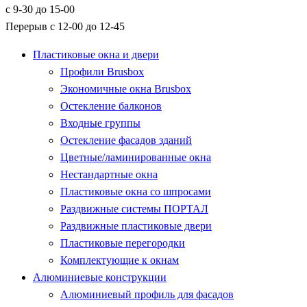
с 9-30 до 15-00
Перерыв с 12-00 до 12-45
Пластиковые окна и двери
Профили Brusbox
Экономичные окна Brusbox
Остекление балконов
Входные группы
Остекление фасадов зданий
Цветные/ламинированные окна
Нестандартные окна
Пластиковые окна со шпросами
Раздвижные системы ПОРТАЛ
Раздвижные пластиковые двери
Пластиковые перегородки
Комплектующие к окнам
Алюминиевые конструкции
Алюминиевый профиль для фасадов