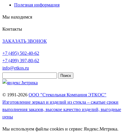
Полезная информация
Мы находимся
Контакты
ЗАКАЗАТЬ ЗВОНОК
+7 (495)
502-40-62
+7 (499)
397-80-62
info@etkos.ru
Найти:
© 1991-2026
ООО "Стекольная Компания ЭТКОС"
Изготовление зеркал и изделий из стекла – сжатые сроки
выполнения заказов, высокое качество изделий, выгодные
цены
Мы используем файлы cookies и сервис Яндекс.Метрика.