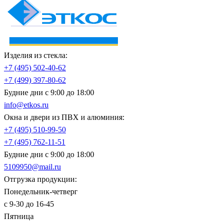
Изделия из стекла:
+7 (495)
502-40-62
+7 (499)
397-80-62
Будние дни с 9:00 до 18:00
info@etkos.ru
Окна и двери из ПВХ и алюминия:
+7 (495)
510-99-50
+7 (495)
762-11-51
Будние дни с 9:00 до 18:00
5109950@mail.ru
Отгрузка продукции:
Понедельник-четверг
с 9-30 до 16-45
Пятница