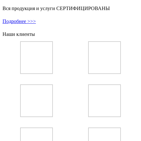
Вся продукция и услуги СЕРТИФИЦИРОВАНЫ
Подробнее >>>
Наши клиенты