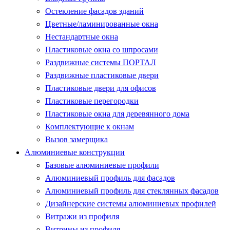
Остекление фасадов зданий
Цветные/ламинированные окна
Нестандартные окна
Пластиковые окна со шпросами
Раздвижные системы ПОРТАЛ
Раздвижные пластиковые двери
Пластиковые двери для офисов
Пластиковые перегородки
Пластиковые окна для деревянного дома
Комплектующие к окнам
Вызов замерщика
Алюминиевые конструкции
Базовые алюминиевые профили
Алюминиевый профиль для фасадов
Алюминиевый профиль для стеклянных фасадов
Дизайнерские системы алюминиевых профилей
Витражи из профиля
Витрины из профиля