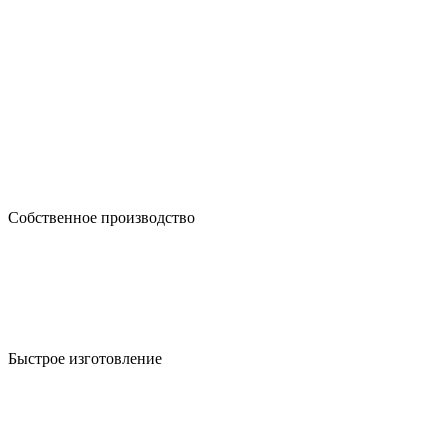
Собственное производство
Быстрое изготовление