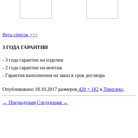
Весь список >>>
3 ГОДА ГАРАНТИИ
- 3 года гарантии на изделия
- 2 года гарантии на монтаж
- Гарантия выполнения на заказ в срок договора
Опубликовано
18.10.2017
размеров
420 × 182
в
Триплекс
.
← Предыдущая
Следующая →