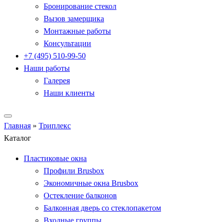
Бронирование стекол
Вызов замерщика
Монтажные работы
Консультации
+7 (495) 510-99-50
Наши работы
Галерея
Наши клиенты
Главная
»
Триплекс
Каталог
Пластиковые окна
Профили Brusbox
Экономичные окна Brusbox
Остекление балконов
Балконная дверь со стеклопакетом
Входные группы