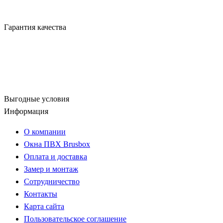
Гарантия качества
Выгодные условия
Информация
О компании
Окна ПВХ Brusbox
Оплата и доставка
Замер и монтаж
Сотрудничество
Контакты
Карта сайта
Пользовательское соглашение