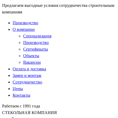
Предлагаем выгодные условия сотрудничества строительным
компаниям
Производство
О компании
Специализация
Производство
Сертификаты
Объекты
Вакансии
Оплата и доставка
Замер и монтаж
Сотрудничество
Цены
Контакты
Работаем с 1991 года
СТЕКОЛЬНАЯ КОМПАНИЯ