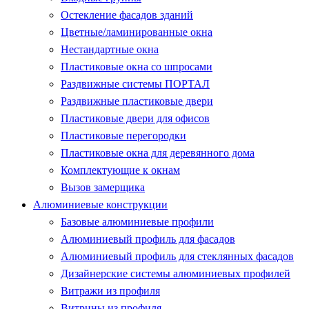
Остекление фасадов зданий
Цветные/ламинированные окна
Нестандартные окна
Пластиковые окна со шпросами
Раздвижные системы ПОРТАЛ
Раздвижные пластиковые двери
Пластиковые двери для офисов
Пластиковые перегородки
Пластиковые окна для деревянного дома
Комплектующие к окнам
Вызов замерщика
Алюминиевые конструкции
Базовые алюминиевые профили
Алюминиевый профиль для фасадов
Алюминиевый профиль для стеклянных фасадов
Дизайнерские системы алюминиевых профилей
Витражи из профиля
Витрины из профиля