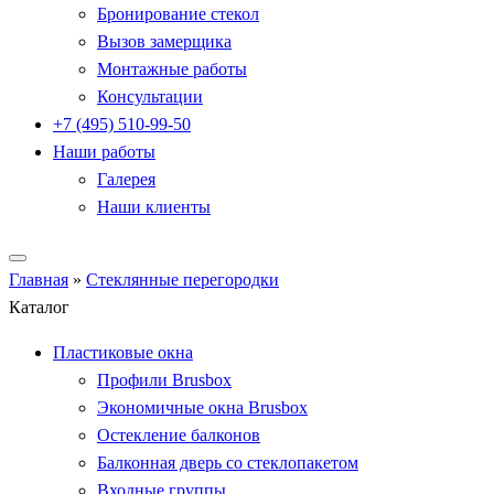
Бронирование стекол
Вызов замерщика
Монтажные работы
Консультации
+7 (495) 510-99-50
Наши работы
Галерея
Наши клиенты
Главная
»
Стеклянные перегородки
Каталог
Пластиковые окна
Профили Brusbox
Экономичные окна Brusbox
Остекление балконов
Балконная дверь со стеклопакетом
Входные группы