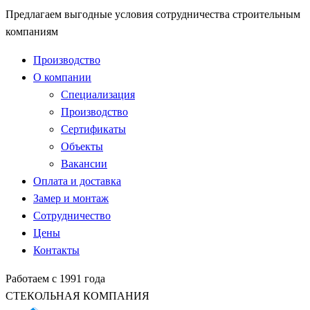
Предлагаем выгодные условия сотрудничества строительным
компаниям
Производство
О компании
Специализация
Производство
Сертификаты
Объекты
Вакансии
Оплата и доставка
Замер и монтаж
Сотрудничество
Цены
Контакты
Работаем с 1991 года
СТЕКОЛЬНАЯ КОМПАНИЯ