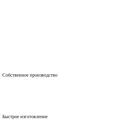
Собственное производство
Быстрое изготовление