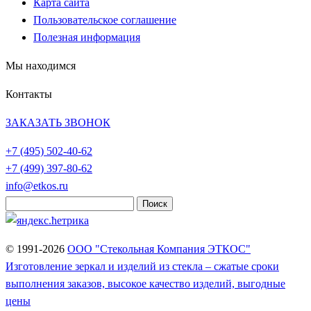
Карта сайта
Пользовательское соглашение
Полезная информация
Мы находимся
Контакты
ЗАКАЗАТЬ ЗВОНОК
+7 (495)
502-40-62
+7 (499)
397-80-62
info@etkos.ru
Найти:
© 1991-2026
ООО "Стекольная Компания ЭТКОС"
Изготовление зеркал и изделий из стекла – сжатые сроки
выполнения заказов, высокое качество изделий, выгодные
цены