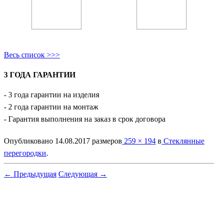
Весь список >>>
3 ГОДА ГАРАНТИИ
- 3 года гарантии на изделия
- 2 года гарантии на монтаж
- Гарантия выполнения на заказ в срок договора
Опубликовано
14.08.2017
размеров
259 × 194
в
Стеклянные
перегородки
.
← Предыдущая
Следующая →