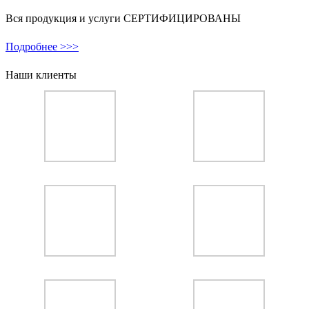
Вся продукция и услуги СЕРТИФИЦИРОВАНЫ
Подробнее >>>
Наши клиенты