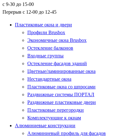
с 9-30 до 15-00
Перерыв с 12-00 до 12-45
Пластиковые окна и двери
Профили Brusbox
Экономичные окна Brusbox
Остекление балконов
Входные группы
Остекление фасадов зданий
Цветные/ламинированные окна
Нестандартные окна
Пластиковые окна со шпросами
Раздвижные системы ПОРТАЛ
Раздвижные пластиковые двери
Пластиковые перегородки
Комплектующие к окнам
Алюминиевые конструкции
Алюминиевый профиль для фасадов