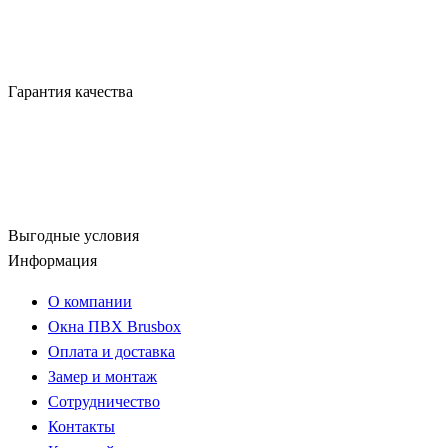
Гарантия качества
Выгодные условия
Информация
О компании
Окна ПВХ Brusbox
Оплата и доставка
Замер и монтаж
Сотрудничество
Контакты