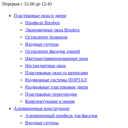
Перерыв с 12-00 до 12-45
Пластиковые окна и двери
Профили Brusbox
Экономичные окна Brusbox
Остекление балконов
Входные группы
Остекление фасадов зданий
Цветные/ламинированные окна
Нестандартные окна
Пластиковые окна со шпросами
Раздвижные системы ПОРТАЛ
Раздвижные пластиковые двери
Пластиковые перегородки
Комплектующие к окнам
Алюминиевые конструкции
Алюминиевый профиль для фасадов
Входные группы