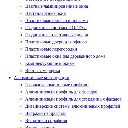
Цветные/ламинированные окна
Нестандартные окна
Пластиковые окна со шпросами
Раздвижные системы ПОРТАЛ
Раздвижные пластиковые двери
Пластиковые двери для офисов
Пластиковые перегородки
Пластиковые окна для деревянного дома
Комплектующие к окнам
Вызов замерщика
Алюминиевые конструкции
Базовые алюминиевые профили
Алюминиевый профиль для фасадов
Алюминиевый профиль для стеклянных фасадов
Дизайнерские системы алюминиевых профилей
Витражи из профиля
Витрины из профиля
Входные группы