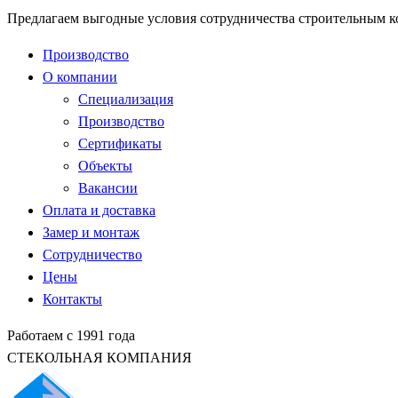
Предлагаем выгодные условия сотрудничества строительным 
Производство
О компании
Специализация
Производство
Сертификаты
Объекты
Вакансии
Оплата и доставка
Замер и монтаж
Сотрудничество
Цены
Контакты
Работаем с 1991 года
СТЕКОЛЬНАЯ КОМПАНИЯ