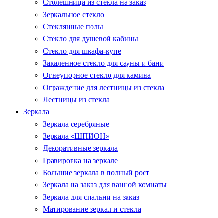
Столешница из стекла на заказ
Зеркальное стекло
Стеклянные полы
Стекло для душевой кабины
Стекло для шкафа-купе
Закаленное стекло для сауны и бани
Огнеупорное стекло для камина
Ограждение для лестницы из стекла
Лестницы из стекла
Зеркала
Зеркала серебряные
Зеркала «ШПИОН»
Декоративные зеркала
Гравировка на зеркале
Большие зеркала в полный рост
Зеркала на заказ для ванной комнаты
Зеркала для спальни на заказ
Матирование зеркал и стекла