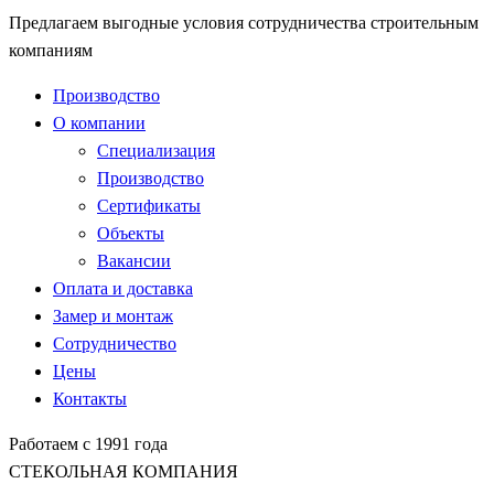
Предлагаем выгодные условия сотрудничества строительным
компаниям
Производство
О компании
Специализация
Производство
Сертификаты
Объекты
Вакансии
Оплата и доставка
Замер и монтаж
Сотрудничество
Цены
Контакты
Работаем с 1991 года
СТЕКОЛЬНАЯ КОМПАНИЯ