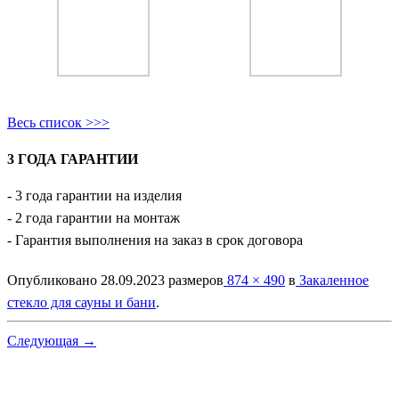
Весь список >>>
3 ГОДА ГАРАНТИИ
- 3 года гарантии на изделия
- 2 года гарантии на монтаж
- Гарантия выполнения на заказ в срок договора
Опубликовано
28.09.2023
размеров
874 × 490
в
Закаленное
стекло для сауны и бани
.
Следующая →