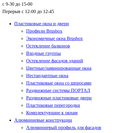
с 9-30 до 15-00
Перерыв с 12-00 до 12-45
Пластиковые окна и двери
Профили Brusbox
Экономичные окна Brusbox
Остекление балконов
Входные группы
Остекление фасадов зданий
Цветные/ламинированные окна
Нестандартные окна
Пластиковые окна со шпросами
Раздвижные системы ПОРТАЛ
Раздвижные пластиковые двери
Пластиковые перегородки
Комплектующие к окнам
Алюминиевые конструкции
Алюминиевый профиль для фасадов