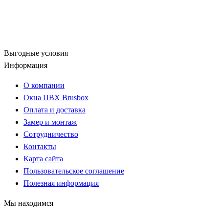
Выгодные условия
Информация
О компании
Окна ПВХ Brusbox
Оплата и доставка
Замер и монтаж
Сотрудничество
Контакты
Карта сайта
Пользовательское соглашение
Полезная информация
Мы находимся