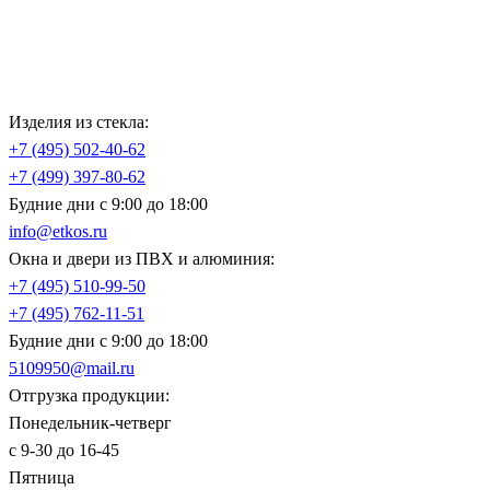
Изделия из стекла:
+7 (495)
502-40-62
+7 (499)
397-80-62
Будние дни с 9:00 до 18:00
info@etkos.ru
Окна и двери из ПВХ и алюминия:
+7 (495)
510-99-50
+7 (495)
762-11-51
Будние дни с 9:00 до 18:00
5109950@mail.ru
Отгрузка продукции:
Понедельник-четверг
с 9-30 до 16-45
Пятница