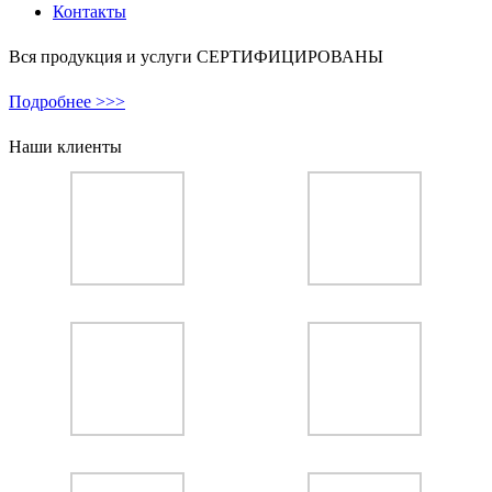
Контакты
Вся продукция и услуги СЕРТИФИЦИРОВАНЫ
Подробнее >>>
Наши клиенты