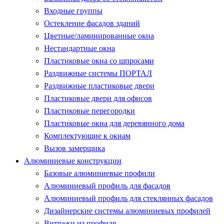
Входные группы
Остекление фасадов зданий
Цветные/ламинированные окна
Нестандартные окна
Пластиковые окна со шпросами
Раздвижные системы ПОРТАЛ
Раздвижные пластиковые двери
Пластиковые двери для офисов
Пластиковые перегородки
Пластиковые окна для деревянного дома
Комплектующие к окнам
Вызов замерщика
Алюминиевые конструкции
Базовые алюминиевые профили
Алюминиевый профиль для фасадов
Алюминиевый профиль для стеклянных фасадов
Дизайнерские системы алюминиевых профилей
Витражи из профиля