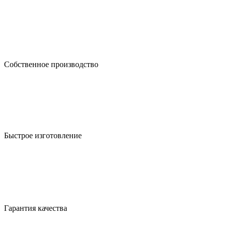
Собственное производство
Быстрое изготовление
Гарантия качества