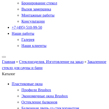
Бронирование стекол
Вызов замерщика
Монтажные работы
Консультации
+7 (495) 510-99-50
Наши работы
Галерея
Наши клиенты
Главная
»
Стеклоизделия. Изготовление на заказ
»
Закаленное
стекло для сауны и бани
Каталог
Пластиковые окна
Профили Brusbox
Экономичные окна Brusbox
Остекление балконов
Балконная дверь со стеклопакетом