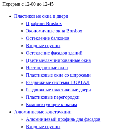
Перерыв с 12-00 до 12-45
Пластиковые окна и двери
Профили Brusbox
Экономичные окна Brusbox
Остекление балконов
Входные группы
Остекление фасадов зданий
Цветные/ламинированные окна
Нестандартные окна
Пластиковые окна со шпросами
Раздвижные системы ПОРТАЛ
Раздвижные пластиковые двери
Пластиковые перегородки
Комплектующие к окнам
Алюминиевые конструкции
Алюминиевый профиль для фасадов
Входные группы