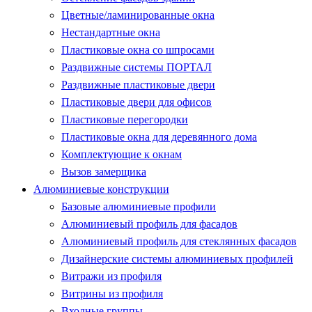
Цветные/ламинированные окна
Нестандартные окна
Пластиковые окна со шпросами
Раздвижные системы ПОРТАЛ
Раздвижные пластиковые двери
Пластиковые двери для офисов
Пластиковые перегородки
Пластиковые окна для деревянного дома
Комплектующие к окнам
Вызов замерщика
Алюминиевые конструкции
Базовые алюминиевые профили
Алюминиевый профиль для фасадов
Алюминиевый профиль для стеклянных фасадов
Дизайнерские системы алюминиевых профилей
Витражи из профиля
Витрины из профиля
Входные группы