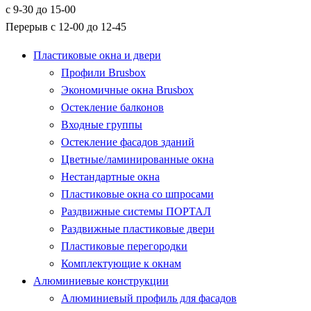
с 9-30 до 15-00
Перерыв с 12-00 до 12-45
Пластиковые окна и двери
Профили Brusbox
Экономичные окна Brusbox
Остекление балконов
Входные группы
Остекление фасадов зданий
Цветные/ламинированные окна
Нестандартные окна
Пластиковые окна со шпросами
Раздвижные системы ПОРТАЛ
Раздвижные пластиковые двери
Пластиковые перегородки
Комплектующие к окнам
Алюминиевые конструкции
Алюминиевый профиль для фасадов