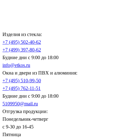
Изделия из стекла:
+7 (495)
502-40-62
+7 (499)
397-80-62
Будние дни с 9:00 до 18:00
info@etkos.ru
Окна и двери из ПВХ и алюминия:
+7 (495)
510-99-50
+7 (495)
762-11-51
Будние дни с 9:00 до 18:00
5109950@mail.ru
Отгрузка продукции:
Понедельник-четверг
с 9-30 до 16-45
Пятница