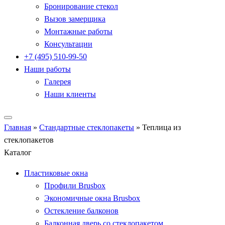
Бронирование стекол
Вызов замерщика
Монтажные работы
Консультации
+7 (495) 510-99-50
Наши работы
Галерея
Наши клиенты
Главная
»
Стандартные стеклопакеты
»
Теплица из
стеклопакетов
Каталог
Пластиковые окна
Профили Brusbox
Экономичные окна Brusbox
Остекление балконов
Балконная дверь со стеклопакетом