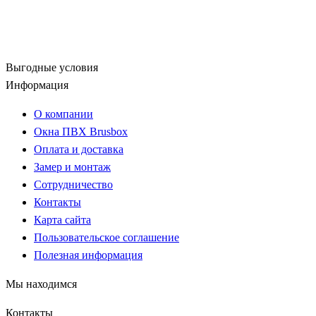
Выгодные условия
Информация
О компании
Окна ПВХ Brusbox
Оплата и доставка
Замер и монтаж
Сотрудничество
Контакты
Карта сайта
Пользовательское соглашение
Полезная информация
Мы находимся
Контакты