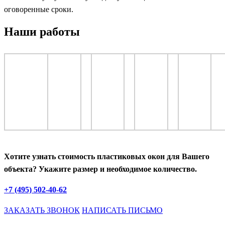
оговоренные сроки.
Наши работы
Хотите узнать стоимость пластиковых окон для Вашего
объекта? Укажите размер и необходимое количество.
+7 (495) 502-40-62
ЗАКАЗАТЬ ЗВОНОК
НАПИСАТЬ ПИСЬМО