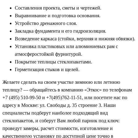
Составления проекта, сметы и чертежей.
Выравнивание и подготовка основания.
Устройство дренажного слоя.
Закладка фундамента и его гидроизоляция.
Возведение каркаса (стойки, верхняя и нижняя обвязки).
Установка пластиковых или алюминиевых рам с
атмосферостойкой фурнитурой.
Покрытие теплицы стеклопакетами.
Герметизация стыков и щелей.
Желаете сделать на своем участке зимнюю или летнюю
теплицу? — обращайтесь в компанию «Эткос» по телефонам
+7 (495) 510-99-50 и +7(495)762-11-51, или посетите нас по
адресу в Москве: ул. Свободы д. 35 строение 3. Наши
специалисты подберут наиболее подходящий вид
стеклопакетов, и соберут Вам любой парник под ключ:
проведут замеры, расчет стоимости, изготовление и
качественную установку по доступной цене точно в