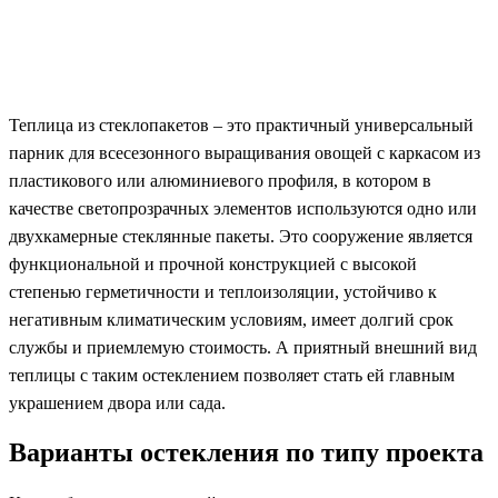
Теплица из стеклопакетов – это практичный универсальный
парник для всесезонного выращивания овощей с каркасом из
пластикового или алюминиевого профиля, в котором в
качестве светопрозрачных элементов используются одно или
двухкамерные стеклянные пакеты. Это сооружение является
функциональной и прочной конструкцией с высокой
степенью герметичности и теплоизоляции, устойчиво к
негативным климатическим условиям, имеет долгий срок
службы и приемлемую стоимость. А приятный внешний вид
теплицы с таким остеклением позволяет стать ей главным
украшением двора или сада.
Варианты остекления по типу проекта