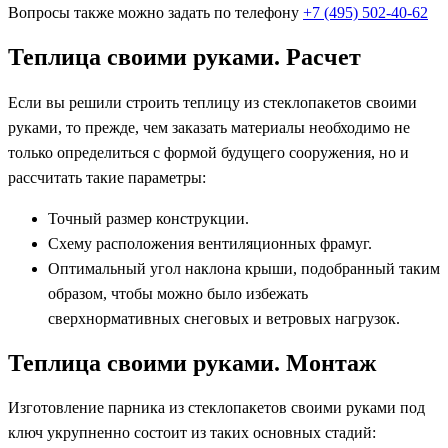
Вопросы также можно задать по телефону
+7 (495) 502-40-62
Теплица своими руками. Расчет
Если вы решили строить теплицу из стеклопакетов своими
руками, то прежде, чем заказать материалы необходимо не
только определиться с формой будущего сооружения, но и
рассчитать такие параметры:
Точный размер конструкции.
Схему расположения вентиляционных фрамуг.
Оптимальный угол наклона крыши, подобранный таким
образом, чтобы можно было избежать
сверхнормативных снеговых и ветровых нагрузок.
Теплица своими руками. Монтаж
Изготовление парника из стеклопакетов своими руками под
ключ укрупненно состоит из таких основных стадий: