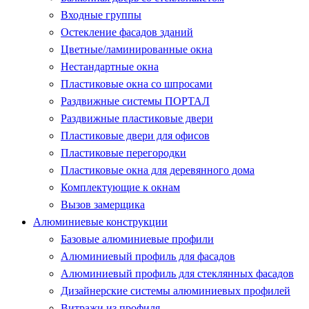
Входные группы
Остекление фасадов зданий
Цветные/ламинированные окна
Нестандартные окна
Пластиковые окна со шпросами
Раздвижные системы ПОРТАЛ
Раздвижные пластиковые двери
Пластиковые двери для офисов
Пластиковые перегородки
Пластиковые окна для деревянного дома
Комплектующие к окнам
Вызов замерщика
Алюминиевые конструкции
Базовые алюминиевые профили
Алюминиевый профиль для фасадов
Алюминиевый профиль для стеклянных фасадов
Дизайнерские системы алюминиевых профилей
Витражи из профиля