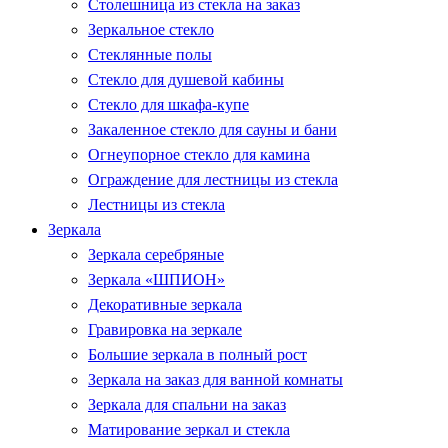
Столешница из стекла на заказ
Зеркальное стекло
Стеклянные полы
Стекло для душевой кабины
Стекло для шкафа-купе
Закаленное стекло для сауны и бани
Огнеупорное стекло для камина
Ограждение для лестницы из стекла
Лестницы из стекла
Зеркала
Зеркала серебряные
Зеркала «ШПИОН»
Декоративные зеркала
Гравировка на зеркале
Большие зеркала в полный рост
Зеркала на заказ для ванной комнаты
Зеркала для спальни на заказ
Матирование зеркал и стекла