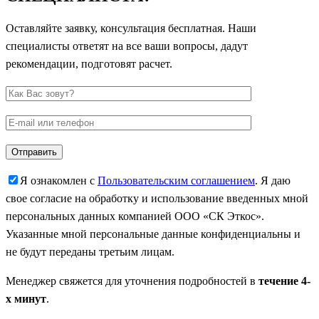
Оставляйте заявку, консультация бесплатная. Наши
специалисты ответят на все ваши вопросы, дадут
рекомендации, подготовят расчет.
Я ознакомлен с
Пользовательским соглашением
. Я даю
свое согласие на обработку и использование введенных мной
персональных данных компанией ООО «СК Эткос».
Указанные мной персональные данные конфиденциальны и
не будут переданы третьим лицам.
Менеджер свяжется для уточнения подробностей в
течение 4-
х минут
.