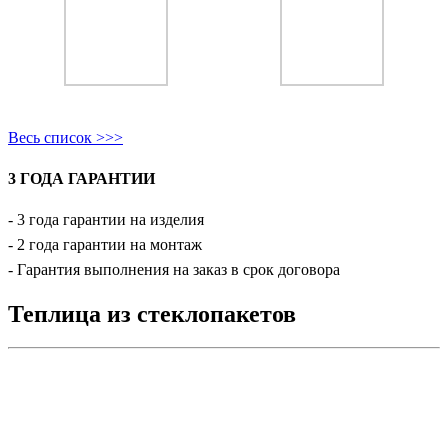
Весь список >>>
3 ГОДА ГАРАНТИИ
- 3 года гарантии на изделия
- 2 года гарантии на монтаж
- Гарантия выполнения на заказ в срок договора
Теплица из стеклопакетов