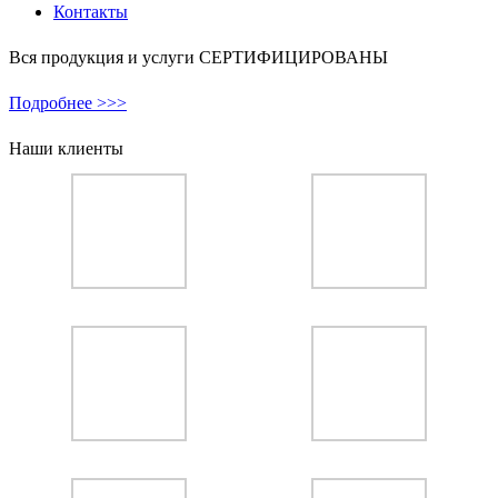
Контакты
Вся продукция и услуги СЕРТИФИЦИРОВАНЫ
Подробнее >>>
Наши клиенты