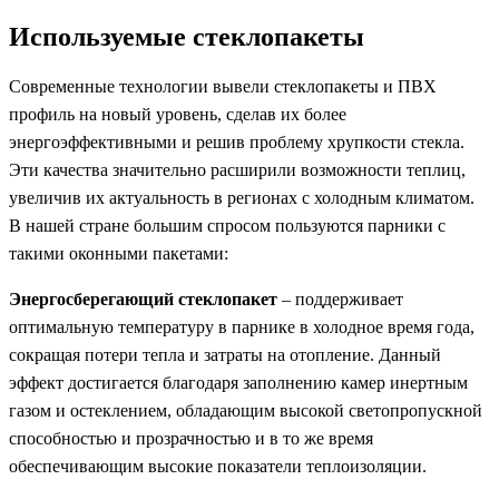
Используемые стеклопакеты
Современные технологии вывели стеклопакеты и ПВХ
профиль на новый уровень, сделав их более
энергоэффективными и решив проблему хрупкости стекла.
Эти качества значительно расширили возможности теплиц,
увеличив их актуальность в регионах с холодным климатом.
В нашей стране большим спросом пользуются парники с
такими оконными пакетами:
Энергосберегающий стеклопакет
– поддерживает
оптимальную температуру в парнике в холодное время года,
сокращая потери тепла и затраты на отопление. Данный
эффект достигается благодаря заполнению камер инертным
газом и остеклением, обладающим высокой светопропускной
способностью и прозрачностью и в то же время
обеспечивающим высокие показатели теплоизоляции.