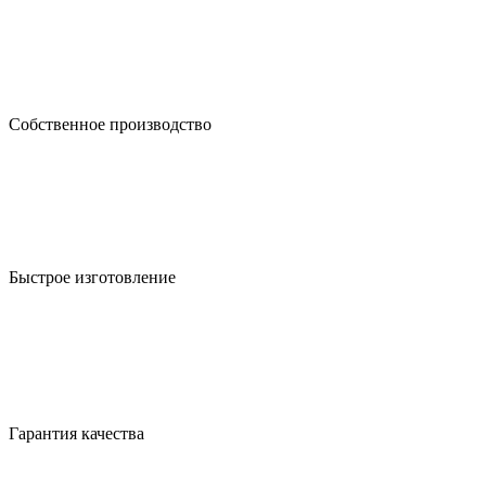
Собственное производство
Быстрое изготовление
Гарантия качества