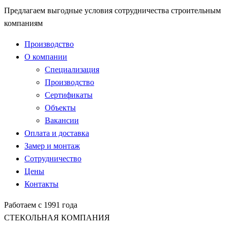
Предлагаем выгодные условия сотрудничества строительным
компаниям
Производство
О компании
Специализация
Производство
Сертификаты
Объекты
Вакансии
Оплата и доставка
Замер и монтаж
Сотрудничество
Цены
Контакты
Работаем с 1991 года
СТЕКОЛЬНАЯ КОМПАНИЯ