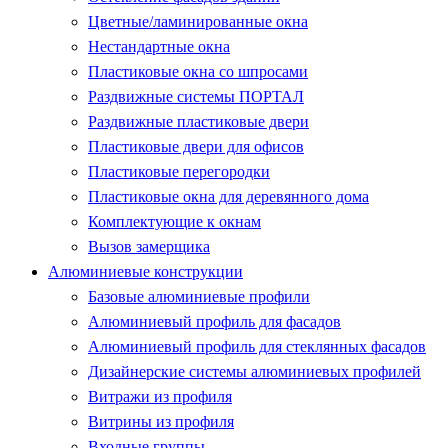
Цветные/ламинированные окна
Нестандартные окна
Пластиковые окна со шпросами
Раздвижные системы ПОРТАЛ
Раздвижные пластиковые двери
Пластиковые двери для офисов
Пластиковые перегородки
Пластиковые окна для деревянного дома
Комплектующие к окнам
Вызов замерщика
Алюминиевые конструкции
Базовые алюминиевые профили
Алюминиевый профиль для фасадов
Алюминиевый профиль для стеклянных фасадов
Дизайнерские системы алюминиевых профилей
Витражи из профиля
Витрины из профиля
Входные группы