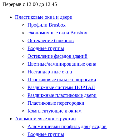
Перерыв с 12-00 до 12-45
Пластиковые окна и двери
Профили Brusbox
Экономичные окна Brusbox
Остекление балконов
Входные группы
Остекление фасадов зданий
Цветные/ламинированные окна
Нестандартные окна
Пластиковые окна со шпросами
Раздвижные системы ПОРТАЛ
Раздвижные пластиковые двери
Пластиковые перегородки
Комплектующие к окнам
Алюминиевые конструкции
Алюминиевый профиль для фасадов
Входные группы