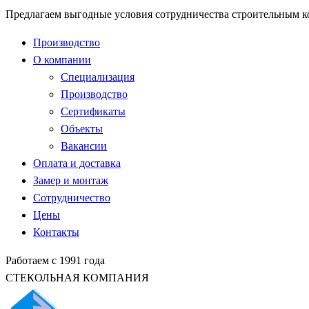
Предлагаем выгодные условия сотрудничества строительным 
Производство
О компании
Специализация
Производство
Сертификаты
Объекты
Вакансии
Оплата и доставка
Замер и монтаж
Сотрудничество
Цены
Контакты
Работаем с 1991 года
СТЕКОЛЬНАЯ КОМПАНИЯ