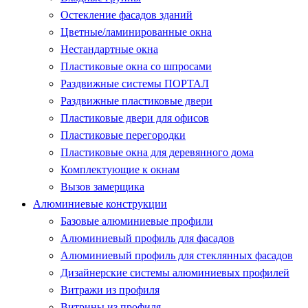
Остекление фасадов зданий
Цветные/ламинированные окна
Нестандартные окна
Пластиковые окна со шпросами
Раздвижные системы ПОРТАЛ
Раздвижные пластиковые двери
Пластиковые двери для офисов
Пластиковые перегородки
Пластиковые окна для деревянного дома
Комплектующие к окнам
Вызов замерщика
Алюминиевые конструкции
Базовые алюминиевые профили
Алюминиевый профиль для фасадов
Алюминиевый профиль для стеклянных фасадов
Дизайнерские системы алюминиевых профилей
Витражи из профиля
Витрины из профиля