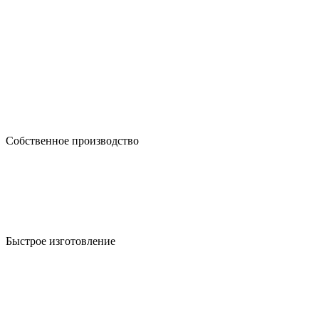
Собственное производство
Быстрое изготовление