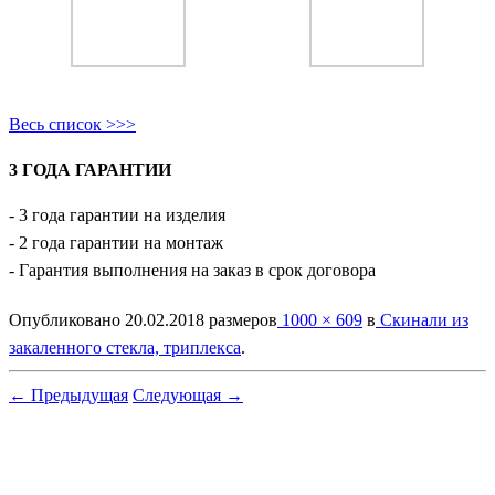
Весь список >>>
3 ГОДА ГАРАНТИИ
- 3 года гарантии на изделия
- 2 года гарантии на монтаж
- Гарантия выполнения на заказ в срок договора
Опубликовано
20.02.2018
размеров
1000 × 609
в
Скинали из
закаленного стекла, триплекса
.
← Предыдущая
Следующая →