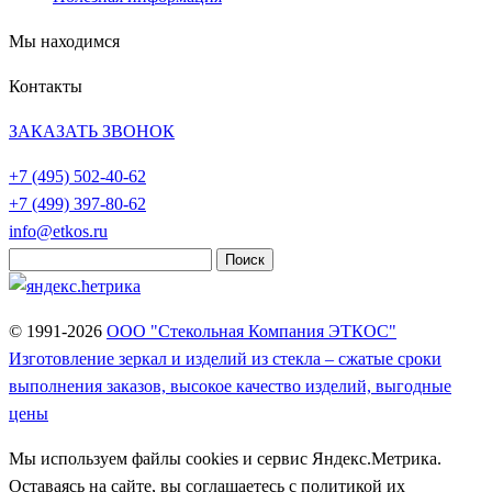
Мы находимся
Контакты
ЗАКАЗАТЬ ЗВОНОК
+7 (495)
502-40-62
+7 (499)
397-80-62
info@etkos.ru
Найти:
© 1991-2026
ООО "Стекольная Компания ЭТКОС"
Изготовление зеркал и изделий из стекла – сжатые сроки
выполнения заказов, высокое качество изделий, выгодные
цены
Мы используем файлы cookies и сервис Яндекс.Метрика.
Оставаясь на сайте, вы соглашаетесь с политикой их