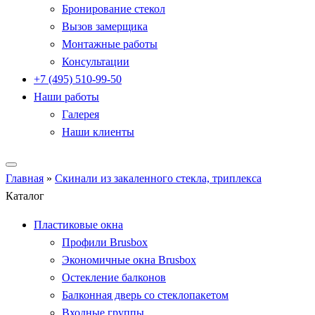
Бронирование стекол
Вызов замерщика
Монтажные работы
Консультации
+7 (495) 510-99-50
Наши работы
Галерея
Наши клиенты
Главная
»
Скинали из закаленного стекла, триплекса
Каталог
Пластиковые окна
Профили Brusbox
Экономичные окна Brusbox
Остекление балконов
Балконная дверь со стеклопакетом
Входные группы