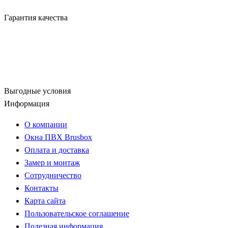
Гарантия качества
Выгодные условия
Информация
О компании
Окна ПВХ Brusbox
Оплата и доставка
Замер и монтаж
Сотрудничество
Контакты
Карта сайта
Пользовательское соглашение
Полезная информация