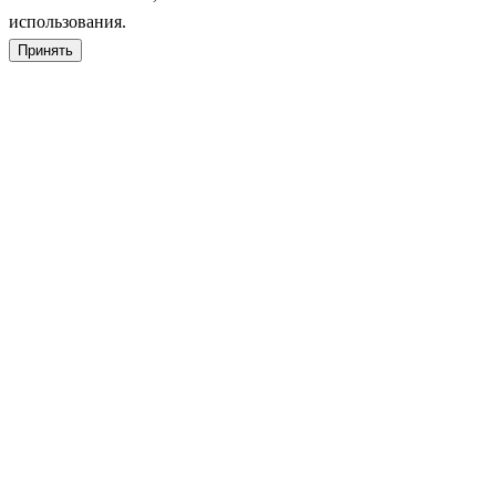
использования.
Принять