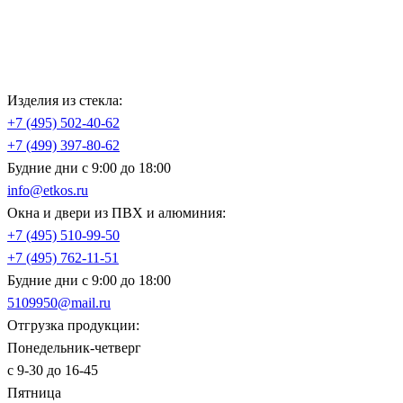
Изделия из стекла:
+7 (495)
502-40-62
+7 (499)
397-80-62
Будние дни с 9:00 до 18:00
info@etkos.ru
Окна и двери из ПВХ и алюминия:
+7 (495)
510-99-50
+7 (495)
762-11-51
Будние дни с 9:00 до 18:00
5109950@mail.ru
Отгрузка продукции:
Понедельник-четверг
с 9-30 до 16-45
Пятница