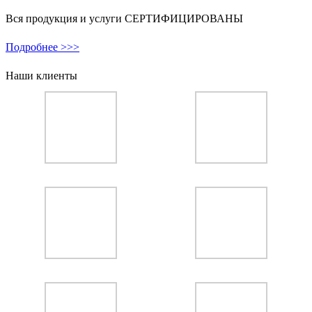
Вся продукция и услуги СЕРТИФИЦИРОВАНЫ
Подробнее >>>
Наши клиенты