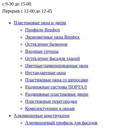
с 9-30 до 15-00
Перерыв с 12-00 до 12-45
Пластиковые окна и двери
Профили Brusbox
Экономичные окна Brusbox
Остекление балконов
Входные группы
Остекление фасадов зданий
Цветные/ламинированные окна
Нестандартные окна
Пластиковые окна со шпросами
Раздвижные системы ПОРТАЛ
Раздвижные пластиковые двери
Пластиковые перегородки
Комплектующие к окнам
Алюминиевые конструкции
Алюминиевый профиль для фасадов