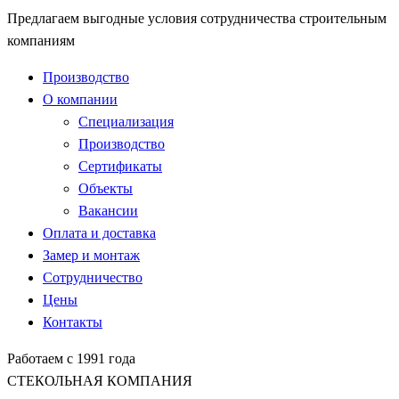
Предлагаем выгодные условия сотрудничества строительным
компаниям
Производство
О компании
Специализация
Производство
Сертификаты
Объекты
Вакансии
Оплата и доставка
Замер и монтаж
Сотрудничество
Цены
Контакты
Работаем с 1991 года
СТЕКОЛЬНАЯ КОМПАНИЯ