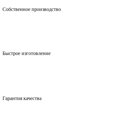
Собственное производство
Быстрое изготовление
Гарантия качества