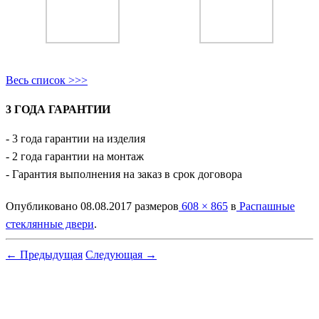
Весь список >>>
3 ГОДА ГАРАНТИИ
- 3 года гарантии на изделия
- 2 года гарантии на монтаж
- Гарантия выполнения на заказ в срок договора
Опубликовано
08.08.2017
размеров
608 × 865
в
Распашные
стеклянные двери
.
← Предыдущая
Следующая →