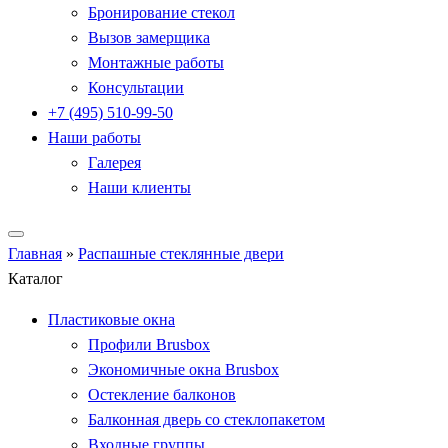
Бронирование стекол
Вызов замерщика
Монтажные работы
Консультации
+7 (495) 510-99-50
Наши работы
Галерея
Наши клиенты
Главная
»
Распашные стеклянные двери
Каталог
Пластиковые окна
Профили Brusbox
Экономичные окна Brusbox
Остекление балконов
Балконная дверь со стеклопакетом
Входные группы