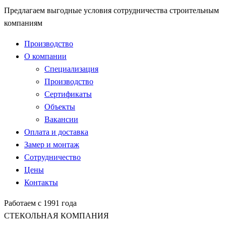
Предлагаем выгодные условия сотрудничества строительным
компаниям
Производство
О компании
Специализация
Производство
Сертификаты
Объекты
Вакансии
Оплата и доставка
Замер и монтаж
Сотрудничество
Цены
Контакты
Работаем с 1991 года
СТЕКОЛЬНАЯ КОМПАНИЯ