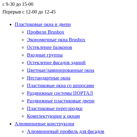
с 9-30 до 15-00
Перерыв с 12-00 до 12-45
Пластиковые окна и двери
Профили Brusbox
Экономичные окна Brusbox
Остекление балконов
Входные группы
Остекление фасадов зданий
Цветные/ламинированные окна
Нестандартные окна
Пластиковые окна со шпросами
Раздвижные системы ПОРТАЛ
Раздвижные пластиковые двери
Пластиковые перегородки
Комплектующие к окнам
Алюминиевые конструкции
Алюминиевый профиль для фасадов