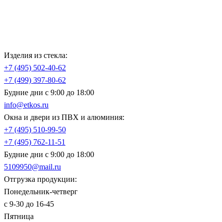
Изделия из стекла:
+7 (495)
502-40-62
+7 (499)
397-80-62
Будние дни с 9:00 до 18:00
info@etkos.ru
Окна и двери из ПВХ и алюминия:
+7 (495)
510-99-50
+7 (495)
762-11-51
Будние дни с 9:00 до 18:00
5109950@mail.ru
Отгрузка продукции:
Понедельник-четверг
с 9-30 до 16-45
Пятница