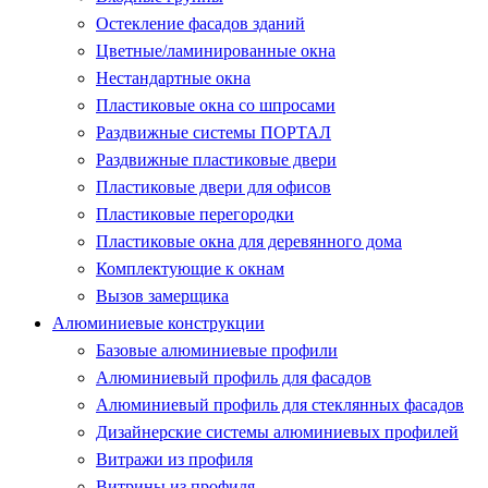
Остекление фасадов зданий
Цветные/ламинированные окна
Нестандартные окна
Пластиковые окна со шпросами
Раздвижные системы ПОРТАЛ
Раздвижные пластиковые двери
Пластиковые двери для офисов
Пластиковые перегородки
Пластиковые окна для деревянного дома
Комплектующие к окнам
Вызов замерщика
Алюминиевые конструкции
Базовые алюминиевые профили
Алюминиевый профиль для фасадов
Алюминиевый профиль для стеклянных фасадов
Дизайнерские системы алюминиевых профилей
Витражи из профиля
Витрины из профиля