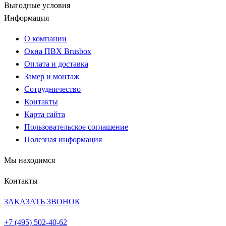
Выгодные условия
Информация
О компании
Окна ПВХ Brusbox
Оплата и доставка
Замер и монтаж
Сотрудничество
Контакты
Карта сайта
Пользовательское соглашение
Полезная информация
Мы находимся
Контакты
ЗАКАЗАТЬ ЗВОНОК
+7 (495)
502-40-62