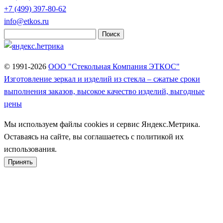
+7 (499)
397-80-62
info@etkos.ru
Найти:
© 1991-2026
ООО "Стекольная Компания ЭТКОС"
Изготовление зеркал и изделий из стекла – сжатые сроки
выполнения заказов, высокое качество изделий, выгодные
цены
Мы используем файлы cookies и сервис Яндекс.Метрика.
Оставаясь на сайте, вы соглашаетесь с политикой их
использования.
Принять