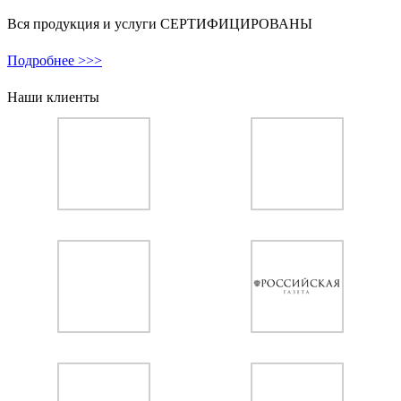
Вся продукция и услуги СЕРТИФИЦИРОВАНЫ
Подробнее >>>
Наши клиенты