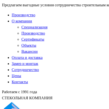
Предлагаем выгодные условия сотрудничества строительным 
Производство
О компании
Специализация
Производство
Сертификаты
Объекты
Вакансии
Оплата и доставка
Замер и монтаж
Сотрудничество
Цены
Контакты
Работаем с 1991 года
СТЕКОЛЬНАЯ КОМПАНИЯ