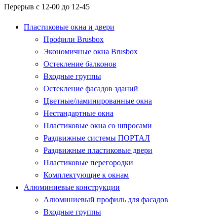
Перерыв с 12-00 до 12-45
Пластиковые окна и двери
Профили Brusbox
Экономичные окна Brusbox
Остекление балконов
Входные группы
Остекление фасадов зданий
Цветные/ламинированные окна
Нестандартные окна
Пластиковые окна со шпросами
Раздвижные системы ПОРТАЛ
Раздвижные пластиковые двери
Пластиковые перегородки
Комплектующие к окнам
Алюминиевые конструкции
Алюминиевый профиль для фасадов
Входные группы