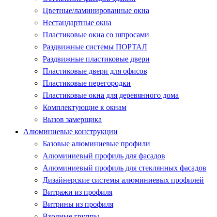
Цветные/ламинированные окна
Нестандартные окна
Пластиковые окна со шпросами
Раздвижные системы ПОРТАЛ
Раздвижные пластиковые двери
Пластиковые двери для офисов
Пластиковые перегородки
Пластиковые окна для деревянного дома
Комплектующие к окнам
Вызов замерщика
Алюминиевые конструкции
Базовые алюминиевые профили
Алюминиевый профиль для фасадов
Алюминиевый профиль для стеклянных фасадов
Дизайнерские системы алюминиевых профилей
Витражи из профиля
Витрины из профиля
Входные группы