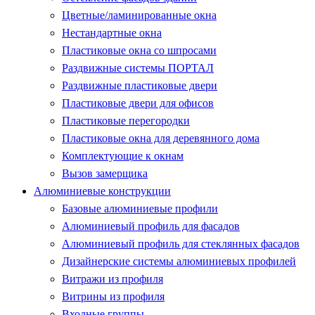
Цветные/ламинированные окна
Нестандартные окна
Пластиковые окна со шпросами
Раздвижные системы ПОРТАЛ
Раздвижные пластиковые двери
Пластиковые двери для офисов
Пластиковые перегородки
Пластиковые окна для деревянного дома
Комплектующие к окнам
Вызов замерщика
Алюминиевые конструкции
Базовые алюминиевые профили
Алюминиевый профиль для фасадов
Алюминиевый профиль для стеклянных фасадов
Дизайнерские системы алюминиевых профилей
Витражи из профиля
Витрины из профиля
Входные группы