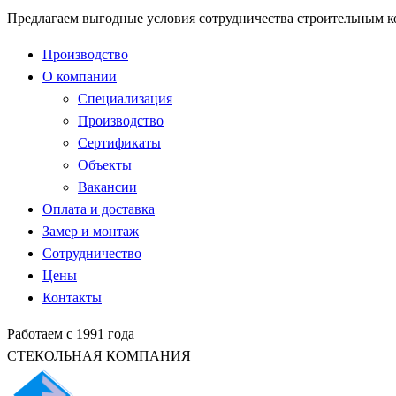
Предлагаем выгодные условия сотрудничества строительным 
Производство
О компании
Специализация
Производство
Сертификаты
Объекты
Вакансии
Оплата и доставка
Замер и монтаж
Сотрудничество
Цены
Контакты
Работаем с 1991 года
СТЕКОЛЬНАЯ КОМПАНИЯ