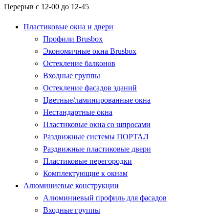
Перерыв с 12-00 до 12-45
Пластиковые окна и двери
Профили Brusbox
Экономичные окна Brusbox
Остекление балконов
Входные группы
Остекление фасадов зданий
Цветные/ламинированные окна
Нестандартные окна
Пластиковые окна со шпросами
Раздвижные системы ПОРТАЛ
Раздвижные пластиковые двери
Пластиковые перегородки
Комплектующие к окнам
Алюминиевые конструкции
Алюминиевый профиль для фасадов
Входные группы