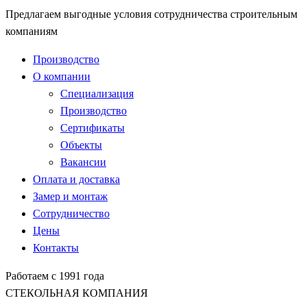
Предлагаем выгодные условия сотрудничества строительным
компаниям
Производство
О компании
Специализация
Производство
Сертификаты
Объекты
Вакансии
Оплата и доставка
Замер и монтаж
Сотрудничество
Цены
Контакты
Работаем с 1991 года
СТЕКОЛЬНАЯ КОМПАНИЯ