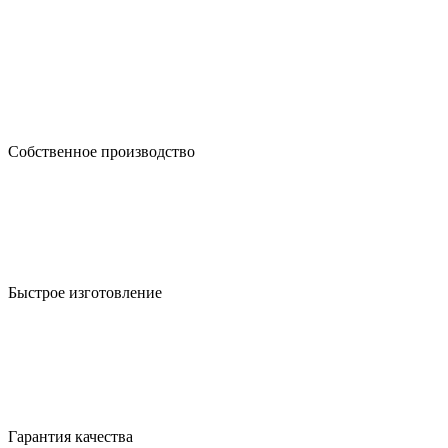
Собственное производство
Быстрое изготовление
Гарантия качества