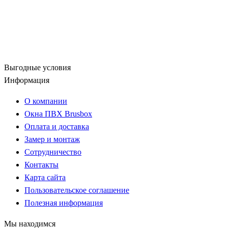
Выгодные условия
Информация
О компании
Окна ПВХ Brusbox
Оплата и доставка
Замер и монтаж
Сотрудничество
Контакты
Карта сайта
Пользовательское соглашение
Полезная информация
Мы находимся