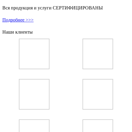
Вся продукция и услуги СЕРТИФИЦИРОВАНЫ
Подробнее >>>
Наши клиенты