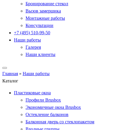
Бронирование стекол
Вызов замерщика
Монтажные работы
Консультации
+7 (495) 510-99-50
Наши работы
Галерея
Наши клиенты
Главная
»
Наши работы
Каталог
Пластиковые окна
Профили Brusbox
Экономичные окна Brusbox
Остекление балконов
Балконная дверь со стеклопакетом
Входные группы