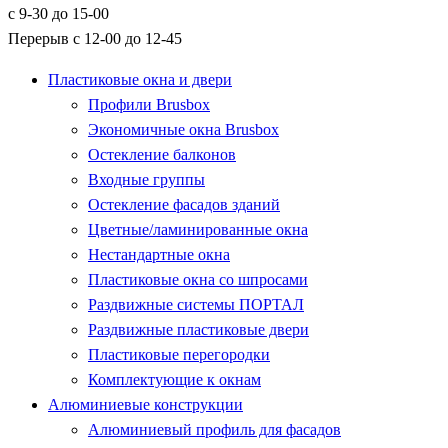
с 9-30 до 15-00
Перерыв с 12-00 до 12-45
Пластиковые окна и двери
Профили Brusbox
Экономичные окна Brusbox
Остекление балконов
Входные группы
Остекление фасадов зданий
Цветные/ламинированные окна
Нестандартные окна
Пластиковые окна со шпросами
Раздвижные системы ПОРТАЛ
Раздвижные пластиковые двери
Пластиковые перегородки
Комплектующие к окнам
Алюминиевые конструкции
Алюминиевый профиль для фасадов