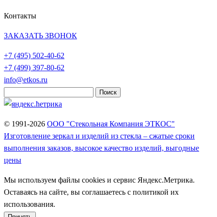
Контакты
ЗАКАЗАТЬ ЗВОНОК
+7 (495)
502-40-62
+7 (499)
397-80-62
info@etkos.ru
Найти:
© 1991-2026
ООО "Стекольная Компания ЭТКОС"
Изготовление зеркал и изделий из стекла – сжатые сроки
выполнения заказов, высокое качество изделий, выгодные
цены
Мы используем файлы cookies и сервис Яндекс.Метрика.
Оставаясь на сайте, вы соглашаетесь с политикой их
использования.
Принять