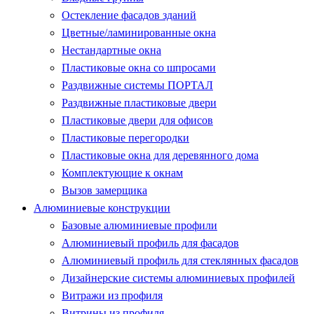
Остекление фасадов зданий
Цветные/ламинированные окна
Нестандартные окна
Пластиковые окна со шпросами
Раздвижные системы ПОРТАЛ
Раздвижные пластиковые двери
Пластиковые двери для офисов
Пластиковые перегородки
Пластиковые окна для деревянного дома
Комплектующие к окнам
Вызов замерщика
Алюминиевые конструкции
Базовые алюминиевые профили
Алюминиевый профиль для фасадов
Алюминиевый профиль для стеклянных фасадов
Дизайнерские системы алюминиевых профилей
Витражи из профиля
Витрины из профиля