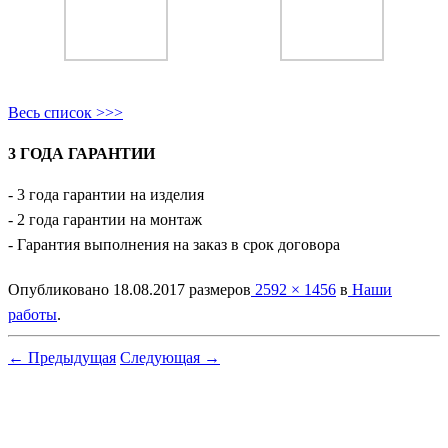
Весь список >>>
3 ГОДА ГАРАНТИИ
- 3 года гарантии на изделия
- 2 года гарантии на монтаж
- Гарантия выполнения на заказ в срок договора
Опубликовано
18.08.2017
размеров
2592 × 1456
в
Наши
работы
.
← Предыдущая
Следующая →