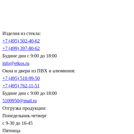
Изделия из стекла:
+7 (495)
502-40-62
+7 (499)
397-80-62
Будние дни с 9:00 до 18:00
info@etkos.ru
Окна и двери из ПВХ и алюминия:
+7 (495)
510-99-50
+7 (495)
762-11-51
Будние дни с 9:00 до 18:00
5109950@mail.ru
Отгрузка продукции:
Понедельник-четверг
с 9-30 до 16-45
Пятница