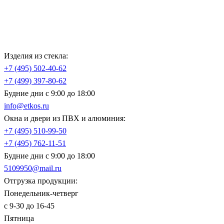
Изделия из стекла:
+7 (495)
502-40-62
+7 (499)
397-80-62
Будние дни с 9:00 до 18:00
info@etkos.ru
Окна и двери из ПВХ и алюминия:
+7 (495)
510-99-50
+7 (495)
762-11-51
Будние дни с 9:00 до 18:00
5109950@mail.ru
Отгрузка продукции:
Понедельник-четверг
с 9-30 до 16-45
Пятница