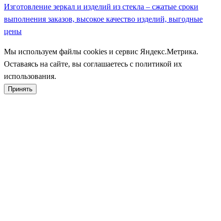
Изготовление зеркал и изделий из стекла – сжатые сроки
выполнения заказов, высокое качество изделий, выгодные
цены
Мы используем файлы cookies и сервис Яндекс.Метрика.
Оставаясь на сайте, вы соглашаетесь с политикой их
использования.
Принять